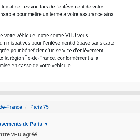
ificat de cession lors de l'enlèvement de votre
nsable pour mettre un terme à votre assurance ainsi
de votre véhicule, notre centre VHU vous
ministratives pour l’enlèvement d’épave sans carte
gréé pour bénéficier d’un service d’enlèvement
ute la région Île-de-France, conformément à la
 mise en casse de votre véhicule.
-de-France
Paris 75
ssements de Paris
entre VHU agréé