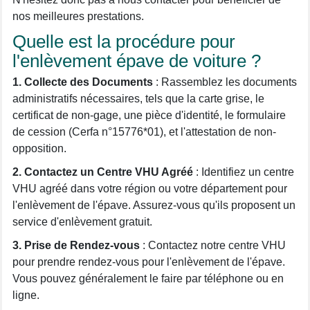
nos meilleures prestations.
Quelle est la procédure pour
l'enlèvement épave de voiture ?
1. Collecte des Documents
: Rassemblez les documents
administratifs nécessaires, tels que la carte grise, le
certificat de non-gage, une pièce d'identité, le formulaire
de cession (Cerfa n°15776*01), et l'attestation de non-
opposition.
2. Contactez un Centre VHU Agréé
: Identifiez un centre
VHU agréé dans votre région ou votre département pour
l'enlèvement de l'épave. Assurez-vous qu'ils proposent un
service d'enlèvement gratuit.
3. Prise de Rendez-vous
: Contactez notre centre VHU
pour prendre rendez-vous pour l'enlèvement de l'épave.
Vous pouvez généralement le faire par téléphone ou en
ligne.