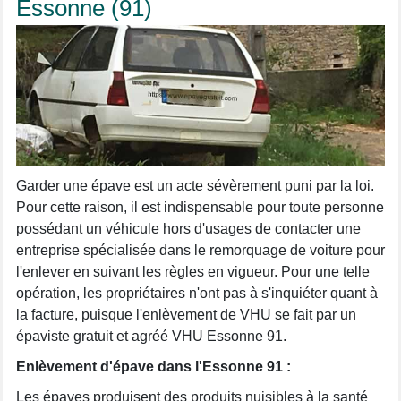
Essonne (91)
Garder une épave est un acte sévèrement puni par la loi.
Pour cette raison, il est indispensable pour toute personne
possédant un véhicule hors d'usages de contacter une
entreprise spécialisée dans le remorquage de voiture pour
l'enlever en suivant les règles en vigueur. Pour une telle
opération, les propriétaires n'ont pas à s'inquiéter quant à
la facture, puisque l'enlèvement de VHU se fait par un
épaviste gratuit et agréé VHU Essonne 91.
Enlèvement d'épave dans l'Essonne 91 :
Les épaves produisent des produits nuisibles à la santé