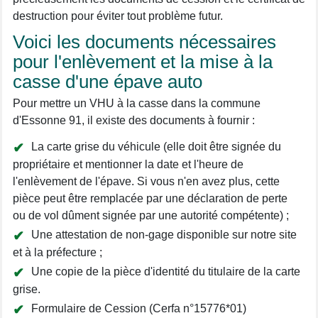
destruction pour éviter tout problème futur.
Voici les documents nécessaires
pour l'enlèvement et la mise à la
casse d'une épave auto
Pour mettre un VHU à la casse dans la commune
d'Essonne 91, il existe des documents à fournir :
La carte grise du véhicule (elle doit être signée du
propriétaire et mentionner la date et l'heure de
l'enlèvement de l'épave. Si vous n'en avez plus, cette
pièce peut être remplacée par une déclaration de perte
ou de vol dûment signée par une autorité compétente) ;
Une attestation de non-gage disponible sur notre site
et à la préfecture ;
Une copie de la pièce d'identité du titulaire de la carte
grise.
Formulaire de Cession (Cerfa n°15776*01)