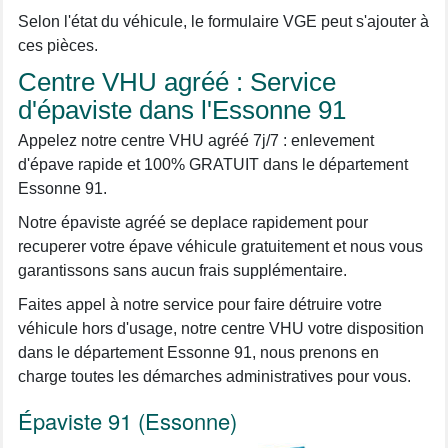
Selon l'état du véhicule, le formulaire VGE peut s'ajouter à
ces pièces.
Centre VHU agréé : Service
d'épaviste dans l'Essonne 91
Appelez notre centre VHU agréé 7j/7 : enlevement
d'épave rapide et 100% GRATUIT dans le département
Essonne 91.
Notre épaviste agréé se deplace rapidement pour
recuperer votre épave véhicule gratuitement et nous vous
garantissons sans aucun frais supplémentaire.
Faites appel à notre service pour faire détruire votre
véhicule hors d'usage, notre centre VHU votre disposition
dans le département Essonne 91, nous prenons en
charge toutes les démarches administratives pour vous.
Épaviste 91 (Essonne)