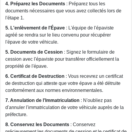
4. Préparez les Documents
: Préparez tous les
documents nécessaires que vous avez collectés lors de
l'étape 1.
5. L'enlèvement de l'Épave
: L'équipe de l'épaviste
agréé se rendra sur le lieu convenu pour récupérer
l'épave de votre véhicule.
5. Documents de Cession
: Signez le formulaire de
cession avec l'épaviste pour transférer officiellement la
propriété de l'épave.
6. Certificat de Destruction
: Vous recevrez un certificat
de destruction qui atteste que votre épave a été détruite
conformément aux normes environnementales.
7. Annulation de l'Immatriculation
: N'oubliez pas
d'annuler l'immatriculation de votre véhicule auprès de la
préfecture.
8. Conservez les Documents
: Conservez
précieusement les documents de cession et le certificat de