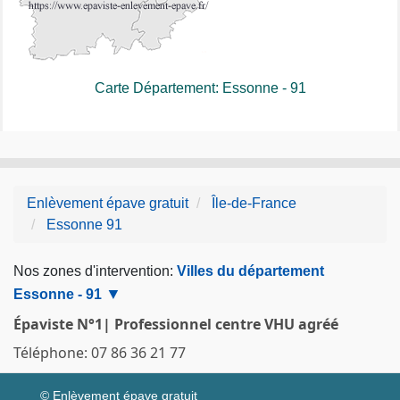
Carte Département: Essonne - 91
Enlèvement épave gratuit
Île-de-France
Essonne 91
Nos zones d'intervention:
Villes du département
Essonne - 91
Épaviste N°1| Professionnel centre VHU agréé
Téléphone: 07 86 36 21 77
© Enlèvement épave gratuit