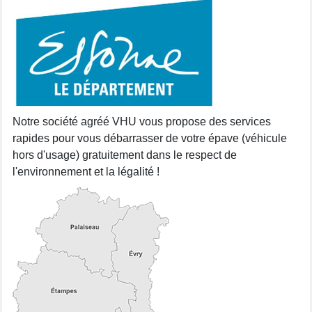
Notre société agréé VHU vous propose des services
rapides pour vous débarrasser de votre épave (véhicule
hors d'usage) gratuitement dans le respect de
l'environnement et la légalité !