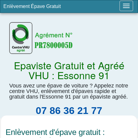
Enlèvement Épave Gratuit
Togg
navig
Epaviste Gratuit et Agréé
VHU : Essonne 91
Vous avez une épave de voiture ? Appelez notre
centre VHU, enlèvement d'épaves rapide et
gratuit dans l'Essonne 91 par un épaviste agréé.
07 86 36 21 77
Enlèvement d'épave gratuit :