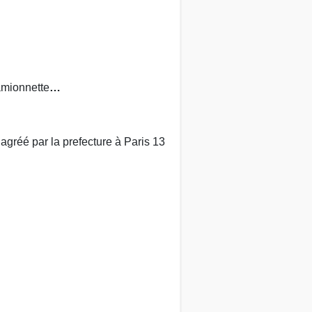
camionnette
…
agréé par la prefecture à Paris 13