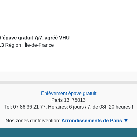
d'épave gratuit 7j/7, agréé VHU
13
Région : Île-de-France
Enlèvement épave gratuit
Paris 13, 75013
Tel: 07 86 36 21 77. Horaires: 6 jours / 7, de 08h 20 heures !
Nos zones d'intervention:
Arrondissements de Paris