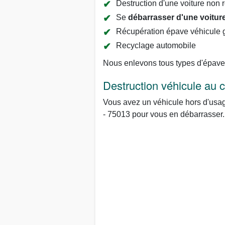
Destruction d'une voiture non 
Se
débarrasser d'une voiture
Récupération épave véhicule g
Recyclage automobile
Nous enlevons tous types d'épaves 
Destruction véhicule au
Vous avez un véhicule hors d'usage
- 75013 pour vous en débarrasser.