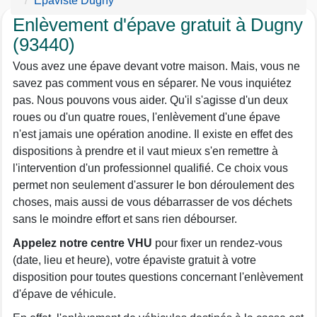
Epaviste Dugny
Enlèvement d'épave gratuit à Dugny
(93440)
Vous avez une épave devant votre maison. Mais, vous ne
savez pas comment vous en séparer. Ne vous inquiétez
pas. Nous pouvons vous aider. Qu'il s'agisse d'un deux
roues ou d'un quatre roues, l'enlèvement d'une épave
n'est jamais une opération anodine. Il existe en effet des
dispositions à prendre et il vaut mieux s'en remettre à
l'intervention d'un professionnel qualifié. Ce choix vous
permet non seulement d'assurer le bon déroulement des
choses, mais aussi de vous débarrasser de vos déchets
sans le moindre effort et sans rien débourser.
Appelez notre centre VHU
pour fixer un rendez-vous
(date, lieu et heure), votre épaviste gratuit à votre
disposition pour toutes questions concernant l'enlèvement
d'épave de véhicule.