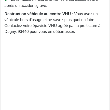
après un accident grave.
Destruction véhicule au centre VHU :
Vous avez un
véhicule hors d'usage et ne savez plus quoi en faire.
Contactez votre épaviste VHU agréé par la prefecture à
Dugny, 93440 pour vous en débarrasser.