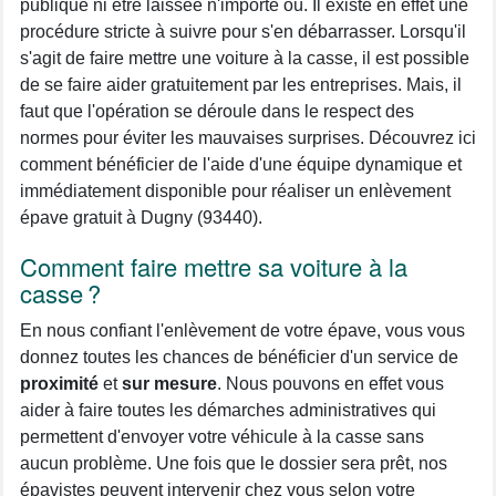
publique ni être laissée n'importe où. Il existe en effet une
procédure stricte à suivre pour s'en débarrasser. Lorsqu'il
s'agit de faire mettre une voiture à la casse, il est possible
de se faire aider gratuitement par les entreprises. Mais, il
faut que l'opération se déroule dans le respect des
normes pour éviter les mauvaises surprises. Découvrez ici
comment bénéficier de l'aide d'une équipe dynamique et
immédiatement disponible pour réaliser un enlèvement
épave gratuit à Dugny (93440).
Comment faire mettre sa voiture à la
casse ?
En nous confiant l'enlèvement de votre épave, vous vous
donnez toutes les chances de bénéficier d'un service de
proximité
et
sur mesure
. Nous pouvons en effet vous
aider à faire toutes les démarches administratives qui
permettent d'envoyer votre véhicule à la casse sans
aucun problème. Une fois que le dossier sera prêt, nos
épavistes peuvent intervenir chez vous selon votre