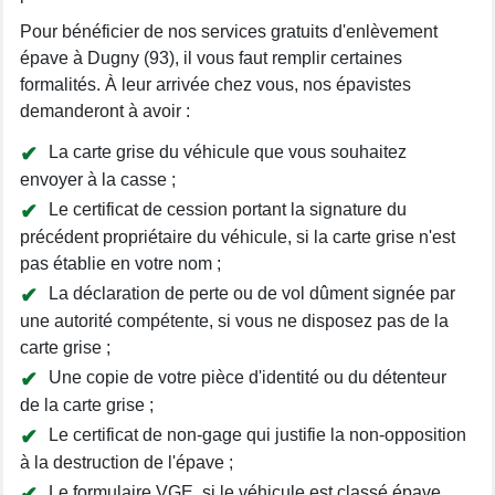
Pour bénéficier de nos services gratuits d'enlèvement
épave à Dugny (93), il vous faut remplir certaines
formalités. À leur arrivée chez vous, nos épavistes
demanderont à avoir :
La carte grise du véhicule que vous souhaitez
envoyer à la casse ;
Le certificat de cession portant la signature du
précédent propriétaire du véhicule, si la carte grise n'est
pas établie en votre nom ;
La déclaration de perte ou de vol dûment signée par
une autorité compétente, si vous ne disposez pas de la
carte grise ;
Une copie de votre pièce d'identité ou du détenteur
de la carte grise ;
Le certificat de non-gage qui justifie la non-opposition
à la destruction de l'épave ;
Le formulaire VGE, si le véhicule est classé épave