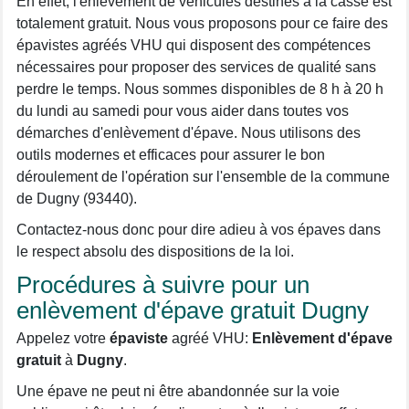
En effet, l'enlèvement de véhicules destinés à la casse est
totalement gratuit. Nous vous proposons pour ce faire des
épavistes agréés VHU qui disposent des compétences
nécessaires pour proposer des services de qualité sans
perdre le temps. Nous sommes disponibles de 8 h à 20 h
du lundi au samedi pour vous aider dans toutes vos
démarches d'enlèvement d'épave. Nous utilisons des
outils modernes et efficaces pour assurer le bon
déroulement de l'opération sur l'ensemble de la commune
de Dugny (93440).
Contactez-nous donc pour dire adieu à vos épaves dans
le respect absolu des dispositions de la loi.
Procédures à suivre pour un
enlèvement d'épave gratuit Dugny
Appelez votre
épaviste
agréé VHU:
Enlèvement d'épave
gratuit
à
Dugny
.
Une épave ne peut ni être abandonnée sur la voie