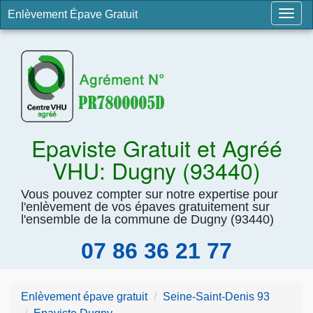
Enlèvement Épave Gratuit
Togg
navig
Epaviste Gratuit et Agréé
VHU: Dugny (93440)
Vous pouvez compter sur notre expertise pour
l'enlèvement de vos épaves gratuitement sur
l'ensemble de la commune de Dugny (93440)
07 86 36 21 77
Enlèvement épave gratuit
Seine-Saint-Denis 93