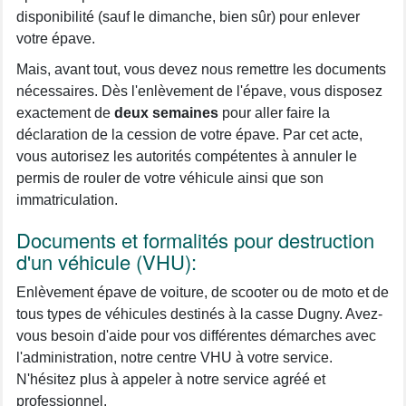
disponibilité (sauf le dimanche, bien sûr) pour enlever
votre épave.
Mais, avant tout, vous devez nous remettre les documents
nécessaires. Dès l'enlèvement de l'épave, vous disposez
exactement de
deux semaines
pour aller faire la
déclaration de la cession de votre épave. Par cet acte,
vous autorisez les autorités compétentes à annuler le
permis de rouler de votre véhicule ainsi que son
immatriculation.
Documents et formalités pour destruction
d'un véhicule (VHU):
Enlèvement épave de voiture, de scooter ou de moto et de
tous types de véhicules destinés à la casse Dugny. Avez-
vous besoin d'aide pour vos différentes démarches avec
l'administration, notre centre VHU à votre service.
N'hésitez plus à appeler à notre service agréé et
professionnel.