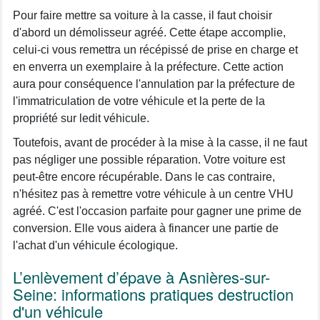
Pour faire mettre sa voiture à la casse, il faut choisir
d'abord un démolisseur agréé. Cette étape accomplie,
celui-ci vous remettra un récépissé de prise en charge et
en enverra un exemplaire à la préfecture. Cette action
aura pour conséquence l'annulation par la préfecture de
l'immatriculation de votre véhicule et la perte de la
propriété sur ledit véhicule.
Toutefois, avant de procéder à la mise à la casse, il ne faut
pas négliger une possible réparation. Votre voiture est
peut-être encore récupérable. Dans le cas contraire,
n'hésitez pas à remettre votre véhicule à un centre VHU
agréé. C'est l'occasion parfaite pour gagner une prime de
conversion. Elle vous aidera à financer une partie de
l'achat d'un véhicule écologique.
L’enlèvement d’épave à Asnières-sur-
Seine: informations pratiques destruction
d'un véhicule