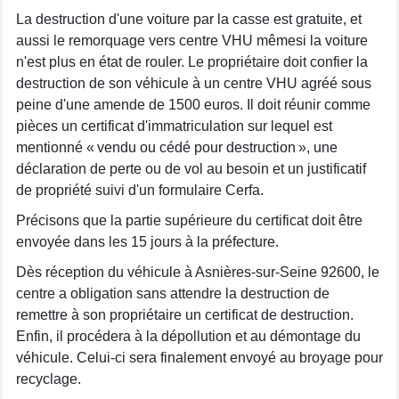
La destruction d'une voiture par la casse est gratuite, et
aussi le remorquage vers centre VHU mêmesi la voiture
n'est plus en état de rouler. Le propriétaire doit confier la
destruction de son véhicule à un centre VHU agréé sous
peine d'une amende de 1500 euros. Il doit réunir comme
pièces un certificat d'immatriculation sur lequel est
mentionné « vendu ou cédé pour destruction », une
déclaration de perte ou de vol au besoin et un justificatif
de propriété suivi d'un formulaire Cerfa.
Précisons que la partie supérieure du certificat doit être
envoyée dans les 15 jours à la préfecture.
Dès réception du véhicule à Asnières-sur-Seine 92600, le
centre a obligation sans attendre la destruction de
remettre à son propriétaire un certificat de destruction.
Enfin, il procédera à la dépollution et au démontage du
véhicule. Celui-ci sera finalement envoyé au broyage pour
recyclage.