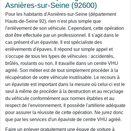
Asnières-sur-Seine (92600)
Pour les habitants d'Asnières-sur-Seine (département
Hauts-de-Seine 92), rien n'est plus simple que
l'enlèvement de son véhicule. Cependant, cette opération
doit être effectuée par un professionnel. Il s'agit dans le
cas présent d'un épaviste. Il est spécialiste des
enlèvements d'épaves. Il répond sur simple appel et
s'occupe de tous les types de véhicules : accidentés,
brûlés, roulants ou non. Il travaille dans un centre VHU
agréé. Son métier est de tout simplement procéder à la
récupération de votre véhicule inutilisable. Le recours à
un épaviste est important dans la mesure où celui-ci est le
seul à même de procéder à la destruction et au recyclage
du véhicule conformément aux normes établies et au
respect de l'environnement. Il possède l'artillerie adéquate
pour assurer la réussite de cette opération. Ne jurez donc
que par les services d'un épaviste de centre VHU agréé.
Faire un enlever gratuitement une épave de voiture à