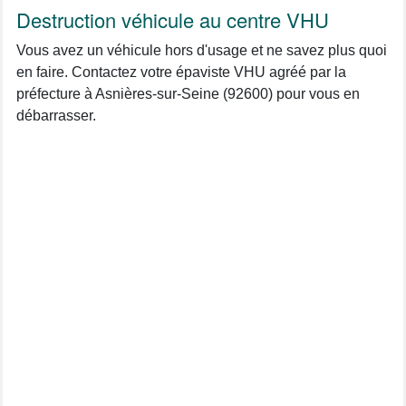
Destruction véhicule au centre VHU
Vous avez un véhicule hors d'usage et ne savez plus quoi
en faire. Contactez votre épaviste VHU agréé par la
préfecture à Asnières-sur-Seine (92600) pour vous en
débarrasser.