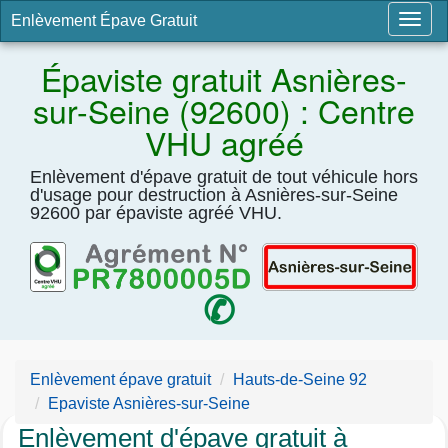
Enlèvement Épave Gratuit
Togg
navig
Épaviste gratuit Asnières-
sur-Seine (92600) : Centre
VHU agréé
Enlèvement d'épave gratuit de tout véhicule hors
d'usage pour destruction à Asnières-sur-Seine
92600 par épaviste agréé VHU.
téléphone
Enlèvement épave gratuit
Hauts-de-Seine 92
Epaviste Asnières-sur-Seine
Enlèvement d'épave gratuit à