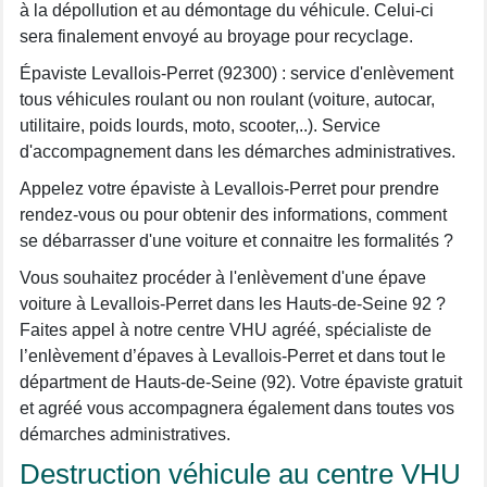
à la dépollution et au démontage du véhicule. Celui-ci
sera finalement envoyé au broyage pour recyclage.
Épaviste Levallois-Perret (92300) : service d'enlèvement
tous véhicules roulant ou non roulant (voiture, autocar,
utilitaire, poids lourds, moto, scooter,..). Service
d'accompagnement dans les démarches administratives.
Appelez votre épaviste à Levallois-Perret pour prendre
rendez-vous ou pour obtenir des informations, comment
se débarrasser d'une voiture et connaitre les formalités ?
Vous souhaitez procéder à l'enlèvement d'une épave
voiture à Levallois-Perret dans les Hauts-de-Seine 92 ?
Faites appel à notre centre VHU agréé, spécialiste de
l’enlèvement d’épaves à Levallois-Perret et dans tout le
départment de Hauts-de-Seine (92). Votre épaviste gratuit
et agréé vous accompagnera également dans toutes vos
démarches administratives.
Destruction véhicule au centre VHU