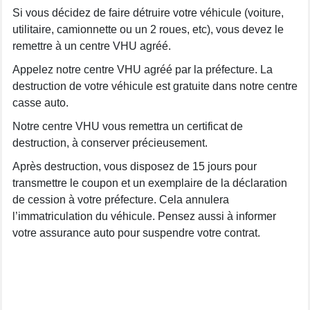
Si vous décidez de faire détruire votre véhicule (voiture,
utilitaire, camionnette ou un 2 roues, etc), vous devez le
remettre à un centre VHU agréé.
Appelez notre centre VHU agréé par la préfecture. La
destruction de votre véhicule est gratuite dans notre centre
casse auto.
Notre centre VHU vous remettra un certificat de
destruction, à conserver précieusement.
Après destruction, vous disposez de 15 jours pour
transmettre le coupon et un exemplaire de la déclaration
de cession à votre préfecture. Cela annulera
l’immatriculation du véhicule. Pensez aussi à informer
votre assurance auto pour suspendre votre contrat.