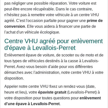
pas négliger une possible réparation. Votre voiture est
peut-être encore récupérable. Dans le cas contraire,
n'hésitez pas à remettre votre véhicule à un centre VHU
agréé. C'est l'occasion parfaite pour gagner une
prime de
conversion
. Elle vous aidera à financer une partie de
l'achat d'un véhicule écologique.
Centre VHU agréé pour enlèvement
d'épave à Levallois-Perret
Enlèvement épave de voiture, de scooter ou de moto et de
tous types de véhicules destinés à la casse à Levallois-
Perret. Avez-vous besoin d'aide pour vos différentes
démarches avec l'administration, notre centre VHU à votre
disposition.
Appeler notre centre VHU fixez un rendez-vous (date,
heure et lieu), votre
épaviste gratuit
(Levallois-Perret) à
votre disposition pour toutes questions pour
enlèvement
d'une épave à Levallois-Perret
.