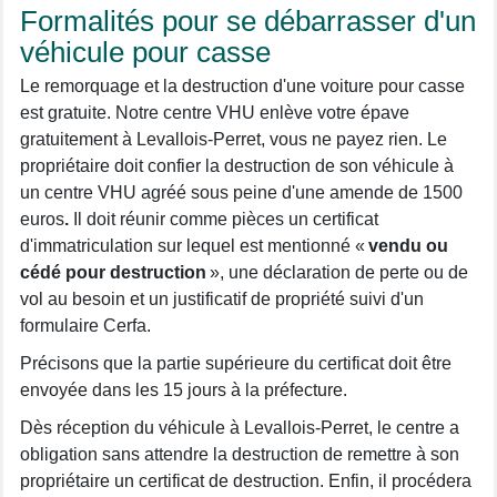
Formalités pour se débarrasser d'un
véhicule pour casse
Le remorquage et la destruction d'une voiture pour casse
est gratuite. Notre centre VHU enlève votre épave
gratuitement à Levallois-Perret, vous ne payez rien. Le
propriétaire doit confier la destruction de son véhicule à
un centre VHU agréé sous peine d'une amende de 1500
euros
.
Il doit réunir comme pièces un certificat
d'immatriculation sur lequel est mentionné «
vendu ou
cédé pour destruction
», une déclaration de perte ou de
vol au besoin et un justificatif de propriété suivi d'un
formulaire Cerfa.
Précisons que la partie supérieure du certificat doit être
envoyée dans les 15 jours à la préfecture.
Dès réception du véhicule à Levallois-Perret, le centre a
obligation sans attendre la destruction de remettre à son
propriétaire un certificat de destruction. Enfin, il procédera