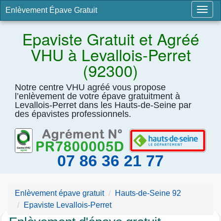
Enlèvement Épave Gratuit
Togg
navig
Epaviste Gratuit et Agréé
VHU à Levallois-Perret
(92300)
Notre centre VHU agréé vous propose
l’enlèvement de votre épave gratuitment à
Levallois-Perret dans les Hauts-de-Seine par
des épavistes professionnels.
07 86 36 21 77
Enlèvement épave gratuit
Hauts-de-Seine 92
Epaviste Levallois-Perret