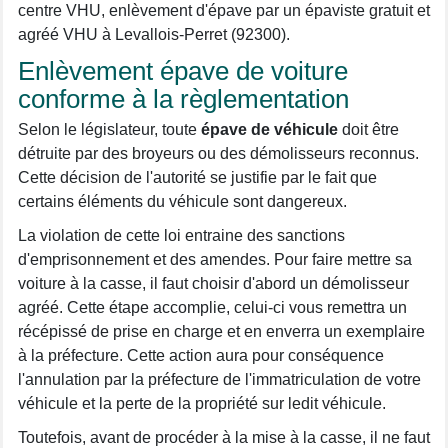
centre VHU, enlèvement d'épave par un épaviste gratuit et
agréé VHU à Levallois-Perret (92300).
Enlèvement épave de voiture
conforme à la règlementation
Selon le législateur, toute
épave de véhicule
doit être
détruite par des broyeurs ou des démolisseurs reconnus.
Cette décision de l'autorité se justifie par le fait que
certains éléments du véhicule sont dangereux.
La violation de cette loi entraine des sanctions
d'emprisonnement et des amendes. Pour faire mettre sa
voiture à la casse, il faut choisir d'abord un démolisseur
agréé. Cette étape accomplie, celui-ci vous remettra un
récépissé de prise en charge et en enverra un exemplaire
à la préfecture. Cette action aura pour conséquence
l'annulation par la préfecture de l'immatriculation de votre
véhicule et la perte de la propriété sur ledit véhicule.
Toutefois, avant de procéder à la mise à la casse, il ne faut