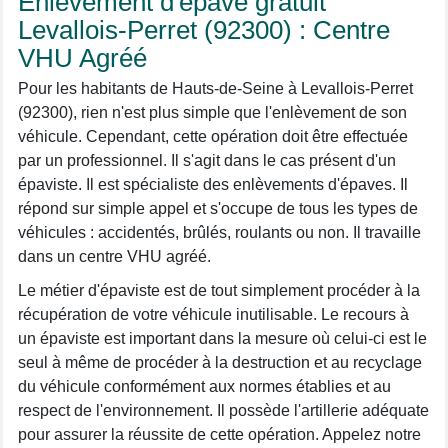
Enlèvement d'épave gratuit
Levallois-Perret (92300) : Centre
VHU Agréé
Pour les habitants de Hauts-de-Seine à Levallois-Perret
(92300), rien n'est plus simple que l'enlèvement de son
véhicule. Cependant, cette opération doit être effectuée
par un professionnel. Il s'agit dans le cas présent d'un
épaviste. Il est spécialiste des enlèvements d'épaves. Il
répond sur simple appel et s'occupe de tous les types de
véhicules : accidentés, brûlés, roulants ou non. Il travaille
dans un centre VHU agréé.
Le métier d'épaviste est de tout simplement procéder à la
récupération de votre véhicule inutilisable. Le recours à
un épaviste est important dans la mesure où celui-ci est le
seul à même de procéder à la destruction et au recyclage
du véhicule conformément aux normes établies et au
respect de l'environnement. Il possède l'artillerie adéquate
pour assurer la réussite de cette opération. Appelez notre