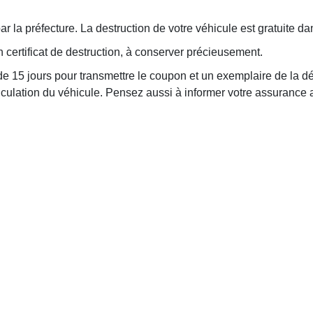
 la préfecture. La destruction de votre véhicule est gratuite da
certificat de destruction, à conserver précieusement.
e 15 jours pour transmettre le coupon et un exemplaire de la dé
iculation du véhicule. Pensez aussi à informer votre assurance 