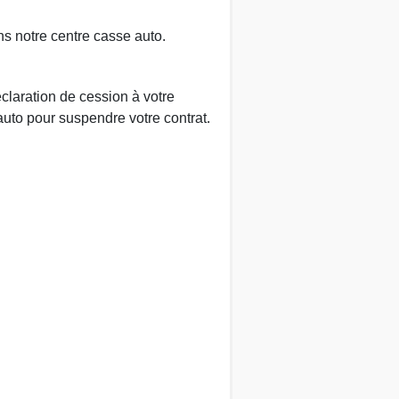
ns notre centre casse auto.
claration de cession à votre
auto pour suspendre votre contrat.