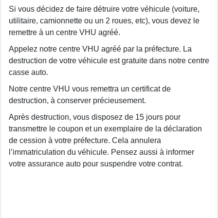
Si vous décidez de faire détruire votre véhicule (voiture,
utilitaire, camionnette ou un 2 roues, etc), vous devez le
remettre à un centre VHU agréé.
Appelez notre centre VHU agréé par la préfecture. La
destruction de votre véhicule est gratuite dans notre centre
casse auto.
Notre centre VHU vous remettra un certificat de
destruction, à conserver précieusement.
Après destruction, vous disposez de 15 jours pour
transmettre le coupon et un exemplaire de la déclaration
de cession à votre préfecture. Cela annulera
l’immatriculation du véhicule. Pensez aussi à informer
votre assurance auto pour suspendre votre contrat.