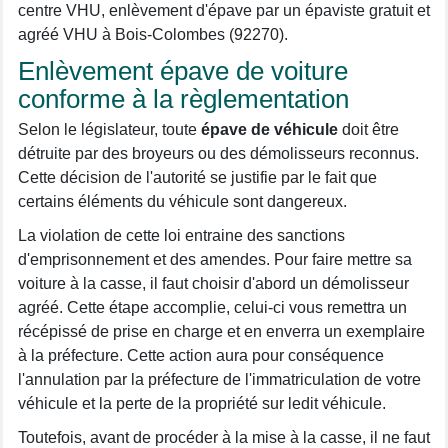
centre VHU, enlèvement d'épave par un épaviste gratuit et
agréé VHU à Bois-Colombes (92270).
Enlèvement épave de voiture
conforme à la règlementation
Selon le législateur, toute
épave de véhicule
doit être
détruite par des broyeurs ou des démolisseurs reconnus.
Cette décision de l'autorité se justifie par le fait que
certains éléments du véhicule sont dangereux.
La violation de cette loi entraine des sanctions
d'emprisonnement et des amendes. Pour faire mettre sa
voiture à la casse, il faut choisir d'abord un démolisseur
agréé. Cette étape accomplie, celui-ci vous remettra un
récépissé de prise en charge et en enverra un exemplaire
à la préfecture. Cette action aura pour conséquence
l'annulation par la préfecture de l'immatriculation de votre
véhicule et la perte de la propriété sur ledit véhicule.
Toutefois, avant de procéder à la mise à la casse, il ne faut