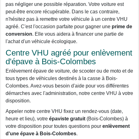
pas négliger une possible réparation. Votre voiture est
peut-être encore récupérable. Dans le cas contraire,
n'hésitez pas à remettre votre véhicule à un centre VHU
agréé. C'est l'occasion parfaite pour gagner une
prime de
conversion
. Elle vous aidera à financer une partie de
l'achat d'un véhicule écologique.
Centre VHU agréé pour enlèvement
d'épave à Bois-Colombes
Enlèvement épave de voiture, de scooter ou de moto et de
tous types de véhicules destinés à la casse à Bois-
Colombes. Avez-vous besoin d'aide pour vos différentes
démarches avec l'administration, notre centre VHU à votre
disposition.
Appeler notre centre VHU fixez un rendez-vous (date,
heure et lieu), votre
épaviste gratuit
(Bois-Colombes) à
votre disposition pour toutes questions pour
enlèvement
d'une épave à Bois-Colombes
.