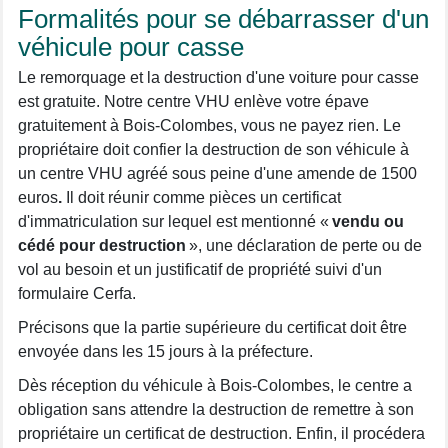
Formalités pour se débarrasser d'un
véhicule pour casse
Le remorquage et la destruction d'une voiture pour casse
est gratuite. Notre centre VHU enlève votre épave
gratuitement à Bois-Colombes, vous ne payez rien. Le
propriétaire doit confier la destruction de son véhicule à
un centre VHU agréé sous peine d'une amende de 1500
euros
.
Il doit réunir comme pièces un certificat
d'immatriculation sur lequel est mentionné «
vendu ou
cédé pour destruction
», une déclaration de perte ou de
vol au besoin et un justificatif de propriété suivi d'un
formulaire Cerfa.
Précisons que la partie supérieure du certificat doit être
envoyée dans les 15 jours à la préfecture.
Dès réception du véhicule à Bois-Colombes, le centre a
obligation sans attendre la destruction de remettre à son
propriétaire un certificat de destruction. Enfin, il procédera