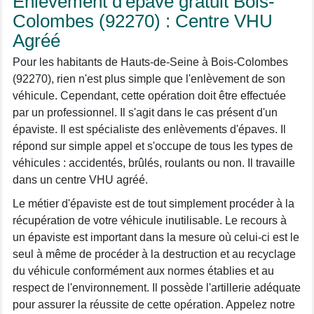
Enlèvement d'épave gratuit Bois-
Colombes (92270) : Centre VHU
Agréé
Pour les habitants de Hauts-de-Seine à Bois-Colombes
(92270), rien n'est plus simple que l'enlèvement de son
véhicule. Cependant, cette opération doit être effectuée
par un professionnel. Il s'agit dans le cas présent d'un
épaviste. Il est spécialiste des enlèvements d'épaves. Il
répond sur simple appel et s'occupe de tous les types de
véhicules : accidentés, brûlés, roulants ou non. Il travaille
dans un centre VHU agréé.
Le métier d'épaviste est de tout simplement procéder à la
récupération de votre véhicule inutilisable. Le recours à
un épaviste est important dans la mesure où celui-ci est le
seul à même de procéder à la destruction et au recyclage
du véhicule conformément aux normes établies et au
respect de l'environnement. Il possède l'artillerie adéquate
pour assurer la réussite de cette opération. Appelez notre