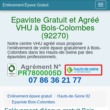
Enlèvement Épave Gratuit
Togg
navig
Epaviste Gratuit et Agréé
VHU à Bois-Colombes
(92270)
Notre centre VHU agréé vous propose
l’enlèvement de votre épave gratuitment à Bois-
Colombes dans les Hauts-de-Seine par des
épavistes professionnels.
07 86 36 21 77
Enlèvement épave gratuit
Hauts-de-Seine 92
Epaviste Bois-Colombes