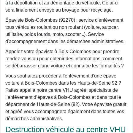
à la dépollution et au démontage du véhicule. Celui-ci
sera finalement envoyé au broyage pour recyclage.
Épaviste Bois-Colombes (92270) : service d'enlèvement
tous véhicules roulant ou non roulant (voiture, autocar,
utilitaire, poids lourds, moto, scooter,..). Service
d'accompagnement dans les démarches administratives.
Appelez votre épaviste à Bois-Colombes pour prendre
rendez-vous ou pour obtenir des informations, comment
se débarrasser d'une voiture et connaitre les formalités ?
Vous souhaitez procéder à l'enlèvement d'une épave
voiture à Bois-Colombes dans les Hauts-de-Seine 92 ?
Faites appel à notre centre VHU agréé, spécialiste de
l’enlèvement d’épaves à Bois-Colombes et dans tout le
départment de Hauts-de-Seine (92). Votre épaviste gratuit
et agréé vous accompagnera également dans toutes vos
démarches administratives.
Destruction véhicule au centre VHU