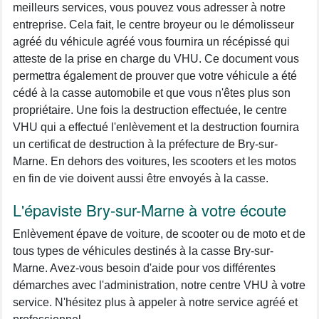
meilleurs services, vous pouvez vous adresser à notre
entreprise. Cela fait, le centre broyeur ou le démolisseur
agréé du véhicule agréé vous fournira un récépissé qui
atteste de la prise en charge du VHU. Ce document vous
permettra également de prouver que votre véhicule a été
cédé à la casse automobile et que vous n'êtes plus son
propriétaire. Une fois la destruction effectuée, le centre
VHU qui a effectué l'enlèvement et la destruction fournira
un certificat de destruction à la préfecture de Bry-sur-
Marne. En dehors des voitures, les scooters et les motos
en fin de vie doivent aussi être envoyés à la casse.
L'épaviste Bry-sur-Marne à votre écoute
Enlèvement épave de voiture, de scooter ou de moto et de
tous types de véhicules destinés à la casse Bry-sur-
Marne. Avez-vous besoin d'aide pour vos différentes
démarches avec l'administration, notre centre VHU à votre
service. N'hésitez plus à appeler à notre service agréé et