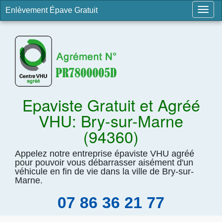
Enlèvement Épave Gratuit
Togg
navig
Epaviste Gratuit et Agréé
VHU: Bry-sur-Marne
(94360)
Appelez notre entreprise épaviste VHU agréé
pour pouvoir vous débarrasser aisément d'un
véhicule en fin de vie dans la ville de Bry-sur-
Marne.
07 86 36 21 77