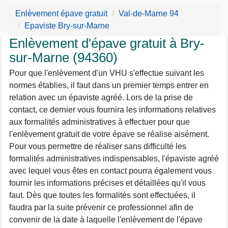
Enlèvement épave gratuit
Val-de-Marne 94
Epaviste Bry-sur-Marne
Enlèvement d'épave gratuit à Bry-
sur-Marne (94360)
Pour que l'enlèvement d'un VHU s'effectue suivant les
normes établies, il faut dans un premier temps entrer en
relation avec un épaviste agréé. Lors de la prise de
contact, ce dernier vous fournira les informations relatives
aux formalités administratives à effectuer pour que
l'enlèvement gratuit de votre épave se réalise aisément.
Pour vous permettre de réaliser sans difficulté les
formalités administratives indispensables, l'épaviste agréé
avec lequel vous êtes en contact pourra également vous
fournir les informations précises et détaillées qu'il vous
faut. Dès que toutes les formalités sont effectuées, il
faudra par la suite prévenir ce professionnel afin de
convenir de la date à laquelle l'enlèvement de l'épave