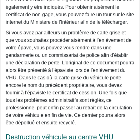
également y être indiqués. Pour obtenir aisément le
certificat de non-gage, vous pouvez faire un tour sur le site
internet du Ministère de l'Intérieur afin de le télécharger.
Si vous avez par ailleurs un problème de carte grise et
que vous souhaitez procéder aisément à l'enlèvement de
votre épave, vous pouvez vous rendre dans une
gendarmerie ou un commissariat de police afin d'établir
une déclaration de perte. L'original de ce document pourra
alors être présenté à l'épaviste lors de l'enlèvement du
VHU. Dans le cas où la carte grise du véhicule porte
encore le nom du précédent propriétaire, vous devez
fournir à l'épaviste le certificat de cession. Une fois que
tous les problèmes administratifs sont réglés, ce
professionnel peut enfin passer au retrait de la circulation
de votre véhicule en fin de vie. Ce dernier pourra alors
être dépollué et ensuite recyclé.
Destruction véhicule au centre VHU