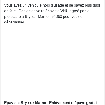
Vous avez un véhicule hors d'usage et ne savez plus quoi
en faire. Contactez votre épaviste VHU agréé par la
prefecture à Bry-sur-Marne - 94360 pour vous en
débarrasser.
Epaviste Bry-sur-Marne : Enlèvement d'épave gratuit