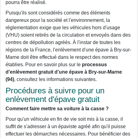
pourra être réalisé.
Puisqu'ils sont considérés comme des éléments
dangereux pour la société et l'environnement, la
réglementation exige que les véhicules hors d'usage
(VHU) soient retirés de la circulation et envoyés dans des
centres de dépollution agréés. À l'instar de toutes les
régions de la France, l'enlèvement d'une épave à Bry-sur-
Marne doit être effectué dans le respect des normes
établies. Pour en savoir plus sur le
processus
d'enlèvement gratuit d'une épave à Bry-sur-Marne
(94)
, consultez les informations suivantes.
Procédures à suivre pour un
enlèvement d'épave gratuit
Comment faire mettre sa voiture à la casse ?
Pour qu'un véhicule en fin de vie soit mis à la casse, il
suffit de s'adresser à un épaviste agréé afin qu'il puisse
effectuer les démarches nécessaires. Pour bénéficier des