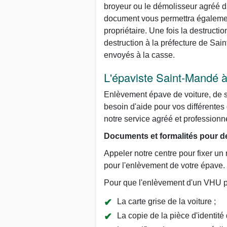
broyeur ou le démolisseur agréé d
document vous permettra également
propriétaire. Une fois la destructio
destruction à la préfecture de Sain
envoyés à la casse.
L'épaviste Saint-Mandé à
Enlèvement épave de voiture, de s
besoin d'aide pour vos différentes
notre service agréé et professionn
Documents et formalités pour de
Appeler notre centre pour fixer un 
pour l'enlèvement de votre épave.
Pour que l'enlèvement d'un VHU pu
La carte grise de la voiture ;
La copie de la pièce d'identité d