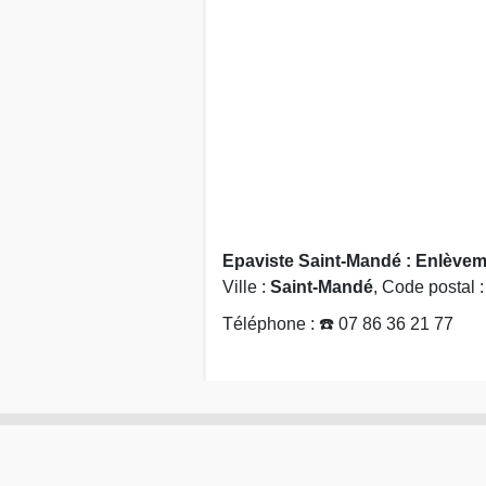
Epaviste Saint-Mandé : Enlèveme
Ville :
Saint-Mandé
, Code postal 
Téléphone : ☎️ 07 86 36 21 77