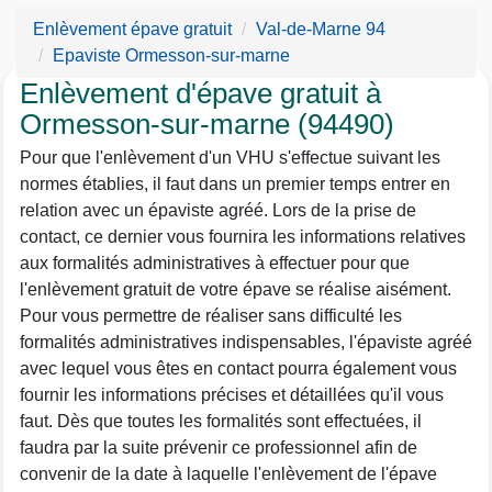
Enlèvement épave gratuit
Val-de-Marne 94
Epaviste Ormesson-sur-marne
Enlèvement d'épave gratuit à
Ormesson-sur-marne (94490)
Pour que l'enlèvement d'un VHU s'effectue suivant les
normes établies, il faut dans un premier temps entrer en
relation avec un épaviste agréé. Lors de la prise de
contact, ce dernier vous fournira les informations relatives
aux formalités administratives à effectuer pour que
l'enlèvement gratuit de votre épave se réalise aisément.
Pour vous permettre de réaliser sans difficulté les
formalités administratives indispensables, l'épaviste agréé
avec lequel vous êtes en contact pourra également vous
fournir les informations précises et détaillées qu'il vous
faut. Dès que toutes les formalités sont effectuées, il
faudra par la suite prévenir ce professionnel afin de
convenir de la date à laquelle l'enlèvement de l'épave