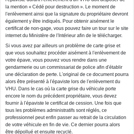
la mention « Cédé pour destruction ». Le moment de
l'enlèvement ainsi que la signature du propriétaire devront
également y être indiqués. Pour obtenir aisément le
certificat de non-gage, vous pouvez faire un tour sur le site
internet du Ministère de l'Intérieur afin de le télécharger.
Si vous avez par ailleurs un problème de carte grise et
que vous souhaitez procéder aisément à l'enlèvement de
votre épave, vous pouvez vous rendre dans une
gendarmerie ou un commissariat de police afin d'établir
une déclaration de perte. L'original de ce document pourra
alors être présenté à l'épaviste lors de l'enlèvement du
VHU. Dans le cas où la carte grise du véhicule porte
encore le nom du précédent propriétaire, vous devez
fournir à l'épaviste le certificat de cession. Une fois que
tous les problèmes administratifs sont réglés, ce
professionnel peut enfin passer au retrait de la circulation
de votre véhicule en fin de vie. Ce dernier pourra alors
être dépollué et ensuite recyclé.