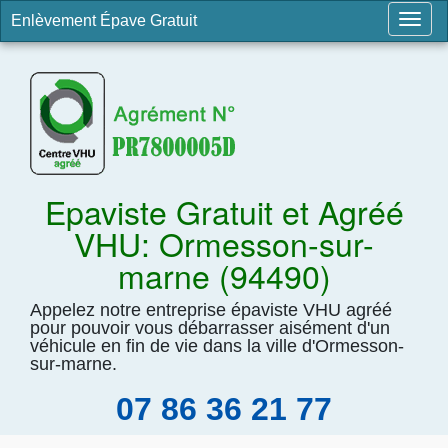
Enlèvement Épave Gratuit
Togg
navig
Epaviste Gratuit et Agréé
VHU: Ormesson-sur-
marne (94490)
Appelez notre entreprise épaviste VHU agréé
pour pouvoir vous débarrasser aisément d'un
véhicule en fin de vie dans la ville d'Ormesson-
sur-marne.
07 86 36 21 77