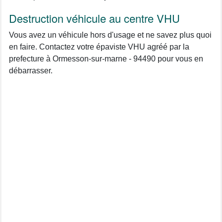
Destruction véhicule au centre VHU
Vous avez un véhicule hors d'usage et ne savez plus quoi
en faire. Contactez votre épaviste VHU agréé par la
prefecture à Ormesson-sur-marne - 94490 pour vous en
débarrasser.