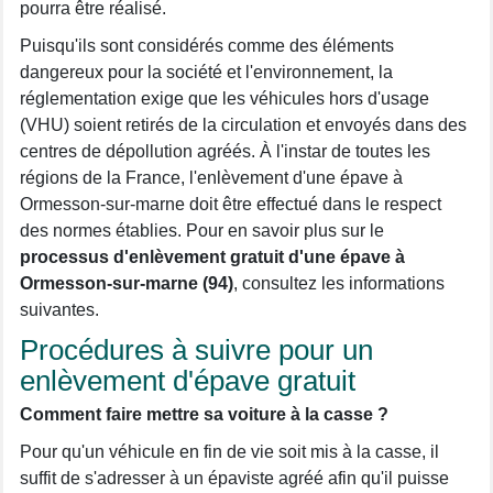
pourra être réalisé.
Puisqu'ils sont considérés comme des éléments
dangereux pour la société et l'environnement, la
réglementation exige que les véhicules hors d'usage
(VHU) soient retirés de la circulation et envoyés dans des
centres de dépollution agréés. À l'instar de toutes les
régions de la France, l'enlèvement d'une épave à
Ormesson-sur-marne doit être effectué dans le respect
des normes établies. Pour en savoir plus sur le
processus d'enlèvement gratuit d'une épave à
Ormesson-sur-marne (94)
, consultez les informations
suivantes.
Procédures à suivre pour un
enlèvement d'épave gratuit
Comment faire mettre sa voiture à la casse ?
Pour qu'un véhicule en fin de vie soit mis à la casse, il
suffit de s'adresser à un épaviste agréé afin qu'il puisse