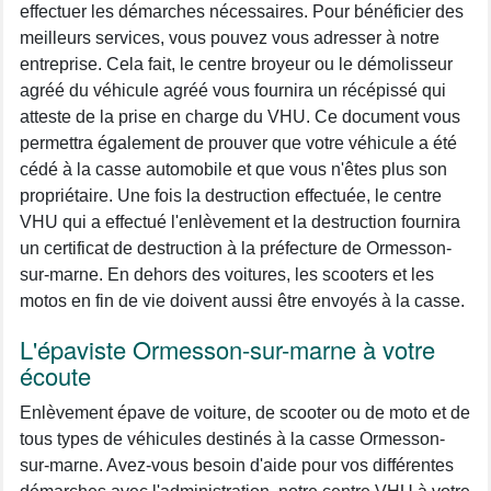
effectuer les démarches nécessaires. Pour bénéficier des
meilleurs services, vous pouvez vous adresser à notre
entreprise. Cela fait, le centre broyeur ou le démolisseur
agréé du véhicule agréé vous fournira un récépissé qui
atteste de la prise en charge du VHU. Ce document vous
permettra également de prouver que votre véhicule a été
cédé à la casse automobile et que vous n'êtes plus son
propriétaire. Une fois la destruction effectuée, le centre
VHU qui a effectué l'enlèvement et la destruction fournira
un certificat de destruction à la préfecture de Ormesson-
sur-marne. En dehors des voitures, les scooters et les
motos en fin de vie doivent aussi être envoyés à la casse.
L'épaviste Ormesson-sur-marne à votre
écoute
Enlèvement épave de voiture, de scooter ou de moto et de
tous types de véhicules destinés à la casse Ormesson-
sur-marne. Avez-vous besoin d'aide pour vos différentes