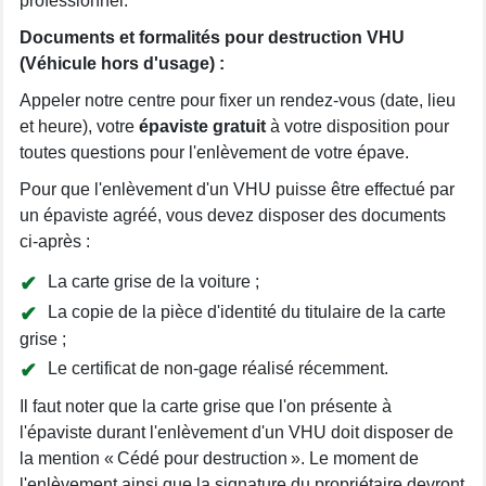
professionnel.
Documents et formalités pour destruction VHU
(Véhicule hors d'usage) :
Appeler notre centre pour fixer un rendez-vous (date, lieu
et heure), votre
épaviste gratuit
à votre disposition pour
toutes questions pour l'enlèvement de votre épave.
Pour que l'enlèvement d'un VHU puisse être effectué par
un épaviste agréé, vous devez disposer des documents
ci-après :
La carte grise de la voiture ;
La copie de la pièce d'identité du titulaire de la carte
grise ;
Le certificat de non-gage réalisé récemment.
Il faut noter que la carte grise que l'on présente à
l'épaviste durant l'enlèvement d'un VHU doit disposer de
la mention « Cédé pour destruction ». Le moment de
l'enlèvement ainsi que la signature du propriétaire devront