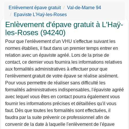
Enlèvement épave gratuit
Val-de-Marne 94
Epaviste L'Haÿ-les-Roses
Enlèvement d'épave gratuit à L'Haÿ-
les-Roses (94240)
Pour que l'enlèvement d'un VHU s'effectue suivant les
normes établies, il faut dans un premier temps entrer en
relation avec un épaviste agréé. Lors de la prise de
contact, ce dernier vous fournira les informations relatives
aux formalités administratives à effectuer pour que
l'enlèvement gratuit de votre épave se réalise aisément.
Pour vous permettre de réaliser sans difficulté les
formalités administratives indispensables, l'épaviste agréé
avec lequel vous êtes en contact pourra également vous
fournir les informations précises et détaillées qu'il vous
faut. Dès que toutes les formalités sont effectuées, il
faudra par la suite prévenir ce professionnel afin de
convenir de la date à laquelle l'enlèvement de l'épave