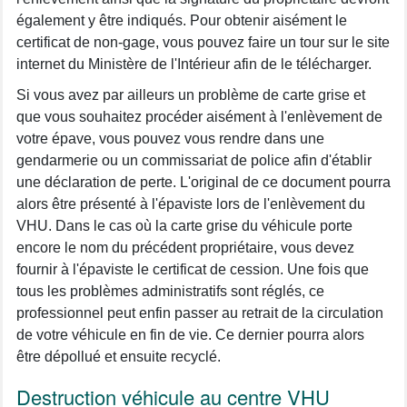
également y être indiqués. Pour obtenir aisément le
certificat de non-gage, vous pouvez faire un tour sur le site
internet du Ministère de l'Intérieur afin de le télécharger.
Si vous avez par ailleurs un problème de carte grise et
que vous souhaitez procéder aisément à l'enlèvement de
votre épave, vous pouvez vous rendre dans une
gendarmerie ou un commissariat de police afin d'établir
une déclaration de perte. L'original de ce document pourra
alors être présenté à l'épaviste lors de l'enlèvement du
VHU. Dans le cas où la carte grise du véhicule porte
encore le nom du précédent propriétaire, vous devez
fournir à l'épaviste le certificat de cession. Une fois que
tous les problèmes administratifs sont réglés, ce
professionnel peut enfin passer au retrait de la circulation
de votre véhicule en fin de vie. Ce dernier pourra alors
être dépollué et ensuite recyclé.
Destruction véhicule au centre VHU