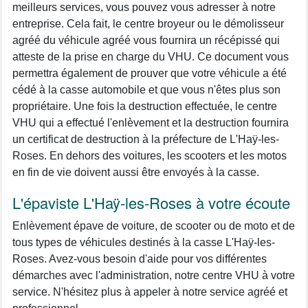
meilleurs services, vous pouvez vous adresser à notre
entreprise. Cela fait, le centre broyeur ou le démolisseur
agréé du véhicule agréé vous fournira un récépissé qui
atteste de la prise en charge du VHU. Ce document vous
permettra également de prouver que votre véhicule a été
cédé à la casse automobile et que vous n'êtes plus son
propriétaire. Une fois la destruction effectuée, le centre
VHU qui a effectué l'enlèvement et la destruction fournira
un certificat de destruction à la préfecture de L'Haÿ-les-
Roses. En dehors des voitures, les scooters et les motos
en fin de vie doivent aussi être envoyés à la casse.
L'épaviste L'Haÿ-les-Roses à votre écoute
Enlèvement épave de voiture, de scooter ou de moto et de
tous types de véhicules destinés à la casse L'Haÿ-les-
Roses. Avez-vous besoin d'aide pour vos différentes
démarches avec l'administration, notre centre VHU à votre
service. N'hésitez plus à appeler à notre service agréé et