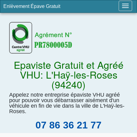
Enlèvement Épave Gratuit
Togg
navig
Epaviste Gratuit et Agréé
VHU: L'Haÿ-les-Roses
(94240)
Appelez notre entreprise épaviste VHU agréé
pour pouvoir vous débarrasser aisément d'un
véhicule en fin de vie dans la ville de L'Haÿ-les-
Roses.
07 86 36 21 77