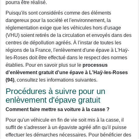
pourra être réalisé.
Puisqu'ils sont considérés comme des éléments
dangereux pour la société et l'environnement, la
réglementation exige que les véhicules hors d'usage
(VHU) soient retirés de la circulation et envoyés dans des
centres de dépollution agréés. À l'instar de toutes les
régions de la France, l'enlèvement d'une épave à L'Haÿ-
les-Roses doit être effectué dans le respect des normes
établies. Pour en savoir plus sur le
processus
d'enlèvement gratuit d'une épave à L'Haÿ-les-Roses
(94)
, consultez les informations suivantes.
Procédures à suivre pour un
enlèvement d'épave gratuit
Comment faire mettre sa voiture à la casse ?
Pour qu'un véhicule en fin de vie soit mis à la casse, il
suffit de s'adresser à un épaviste agréé afin qu'il puisse
effectuer les démarches nécessaires. Pour bénéficier des