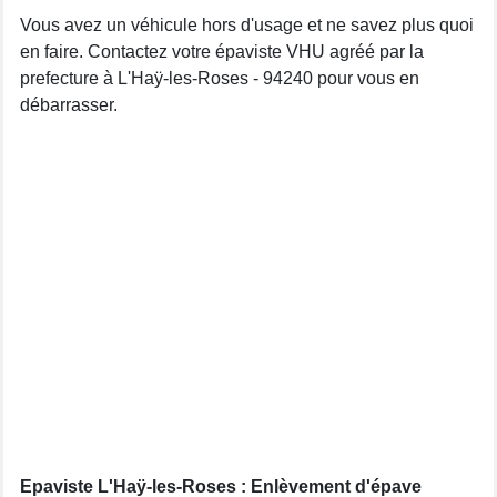
Vous avez un véhicule hors d'usage et ne savez plus quoi
en faire. Contactez votre épaviste VHU agréé par la
prefecture à L'Haÿ-les-Roses - 94240 pour vous en
débarrasser.
Epaviste L'Haÿ-les-Roses : Enlèvement d'épave