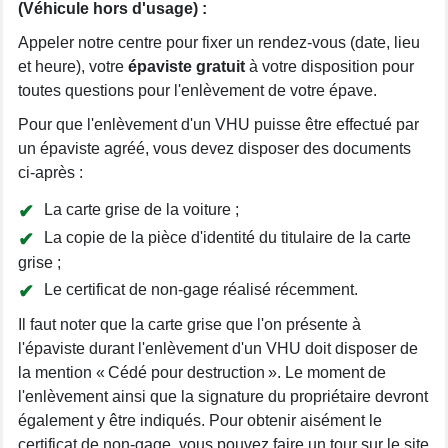
(Véhicule hors d'usage) :
Appeler notre centre pour fixer un rendez-vous (date, lieu
et heure), votre
épaviste gratuit
à votre disposition pour
toutes questions pour l'enlèvement de votre épave.
Pour que l'enlèvement d'un VHU puisse être effectué par
un épaviste agréé, vous devez disposer des documents
ci-après :
La carte grise de la voiture ;
La copie de la pièce d'identité du titulaire de la carte
grise ;
Le certificat de non-gage réalisé récemment.
Il faut noter que la carte grise que l'on présente à
l'épaviste durant l'enlèvement d'un VHU doit disposer de
la mention « Cédé pour destruction ». Le moment de
l'enlèvement ainsi que la signature du propriétaire devront
également y être indiqués. Pour obtenir aisément le
certificat de non-gage, vous pouvez faire un tour sur le site