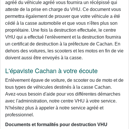
agréé du véhicule agréé vous fournira un récépissé qui
atteste de la prise en charge du VHU. Ce document vous
permettra également de prouver que votre véhicule a été
cédé à la casse automobile et que vous n'êtes plus son
propriétaire. Une fois la destruction effectuée, le centre
VHU qui a effectué l'enlèvement et la destruction fournira
un certificat de destruction à la préfecture de Cachan. En
dehors des voitures, les scooters et les motos en fin de vie
doivent aussi être envoyés à la casse.
L'épaviste Cachan à votre écoute
Enlèvement épave de voiture, de scooter ou de moto et de
tous types de véhicules destinés à la casse Cachan.
Avez-vous besoin d'aide pour vos différentes démarches
avec l'administration, notre centre VHU à votre service.
N'hésitez plus à appeler à notre service agréé et
professionnel.
Documents et formalités pour destruction VHU