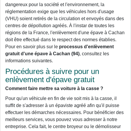
dangereux pour la société et l'environnement, la
réglementation exige que les véhicules hors d'usage
(VHU) soient retirés de la circulation et envoyés dans des
centres de dépollution agréés. À l'instar de toutes les
régions de la France, l'enlèvement d'une épave à Cachan
doit être effectué dans le respect des normes établies.
Pour en savoir plus sur le
processus d'enlèvement
gratuit d'une épave à Cachan (94)
, consultez les
informations suivantes.
Procédures à suivre pour un
enlèvement d'épave gratuit
Comment faire mettre sa voiture à la casse ?
Pour qu'un véhicule en fin de vie soit mis à la casse, il
suffit de s'adresser à un épaviste agréé afin qu'il puisse
effectuer les démarches nécessaires. Pour bénéficier des
meilleurs services, vous pouvez vous adresser à notre
entreprise. Cela fait, le centre broyeur ou le démolisseur