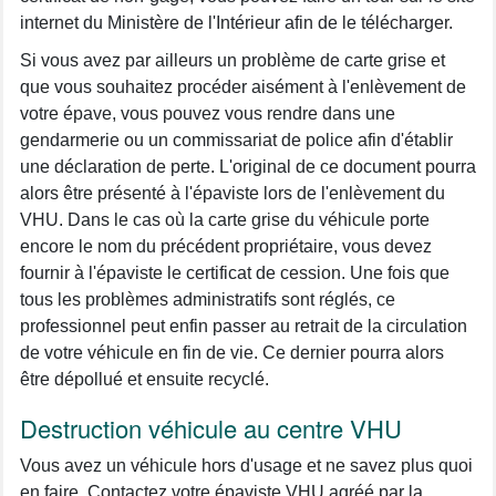
internet du Ministère de l'Intérieur afin de le télécharger.
Si vous avez par ailleurs un problème de carte grise et
que vous souhaitez procéder aisément à l'enlèvement de
votre épave, vous pouvez vous rendre dans une
gendarmerie ou un commissariat de police afin d'établir
une déclaration de perte. L'original de ce document pourra
alors être présenté à l'épaviste lors de l'enlèvement du
VHU. Dans le cas où la carte grise du véhicule porte
encore le nom du précédent propriétaire, vous devez
fournir à l'épaviste le certificat de cession. Une fois que
tous les problèmes administratifs sont réglés, ce
professionnel peut enfin passer au retrait de la circulation
de votre véhicule en fin de vie. Ce dernier pourra alors
être dépollué et ensuite recyclé.
Destruction véhicule au centre VHU
Vous avez un véhicule hors d'usage et ne savez plus quoi
en faire. Contactez votre épaviste VHU agréé par la