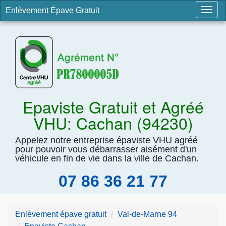
Enlèvement Épave Gratuit
Togg
navig
Epaviste Gratuit et Agréé
VHU: Cachan (94230)
Appelez notre entreprise épaviste VHU agréé
pour pouvoir vous débarrasser aisément d'un
véhicule en fin de vie dans la ville de Cachan.
07 86 36 21 77
Enlèvement épave gratuit
Val-de-Marne 94