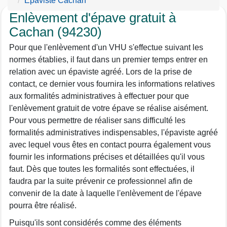
Epaviste Cachan
Enlèvement d'épave gratuit à
Cachan (94230)
Pour que l'enlèvement d'un VHU s'effectue suivant les
normes établies, il faut dans un premier temps entrer en
relation avec un épaviste agréé. Lors de la prise de
contact, ce dernier vous fournira les informations relatives
aux formalités administratives à effectuer pour que
l'enlèvement gratuit de votre épave se réalise aisément.
Pour vous permettre de réaliser sans difficulté les
formalités administratives indispensables, l'épaviste agréé
avec lequel vous êtes en contact pourra également vous
fournir les informations précises et détaillées qu'il vous
faut. Dès que toutes les formalités sont effectuées, il
faudra par la suite prévenir ce professionnel afin de
convenir de la date à laquelle l'enlèvement de l'épave
pourra être réalisé.
Puisqu'ils sont considérés comme des éléments