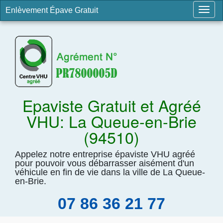
Enlèvement Épave Gratuit
Togg
navig
Epaviste Gratuit et Agréé
VHU: La Queue-en-Brie
(94510)
Appelez notre entreprise épaviste VHU agréé
pour pouvoir vous débarrasser aisément d'un
véhicule en fin de vie dans la ville de La Queue-
en-Brie.
07 86 36 21 77