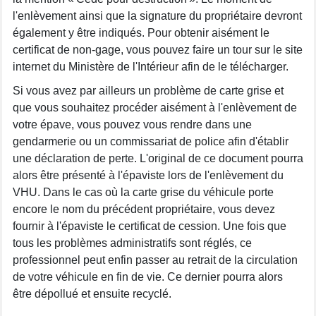
l'enlèvement ainsi que la signature du propriétaire devront
également y être indiqués. Pour obtenir aisément le
certificat de non-gage, vous pouvez faire un tour sur le site
internet du Ministère de l'Intérieur afin de le télécharger.
Si vous avez par ailleurs un problème de carte grise et
que vous souhaitez procéder aisément à l'enlèvement de
votre épave, vous pouvez vous rendre dans une
gendarmerie ou un commissariat de police afin d'établir
une déclaration de perte. L'original de ce document pourra
alors être présenté à l'épaviste lors de l'enlèvement du
VHU. Dans le cas où la carte grise du véhicule porte
encore le nom du précédent propriétaire, vous devez
fournir à l'épaviste le certificat de cession. Une fois que
tous les problèmes administratifs sont réglés, ce
professionnel peut enfin passer au retrait de la circulation
de votre véhicule en fin de vie. Ce dernier pourra alors
être dépollué et ensuite recyclé.