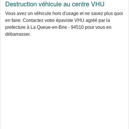
Destruction véhicule au centre VHU
Vous avez un véhicule hors d'usage et ne savez plus quoi
en faire. Contactez votre épaviste VHU agréé par la
prefecture à La Queue-en-Brie - 94510 pour vous en
débarrasser.