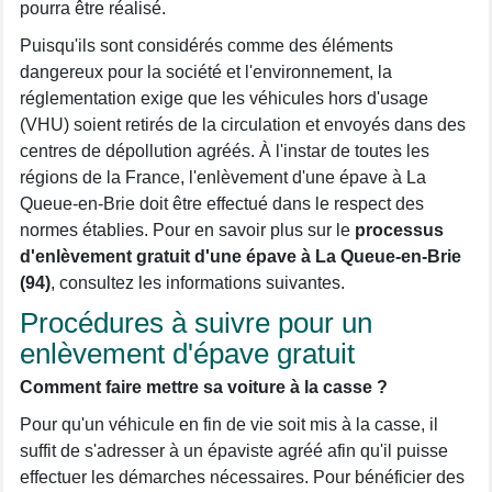
pourra être réalisé.
Puisqu'ils sont considérés comme des éléments
dangereux pour la société et l'environnement, la
réglementation exige que les véhicules hors d'usage
(VHU) soient retirés de la circulation et envoyés dans des
centres de dépollution agréés. À l'instar de toutes les
régions de la France, l'enlèvement d'une épave à La
Queue-en-Brie doit être effectué dans le respect des
normes établies. Pour en savoir plus sur le
processus
d'enlèvement gratuit d'une épave à La Queue-en-Brie
(94)
, consultez les informations suivantes.
Procédures à suivre pour un
enlèvement d'épave gratuit
Comment faire mettre sa voiture à la casse ?
Pour qu'un véhicule en fin de vie soit mis à la casse, il
suffit de s'adresser à un épaviste agréé afin qu'il puisse
effectuer les démarches nécessaires. Pour bénéficier des