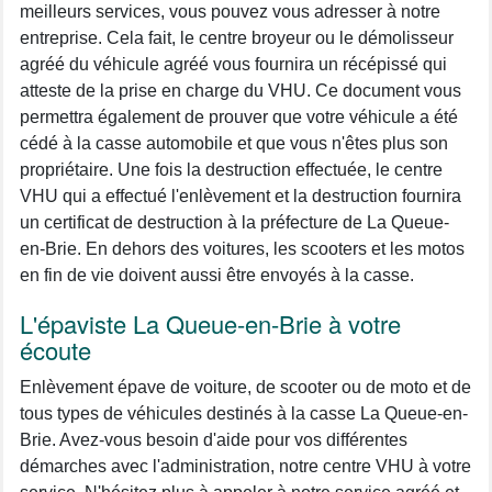
meilleurs services, vous pouvez vous adresser à notre
entreprise. Cela fait, le centre broyeur ou le démolisseur
agréé du véhicule agréé vous fournira un récépissé qui
atteste de la prise en charge du VHU. Ce document vous
permettra également de prouver que votre véhicule a été
cédé à la casse automobile et que vous n'êtes plus son
propriétaire. Une fois la destruction effectuée, le centre
VHU qui a effectué l'enlèvement et la destruction fournira
un certificat de destruction à la préfecture de La Queue-
en-Brie. En dehors des voitures, les scooters et les motos
en fin de vie doivent aussi être envoyés à la casse.
L'épaviste La Queue-en-Brie à votre
écoute
Enlèvement épave de voiture, de scooter ou de moto et de
tous types de véhicules destinés à la casse La Queue-en-
Brie. Avez-vous besoin d'aide pour vos différentes
démarches avec l'administration, notre centre VHU à votre