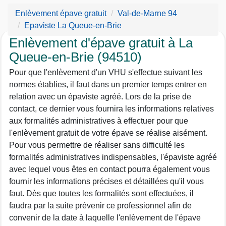
Enlèvement épave gratuit
Val-de-Marne 94
Epaviste La Queue-en-Brie
Enlèvement d'épave gratuit à La
Queue-en-Brie (94510)
Pour que l'enlèvement d'un VHU s'effectue suivant les
normes établies, il faut dans un premier temps entrer en
relation avec un épaviste agréé. Lors de la prise de
contact, ce dernier vous fournira les informations relatives
aux formalités administratives à effectuer pour que
l'enlèvement gratuit de votre épave se réalise aisément.
Pour vous permettre de réaliser sans difficulté les
formalités administratives indispensables, l'épaviste agréé
avec lequel vous êtes en contact pourra également vous
fournir les informations précises et détaillées qu'il vous
faut. Dès que toutes les formalités sont effectuées, il
faudra par la suite prévenir ce professionnel afin de
convenir de la date à laquelle l'enlèvement de l'épave