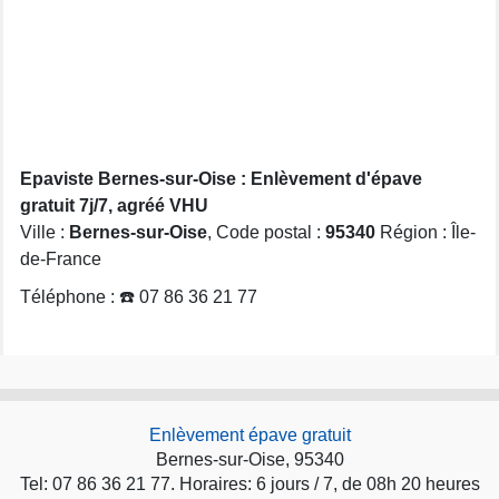
Epaviste Bernes-sur-Oise : Enlèvement d'épave
gratuit 7j/7, agréé VHU
Ville :
Bernes-sur-Oise
, Code postal :
95340
Région : Île-
de-France
Téléphone : ☎️ 07 86 36 21 77
Enlèvement épave gratuit
Bernes-sur-Oise, 95340
Tel: 07 86 36 21 77. Horaires: 6 jours / 7, de 08h 20 heures