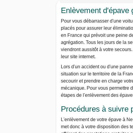
Enlèvement d'épave g
Pour vous débarrasser d'une voitu
placés pour assurer leur éliminatio
en France qui prévoit une peine 
agrégation. Tous les jours de la s
viendront aussitôt à votre secours
leur site internet.
Lors d'un accident ou d'une panne 
situation sur le territoire de la F
secourir et prendre en charge vot
mécanique. Pour vous permettre de
étapes de l'enlèvement des épave
Procédures à suivre 
L'enlèvement de votre épave à Neu
met donc à votre disposition des t