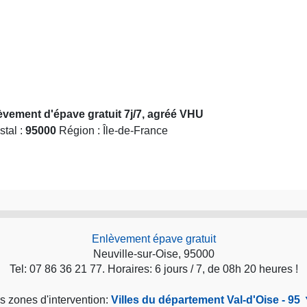
lèvement d'épave gratuit 7j/7, agréé VHU
stal :
95000
Région : Île-de-France
Enlèvement épave gratuit
Neuville-sur-Oise, 95000
Tel: 07 86 36 21 77. Horaires: 6 jours / 7, de 08h 20 heures !
s zones d'intervention:
Villes du département Val-d'Oise - 95