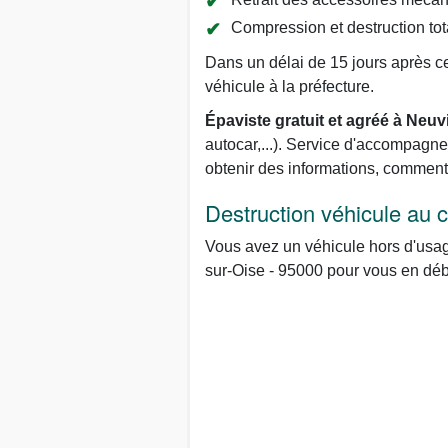
Compression et destruction tot
Dans un délai de 15 jours après ce 
véhicule à la préfecture.
Épaviste gratuit et agréé à Neuv
autocar,...). Service d'accompag
obtenir des informations, comment
Destruction véhicule au
Vous avez un véhicule hors d'usage
sur-Oise - 95000 pour vous en déb