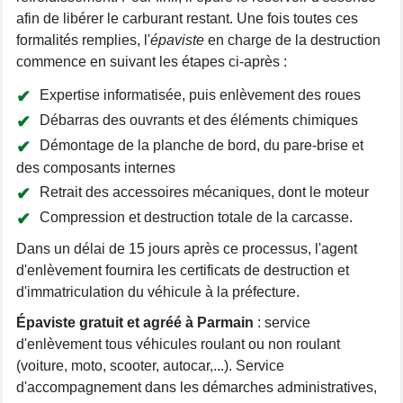
afin de libérer le carburant restant. Une fois toutes ces
formalités remplies, l'
épaviste
en charge de la destruction
commence en suivant les étapes ci-après :
Expertise informatisée, puis enlèvement des roues
Débarras des ouvrants et des éléments chimiques
Démontage de la planche de bord, du pare-brise et
des composants internes
Retrait des accessoires mécaniques, dont le moteur
Compression et destruction totale de la carcasse.
Dans un délai de 15 jours après ce processus, l'agent
d'enlèvement fournira les certificats de destruction et
d'immatriculation du véhicule à la préfecture.
Épaviste gratuit et agréé à Parmain
: service
d'enlèvement tous véhicules roulant ou non roulant
(voiture, moto, scooter, autocar,...). Service
d'accompagnement dans les démarches administratives,