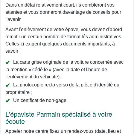
Dans un délai relativement court, ils combleront vos
attentes et vous donneront davantage de conseils pour
l'avenir.
Avant l'enlèvement de votre épave, vous devez d'abord
remplir un certain nombre de formalités administratives.
Celles-ci exigent quelques documents importants, à
savoir :
La carte grise originale de la voiture concernée avec
la mention « cédé le » (avec la date et l'heure de
l'enlèvement du véhicule) ;
La photocopie recto verso de la pièce d'identité du
propriétaire ;
Un certificat de non-gage.
L'épaviste Parmain spécialisé à votre
écoute
Appeler notre centre fixez un rendez-vous (date, lieu et