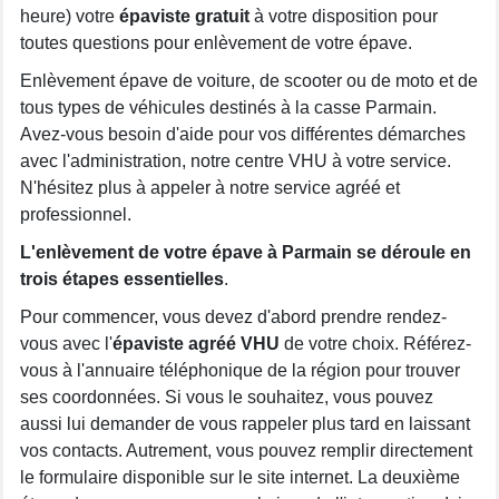
heure) votre
épaviste gratuit
à votre disposition pour
toutes questions pour enlèvement de votre épave.
Enlèvement épave de voiture, de scooter ou de moto et de
tous types de véhicules destinés à la casse Parmain.
Avez-vous besoin d'aide pour vos différentes démarches
avec l'administration, notre centre VHU à votre service.
N'hésitez plus à appeler à notre service agréé et
professionnel.
L'enlèvement de votre épave à Parmain se déroule en
trois étapes essentielles
.
Pour commencer, vous devez d'abord prendre rendez-
vous avec l'
épaviste agréé VHU
de votre choix. Référez-
vous à l'annuaire téléphonique de la région pour trouver
ses coordonnées. Si vous le souhaitez, vous pouvez
aussi lui demander de vous rappeler plus tard en laissant
vos contacts. Autrement, vous pouvez remplir directement
le formulaire disponible sur le site internet. La deuxième