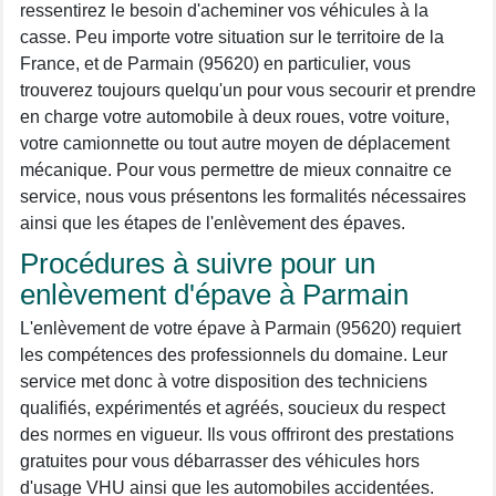
ressentirez le besoin d'acheminer vos véhicules à la
casse. Peu importe votre situation sur le territoire de la
France, et de Parmain (95620) en particulier, vous
trouverez toujours quelqu'un pour vous secourir et prendre
en charge votre automobile à deux roues, votre voiture,
votre camionnette ou tout autre moyen de déplacement
mécanique. Pour vous permettre de mieux connaitre ce
service, nous vous présentons les formalités nécessaires
ainsi que les étapes de l'enlèvement des épaves.
Procédures à suivre pour un
enlèvement d'épave à Parmain
L'enlèvement de votre épave à Parmain (95620) requiert
les compétences des professionnels du domaine. Leur
service met donc à votre disposition des techniciens
qualifiés, expérimentés et agréés, soucieux du respect
des normes en vigueur. Ils vous offriront des prestations
gratuites pour vous débarrasser des véhicules hors
d'usage VHU ainsi que les automobiles accidentées.