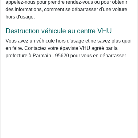
appelez-nous pour prendre rendez-vous ou pour obtenir
des informations, comment se débarrasser d'une voiture
hors d'usage.
Destruction véhicule au centre VHU
Vous avez un véhicule hors d'usage et ne savez plus quoi
en faire. Contactez votre épaviste VHU agréé par la
prefecture à Parmain - 95620 pour vous en débarrasser.