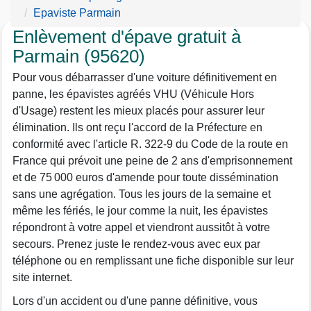
Epaviste Parmain
Enlèvement d'épave gratuit à
Parmain (95620)
Pour vous débarrasser d'une voiture définitivement en
panne, les épavistes agréés VHU (Véhicule Hors
d'Usage) restent les mieux placés pour assurer leur
élimination. Ils ont reçu l'accord de la Préfecture en
conformité avec l'article R. 322-9 du Code de la route en
France qui prévoit une peine de 2 ans d'emprisonnement
et de 75 000 euros d'amende pour toute dissémination
sans une agrégation. Tous les jours de la semaine et
même les fériés, le jour comme la nuit, les épavistes
répondront à votre appel et viendront aussitôt à votre
secours. Prenez juste le rendez-vous avec eux par
téléphone ou en remplissant une fiche disponible sur leur
site internet.
Lors d'un accident ou d'une panne définitive, vous