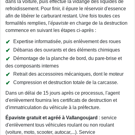
dans la voiture, puis effectue la vidange des liquides de
refroidissement. Pour finir, il épure le réservoir d'essence
afin de libérer le carburant restant. Une fois toutes ces
formalités remplies, l'
épaviste
en charge de la destruction
commence en suivant les étapes ci-après :
Expertise informatisée, puis enlèvement des roues
Débarras des ouvrants et des éléments chimiques
Démontage de la planche de bord, du pare-brise et
des composants internes
Retrait des accessoires mécaniques, dont le moteur
Compression et destruction totale de la carcasse.
Dans un délai de 15 jours après ce processus, l'agent
d'enlèvement fournira les certificats de destruction et
d'immatriculation du véhicule à la préfecture.
Épaviste gratuit et agréé à Vallangoujard
: service
d'enlèvement tous véhicules roulant ou non roulant
(voiture, moto, scooter, autocar,...). Service