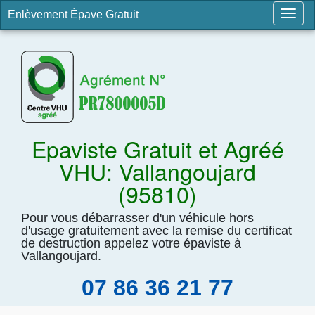
Enlèvement Épave Gratuit
Togg
navig
Epaviste Gratuit et Agréé
VHU: Vallangoujard
(95810)
Pour vous débarrasser d'un véhicule hors
d'usage gratuitement avec la remise du certificat
de destruction appelez votre épaviste à
Vallangoujard.
07 86 36 21 77