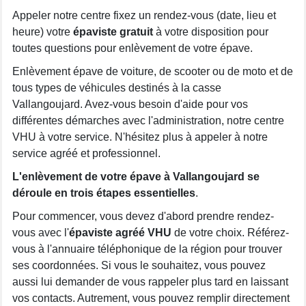
Appeler notre centre fixez un rendez-vous (date, lieu et
heure) votre
épaviste gratuit
à votre disposition pour
toutes questions pour enlèvement de votre épave.
Enlèvement épave de voiture, de scooter ou de moto et de
tous types de véhicules destinés à la casse
Vallangoujard. Avez-vous besoin d'aide pour vos
différentes démarches avec l'administration, notre centre
VHU à votre service. N'hésitez plus à appeler à notre
service agréé et professionnel.
L'enlèvement de votre épave à Vallangoujard se
déroule en trois étapes essentielles
.
Pour commencer, vous devez d'abord prendre rendez-
vous avec l'
épaviste agréé VHU
de votre choix. Référez-
vous à l'annuaire téléphonique de la région pour trouver
ses coordonnées. Si vous le souhaitez, vous pouvez
aussi lui demander de vous rappeler plus tard en laissant
vos contacts. Autrement, vous pouvez remplir directement