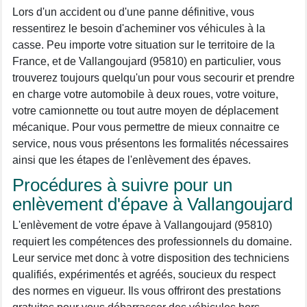
Lors d'un accident ou d'une panne définitive, vous
ressentirez le besoin d'acheminer vos véhicules à la
casse. Peu importe votre situation sur le territoire de la
France, et de Vallangoujard (95810) en particulier, vous
trouverez toujours quelqu'un pour vous secourir et prendre
en charge votre automobile à deux roues, votre voiture,
votre camionnette ou tout autre moyen de déplacement
mécanique. Pour vous permettre de mieux connaitre ce
service, nous vous présentons les formalités nécessaires
ainsi que les étapes de l'enlèvement des épaves.
Procédures à suivre pour un
enlèvement d'épave à Vallangoujard
L'enlèvement de votre épave à Vallangoujard (95810)
requiert les compétences des professionnels du domaine.
Leur service met donc à votre disposition des techniciens
qualifiés, expérimentés et agréés, soucieux du respect
des normes en vigueur. Ils vous offriront des prestations