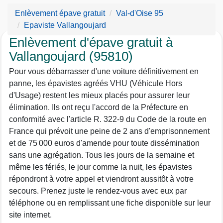
Enlèvement épave gratuit
Val-d'Oise 95
Epaviste Vallangoujard
Enlèvement d'épave gratuit à
Vallangoujard (95810)
Pour vous débarrasser d'une voiture définitivement en
panne, les épavistes agréés VHU (Véhicule Hors
d'Usage) restent les mieux placés pour assurer leur
élimination. Ils ont reçu l'accord de la Préfecture en
conformité avec l'article R. 322-9 du Code de la route en
France qui prévoit une peine de 2 ans d'emprisonnement
et de 75 000 euros d'amende pour toute dissémination
sans une agrégation. Tous les jours de la semaine et
même les fériés, le jour comme la nuit, les épavistes
répondront à votre appel et viendront aussitôt à votre
secours. Prenez juste le rendez-vous avec eux par
téléphone ou en remplissant une fiche disponible sur leur
site internet.