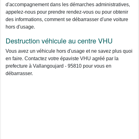
d'accompagnement dans les démarches administratives,
appelez-nous pour prendre rendez-vous ou pour obtenir
des informations, comment se débarrasser d'une voiture
hors d'usage.
Destruction véhicule au centre VHU
Vous avez un véhicule hors d'usage et ne savez plus quoi
en faire. Contactez votre épaviste VHU agréé par la
prefecture à Vallangoujard - 95810 pour vous en
débarrasser.