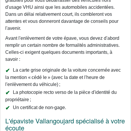
gratuites pour vous débarrasser des véhicules hors
d'usage VHU ainsi que les automobiles accidentées.
Dans un délai relativement court, ils combleront vos
attentes et vous donneront davantage de conseils pour
l'avenir.
Avant l'enlèvement de votre épave, vous devez d'abord
remplir un certain nombre de formalités administratives.
Celles-ci exigent quelques documents importants, à
savoir :
La carte grise originale de la voiture concernée avec
la mention « cédé le » (avec la date et l'heure de
l'enlèvement du véhicule) ;
La photocopie recto verso de la pièce d'identité du
propriétaire ;
Un certificat de non-gage.
L'épaviste Vallangoujard spécialisé à votre
écoute