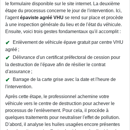
le formulaire disponible sur le site internet. La deuxième
étape du processus concerne le jour de l'intervention. Ici,
l'agent
épaviste agréé VHU
se rend sur place et procède
à une inspection générale du lieu et de l'état du véhicule.
Ensuite, voici trois gestes fondamentaux qu'il accomplit :
Enlèvement de véhicule épave gratuit par centre VHU
agréé ;
Délivrance d'un certificat préfectoral de cession pour
la destruction de l'épave afin de résilier le contrat
d'assurance ;
Barrage de la carte grise avec la date et l'heure de
l'intervention.
Après cette étape, le professionnel achemine votre
véhicule vers le centre de destruction pour achever le
processus de l'enlèvement. Pour cela, il procède à
quelques traitements pour neutraliser l'effet de pollution.
D'abord, il analyse les huiles usagées encore présentes