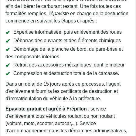
afin de libérer le carburant restant. Une fois toutes ces
formalités remplies, l'
épaviste
en charge de la destruction
commence en suivant les étapes ci-après :
Expertise informatisée, puis enlèvement des roues
Débarras des ouvrants et des éléments chimiques
Démontage de la planche de bord, du pare-brise et
des composants internes
Retrait des accessoires mécaniques, dont le moteur
Compression et destruction totale de la carcasse.
Dans un délai de 15 jours après ce processus, l'agent
d'enlèvement fournira les certificats de destruction et
d'immatriculation du véhicule à la préfecture.
Épaviste gratuit et agréé à Frépillon
: service
d'enlèvement tous véhicules roulant ou non roulant
(voiture, moto, scooter, autocar,...). Service
d'accompagnement dans les démarches administratives,