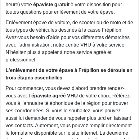
heure) votre
épaviste gratuit
à votre disposition pour
toutes questions pour enlèvement de votre épave.
Enlèvement épave de voiture, de scooter ou de moto et de
tous types de véhicules destinés à la casse Frépillon.
Avez-vous besoin d'aide pour vos différentes démarches
avec l'administration, notre centre VHU à votre service.
N'hésitez plus à appeler à notre service agréé et
professionnel.
L'enlèvement de votre épave à Frépillon se déroule en
trois étapes essentielles
.
Pour commencer, vous devez d'abord prendre rendez-
vous avec l'
épaviste agréé VHU
de votre choix. Référez-
vous à l'annuaire téléphonique de la région pour trouver
ses coordonnées. Si vous le souhaitez, vous pouvez
aussi lui demander de vous rappeler plus tard en laissant
vos contacts. Autrement, vous pouvez remplir directement
le formulaire disponible sur le site internet. La deuxième