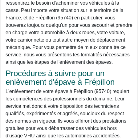
ressentirez le besoin d'acheminer vos véhicules à la
casse. Peu importe votre situation sur le territoire de la
France, et de Frépillon (95740) en particulier, vous
trouverez toujours quelqu'un pour vous secourir et prendre
en charge votre automobile à deux roues, votre voiture,
votre camionnette ou tout autre moyen de déplacement
mécanique. Pour vous permettre de mieux connaitre ce
service, nous vous présentons les formalités nécessaires
ainsi que les étapes de l'enlèvement des épaves.
Procédures à suivre pour un
enlèvement d'épave à Frépillon
L'enlèvement de votre épave à Frépillon (95740) requiert
les compétences des professionnels du domaine. Leur
service met donc à votre disposition des techniciens
qualifiés, expérimentés et agréés, soucieux du respect
des normes en vigueur. Ils vous offriront des prestations
gratuites pour vous débarrasser des véhicules hors
d'usage VHU ainsi que les automobiles accidentées.