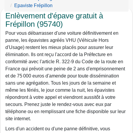
Epaviste Frépillon
Enlèvement d'épave gratuit à
Frépillon (95740)
Pour vous débarrasser d'une voiture définitivement en
panne, les épavistes agréés VHU (Véhicule Hors
d'Usage) restent les mieux placés pour assurer leur
élimination. Ils ont reçu l'accord de la Préfecture en
conformité avec l'article R. 322-9 du Code de la route en
France qui prévoit une peine de 2 ans d'emprisonnement
et de 75 000 euros d'amende pour toute dissémination
sans une agrégation. Tous les jours de la semaine et
même les fériés, le jour comme la nuit, les épavistes
répondront à votre appel et viendront aussitôt à votre
secours. Prenez juste le rendez-vous avec eux par
téléphone ou en remplissant une fiche disponible sur leur
site internet.
Lors d'un accident ou d'une panne définitive, vous