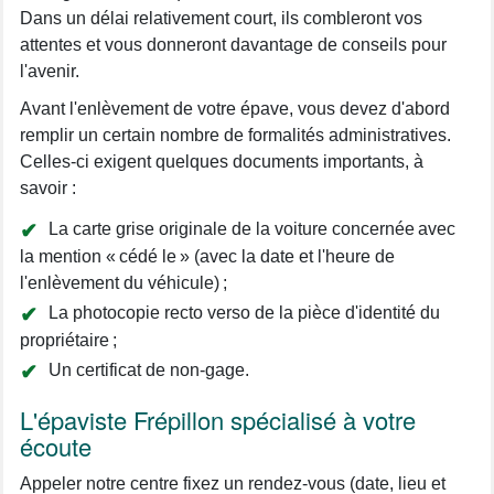
Dans un délai relativement court, ils combleront vos
attentes et vous donneront davantage de conseils pour
l'avenir.
Avant l'enlèvement de votre épave, vous devez d'abord
remplir un certain nombre de formalités administratives.
Celles-ci exigent quelques documents importants, à
savoir :
La carte grise originale de la voiture concernée avec
la mention « cédé le » (avec la date et l'heure de
l'enlèvement du véhicule) ;
La photocopie recto verso de la pièce d'identité du
propriétaire ;
Un certificat de non-gage.
L'épaviste Frépillon spécialisé à votre
écoute
Appeler notre centre fixez un rendez-vous (date, lieu et