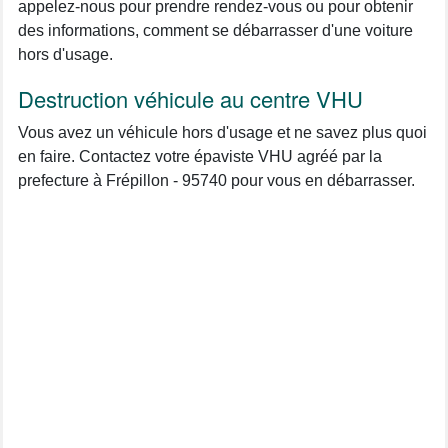
appelez-nous pour prendre rendez-vous ou pour obtenir
des informations, comment se débarrasser d'une voiture
hors d'usage.
Destruction véhicule au centre VHU
Vous avez un véhicule hors d'usage et ne savez plus quoi
en faire. Contactez votre épaviste VHU agréé par la
prefecture à Frépillon - 95740 pour vous en débarrasser.