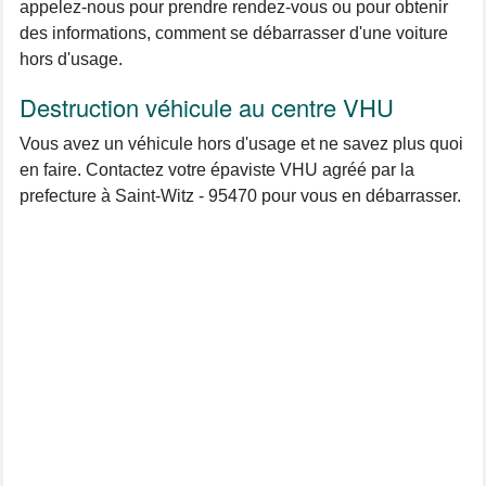
appelez-nous pour prendre rendez-vous ou pour obtenir
des informations, comment se débarrasser d'une voiture
hors d'usage.
Destruction véhicule au centre VHU
Vous avez un véhicule hors d'usage et ne savez plus quoi
en faire. Contactez votre épaviste VHU agréé par la
prefecture à Saint-Witz - 95470 pour vous en débarrasser.