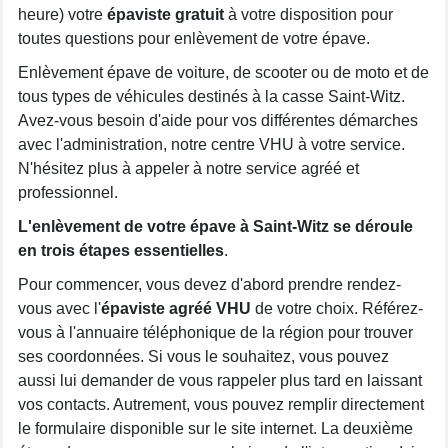
heure) votre
épaviste gratuit
à votre disposition pour
toutes questions pour enlèvement de votre épave.
Enlèvement épave de voiture, de scooter ou de moto et de
tous types de véhicules destinés à la casse Saint-Witz.
Avez-vous besoin d'aide pour vos différentes démarches
avec l'administration, notre centre VHU à votre service.
N'hésitez plus à appeler à notre service agréé et
professionnel.
L'enlèvement de votre épave à Saint-Witz se déroule
en trois étapes essentielles
.
Pour commencer, vous devez d'abord prendre rendez-
vous avec l'
épaviste agréé VHU
de votre choix. Référez-
vous à l'annuaire téléphonique de la région pour trouver
ses coordonnées. Si vous le souhaitez, vous pouvez
aussi lui demander de vous rappeler plus tard en laissant
vos contacts. Autrement, vous pouvez remplir directement
le formulaire disponible sur le site internet. La deuxième