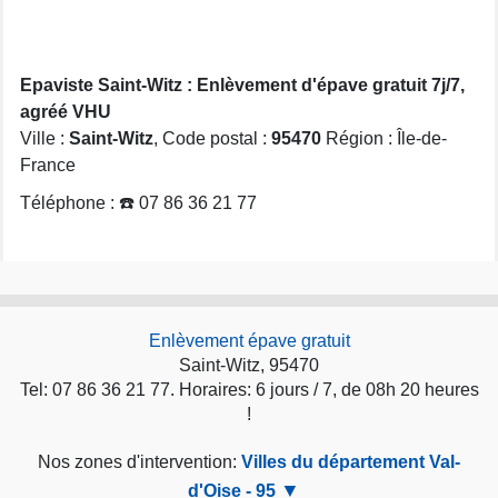
Epaviste Saint-Witz : Enlèvement d'épave gratuit 7j/7,
agréé VHU
Ville :
Saint-Witz
, Code postal :
95470
Région : Île-de-
France
Téléphone : ☎️ 07 86 36 21 77
Enlèvement épave gratuit
Saint-Witz, 95470
Tel: 07 86 36 21 77. Horaires: 6 jours / 7, de 08h 20 heures
!
Nos zones d'intervention:
Villes du département Val-
d'Oise - 95