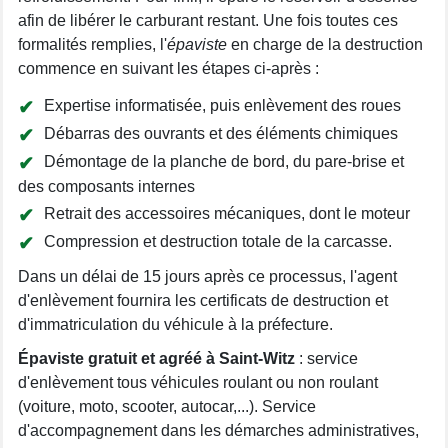
afin de libérer le carburant restant. Une fois toutes ces
formalités remplies, l'
épaviste
en charge de la destruction
commence en suivant les étapes ci-après :
Expertise informatisée, puis enlèvement des roues
Débarras des ouvrants et des éléments chimiques
Démontage de la planche de bord, du pare-brise et
des composants internes
Retrait des accessoires mécaniques, dont le moteur
Compression et destruction totale de la carcasse.
Dans un délai de 15 jours après ce processus, l'agent
d'enlèvement fournira les certificats de destruction et
d'immatriculation du véhicule à la préfecture.
Épaviste gratuit et agréé à Saint-Witz
: service
d'enlèvement tous véhicules roulant ou non roulant
(voiture, moto, scooter, autocar,...). Service
d'accompagnement dans les démarches administratives,