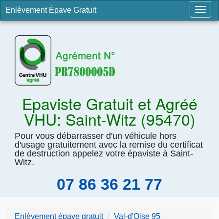
Enlèvement Épave Gratuit
Togg
navig
Epaviste Gratuit et Agréé
VHU: Saint-Witz (95470)
Pour vous débarrasser d'un véhicule hors
d'usage gratuitement avec la remise du certificat
de destruction appelez votre épaviste à Saint-
Witz.
07 86 36 21 77
Enlèvement épave gratuit
Val-d'Oise 95