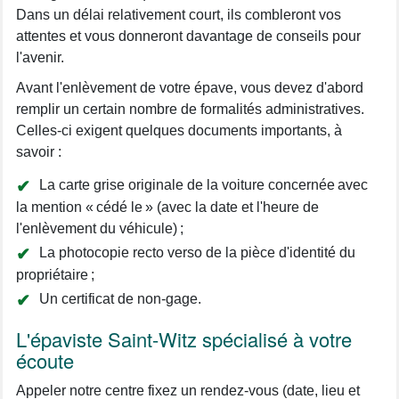
Dans un délai relativement court, ils combleront vos
attentes et vous donneront davantage de conseils pour
l'avenir.
Avant l'enlèvement de votre épave, vous devez d'abord
remplir un certain nombre de formalités administratives.
Celles-ci exigent quelques documents importants, à
savoir :
La carte grise originale de la voiture concernée avec
la mention « cédé le » (avec la date et l'heure de
l'enlèvement du véhicule) ;
La photocopie recto verso de la pièce d'identité du
propriétaire ;
Un certificat de non-gage.
L'épaviste Saint-Witz spécialisé à votre
écoute
Appeler notre centre fixez un rendez-vous (date, lieu et