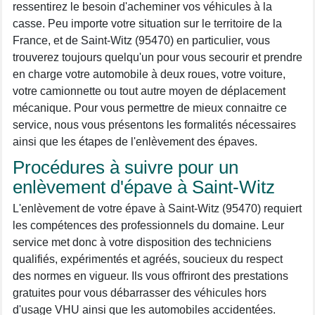
ressentirez le besoin d'acheminer vos véhicules à la
casse. Peu importe votre situation sur le territoire de la
France, et de Saint-Witz (95470) en particulier, vous
trouverez toujours quelqu'un pour vous secourir et prendre
en charge votre automobile à deux roues, votre voiture,
votre camionnette ou tout autre moyen de déplacement
mécanique. Pour vous permettre de mieux connaitre ce
service, nous vous présentons les formalités nécessaires
ainsi que les étapes de l'enlèvement des épaves.
Procédures à suivre pour un
enlèvement d'épave à Saint-Witz
L'enlèvement de votre épave à Saint-Witz (95470) requiert
les compétences des professionnels du domaine. Leur
service met donc à votre disposition des techniciens
qualifiés, expérimentés et agréés, soucieux du respect
des normes en vigueur. Ils vous offriront des prestations
gratuites pour vous débarrasser des véhicules hors
d'usage VHU ainsi que les automobiles accidentées.