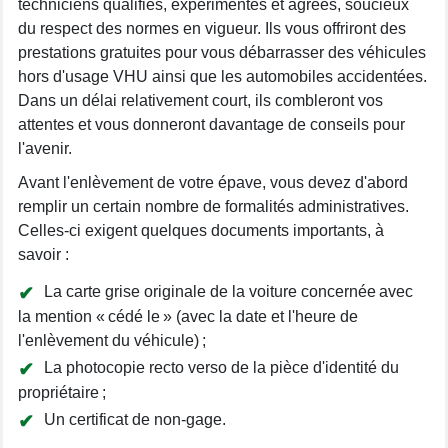
techniciens qualifiés, expérimentés et agréés, soucieux
du respect des normes en vigueur. Ils vous offriront des
prestations gratuites pour vous débarrasser des véhicules
hors d'usage VHU ainsi que les automobiles accidentées.
Dans un délai relativement court, ils combleront vos
attentes et vous donneront davantage de conseils pour
l'avenir.
Avant l'enlèvement de votre épave, vous devez d'abord
remplir un certain nombre de formalités administratives.
Celles-ci exigent quelques documents importants, à
savoir :
La carte grise originale de la voiture concernée avec
la mention « cédé le » (avec la date et l'heure de
l'enlèvement du véhicule) ;
La photocopie recto verso de la pièce d'identité du
propriétaire ;
Un certificat de non-gage.