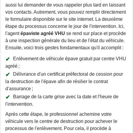
aussi lui demander de vous rappeler plus tard en laissant
vos contacts. Autrement, vous pouvez remplir directement
le formulaire disponible sur le site internet. La deuxième
étape du processus concerne le jour de l'intervention. Ici,
l'agent
épaviste agréé VHU
se rend sur place et procède
à une inspection générale du lieu et de l'état du véhicule.
Ensuite, voici trois gestes fondamentaux qu'il accomplit :
Enlèvement de véhicule épave gratuit par centre VHU
agréé ;
Délivrance d'un certificat préfectoral de cession pour
la destruction de l'épave afin de résilier le contrat
d'assurance ;
Barrage de la carte grise avec la date et l'heure de
l'intervention.
Après cette étape, le professionnel achemine votre
véhicule vers le centre de destruction pour achever le
processus de l'enlèvement. Pour cela, il procède à