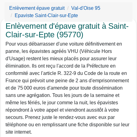
Enlèvement épave gratuit
Val-d'Oise 95
Epaviste Saint-Clair-sur-Epte
Enlèvement d'épave gratuit à Saint-
Clair-sur-Epte (95770)
Pour vous débarrasser d'une voiture définitivement en
panne, les épavistes agréés VHU (Véhicule Hors
d'Usage) restent les mieux placés pour assurer leur
élimination. Ils ont reçu l'accord de la Préfecture en
conformité avec l'article R. 322-9 du Code de la route en
France qui prévoit une peine de 2 ans d'emprisonnement
et de 75 000 euros d'amende pour toute dissémination
sans une agrégation. Tous les jours de la semaine et
même les fériés, le jour comme la nuit, les épavistes
répondront à votre appel et viendront aussitôt à votre
secours. Prenez juste le rendez-vous avec eux par
téléphone ou en remplissant une fiche disponible sur leur
site internet.