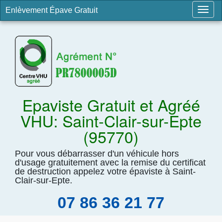
Enlèvement Épave Gratuit
Togg
navig
Epaviste Gratuit et Agréé
VHU: Saint-Clair-sur-Epte
(95770)
Pour vous débarrasser d'un véhicule hors
d'usage gratuitement avec la remise du certificat
de destruction appelez votre épaviste à Saint-
Clair-sur-Epte.
07 86 36 21 77