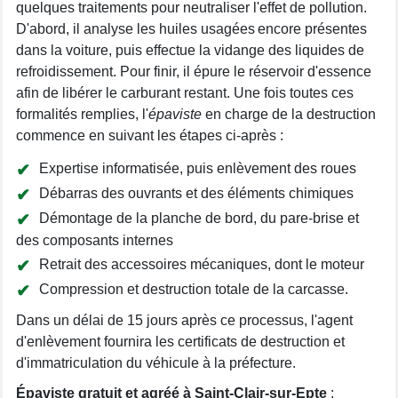
quelques traitements pour neutraliser l'effet de pollution.
D'abord, il analyse les huiles usagées encore présentes
dans la voiture, puis effectue la vidange des liquides de
refroidissement. Pour finir, il épure le réservoir d'essence
afin de libérer le carburant restant. Une fois toutes ces
formalités remplies, l'
épaviste
en charge de la destruction
commence en suivant les étapes ci-après :
Expertise informatisée, puis enlèvement des roues
Débarras des ouvrants et des éléments chimiques
Démontage de la planche de bord, du pare-brise et
des composants internes
Retrait des accessoires mécaniques, dont le moteur
Compression et destruction totale de la carcasse.
Dans un délai de 15 jours après ce processus, l'agent
d'enlèvement fournira les certificats de destruction et
d'immatriculation du véhicule à la préfecture.
Épaviste gratuit et agréé à Saint-Clair-sur-Epte
: