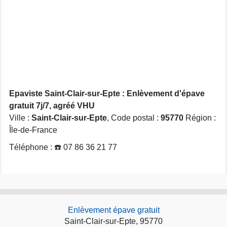
Epaviste Saint-Clair-sur-Epte : Enlèvement d'épave
gratuit 7j/7, agréé VHU
Ville :
Saint-Clair-sur-Epte
, Code postal :
95770
Région :
Île-de-France
Téléphone : ☎️ 07 86 36 21 77
Enlèvement épave gratuit
Saint-Clair-sur-Epte, 95770