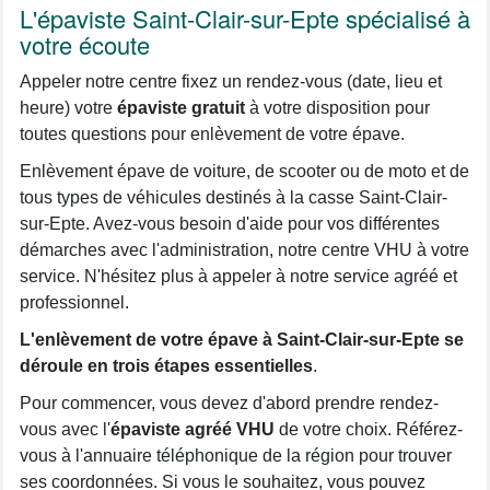
L'épaviste Saint-Clair-sur-Epte spécialisé à
votre écoute
Appeler notre centre fixez un rendez-vous (date, lieu et
heure) votre
épaviste gratuit
à votre disposition pour
toutes questions pour enlèvement de votre épave.
Enlèvement épave de voiture, de scooter ou de moto et de
tous types de véhicules destinés à la casse Saint-Clair-
sur-Epte. Avez-vous besoin d'aide pour vos différentes
démarches avec l'administration, notre centre VHU à votre
service. N'hésitez plus à appeler à notre service agréé et
professionnel.
L'enlèvement de votre épave à Saint-Clair-sur-Epte se
déroule en trois étapes essentielles
.
Pour commencer, vous devez d'abord prendre rendez-
vous avec l'
épaviste agréé VHU
de votre choix. Référez-
vous à l'annuaire téléphonique de la région pour trouver
ses coordonnées. Si vous le souhaitez, vous pouvez