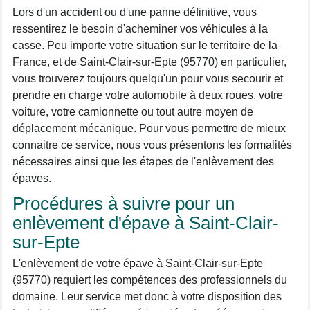
Lors d'un accident ou d'une panne définitive, vous
ressentirez le besoin d'acheminer vos véhicules à la
casse. Peu importe votre situation sur le territoire de la
France, et de Saint-Clair-sur-Epte (95770) en particulier,
vous trouverez toujours quelqu'un pour vous secourir et
prendre en charge votre automobile à deux roues, votre
voiture, votre camionnette ou tout autre moyen de
déplacement mécanique. Pour vous permettre de mieux
connaitre ce service, nous vous présentons les formalités
nécessaires ainsi que les étapes de l'enlèvement des
épaves.
Procédures à suivre pour un
enlèvement d'épave à Saint-Clair-
sur-Epte
L'enlèvement de votre épave à Saint-Clair-sur-Epte
(95770) requiert les compétences des professionnels du
domaine. Leur service met donc à votre disposition des