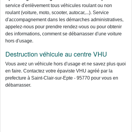
service d'enlèvement tous véhicules roulant ou non
roulant (voiture, moto, scooter, autocar,...). Service
d'accompagnement dans les démarches administratives,
appelez-nous pour prendre rendez-vous ou pour obtenir
des informations, comment se débarrasser d'une voiture
hors d'usage.
Destruction véhicule au centre VHU
Vous avez un véhicule hors d'usage et ne savez plus quoi
en faire. Contactez votre épaviste VHU agréé par la
prefecture à Saint-Clair-sur-Epte - 95770 pour vous en
débarrasser.