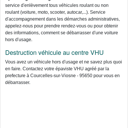
service d'enlèvement tous véhicules roulant ou non
roulant (voiture, moto, scooter, autocar,...). Service
d'accompagnement dans les démarches administratives,
appelez-nous pour prendre rendez-vous ou pour obtenir
des informations, comment se débarrasser d'une voiture
hors d'usage.
Destruction véhicule au centre VHU
Vous avez un véhicule hors d'usage et ne savez plus quoi
en faire. Contactez votre épaviste VHU agréé par la
prefecture à Courcelles-sur-Viosne - 95650 pour vous en
débarrasser.