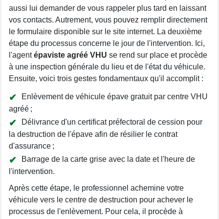
aussi lui demander de vous rappeler plus tard en laissant
vos contacts. Autrement, vous pouvez remplir directement
le formulaire disponible sur le site internet. La deuxième
étape du processus concerne le jour de l'intervention. Ici,
l'agent
épaviste agréé VHU
se rend sur place et procède
à une inspection générale du lieu et de l'état du véhicule.
Ensuite, voici trois gestes fondamentaux qu'il accomplit :
Enlèvement de véhicule épave gratuit par centre VHU
agréé ;
Délivrance d'un certificat préfectoral de cession pour
la destruction de l'épave afin de résilier le contrat
d'assurance ;
Barrage de la carte grise avec la date et l'heure de
l'intervention.
Après cette étape, le professionnel achemine votre
véhicule vers le centre de destruction pour achever le
processus de l'enlèvement. Pour cela, il procède à