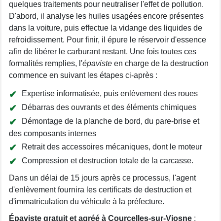
quelques traitements pour neutraliser l'effet de pollution.
D'abord, il analyse les huiles usagées encore présentes
dans la voiture, puis effectue la vidange des liquides de
refroidissement. Pour finir, il épure le réservoir d'essence
afin de libérer le carburant restant. Une fois toutes ces
formalités remplies, l'
épaviste
en charge de la destruction
commence en suivant les étapes ci-après :
Expertise informatisée, puis enlèvement des roues
Débarras des ouvrants et des éléments chimiques
Démontage de la planche de bord, du pare-brise et
des composants internes
Retrait des accessoires mécaniques, dont le moteur
Compression et destruction totale de la carcasse.
Dans un délai de 15 jours après ce processus, l'agent
d'enlèvement fournira les certificats de destruction et
d'immatriculation du véhicule à la préfecture.
Épaviste gratuit et agréé à Courcelles-sur-Viosne
: