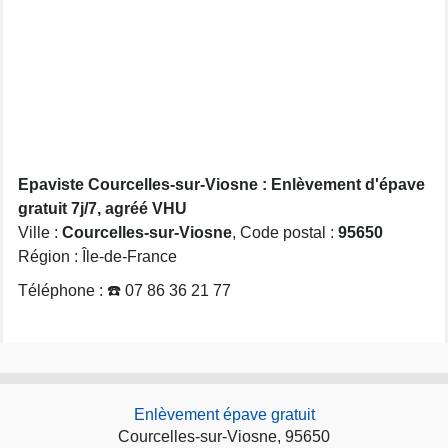
Epaviste Courcelles-sur-Viosne : Enlèvement d'épave
gratuit 7j/7, agréé VHU
Ville :
Courcelles-sur-Viosne
, Code postal :
95650
Région : Île-de-France
Téléphone : ☎️ 07 86 36 21 77
Enlèvement épave gratuit
Courcelles-sur-Viosne, 95650