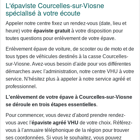
L'épaviste Courcelles-sur-Viosne
spécialisé à votre écoute
Appeler notre centre fixez un rendez-vous (date, lieu et
heure) votre
épaviste gratuit
à votre disposition pour
toutes questions pour enlèvement de votre épave.
Enlèvement épave de voiture, de scooter ou de moto et de
tous types de véhicules destinés à la casse Courcelles-
sur-Viosne. Avez-vous besoin d'aide pour vos différentes
démarches avec l'administration, notre centre VHU à votre
service. N'hésitez plus à appeler à notre service agréé et
professionnel.
L'enlèvement de votre épave à Courcelles-sur-Viosne
se déroule en trois étapes essentielles
.
Pour commencer, vous devez d'abord prendre rendez-
vous avec l'
épaviste agréé VHU
de votre choix. Référez-
vous à l'annuaire téléphonique de la région pour trouver
ses coordonnées. Si vous le souhaitez, vous pouvez