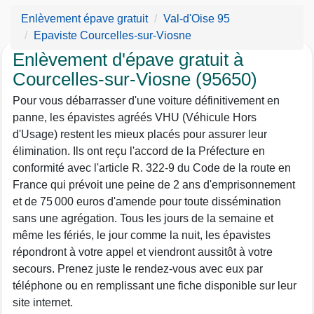
Enlèvement épave gratuit
Val-d'Oise 95
Epaviste Courcelles-sur-Viosne
Enlèvement d'épave gratuit à
Courcelles-sur-Viosne (95650)
Pour vous débarrasser d'une voiture définitivement en
panne, les épavistes agréés VHU (Véhicule Hors
d'Usage) restent les mieux placés pour assurer leur
élimination. Ils ont reçu l'accord de la Préfecture en
conformité avec l'article R. 322-9 du Code de la route en
France qui prévoit une peine de 2 ans d'emprisonnement
et de 75 000 euros d'amende pour toute dissémination
sans une agrégation. Tous les jours de la semaine et
même les fériés, le jour comme la nuit, les épavistes
répondront à votre appel et viendront aussitôt à votre
secours. Prenez juste le rendez-vous avec eux par
téléphone ou en remplissant une fiche disponible sur leur
site internet.