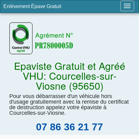
Enlèvement Épave Gratuit
Togg
navig
Epaviste Gratuit et Agréé
VHU: Courcelles-sur-
Viosne (95650)
Pour vous débarrasser d'un véhicule hors
d'usage gratuitement avec la remise du certificat
de destruction appelez votre épaviste à
Courcelles-sur-Viosne.
07 86 36 21 77