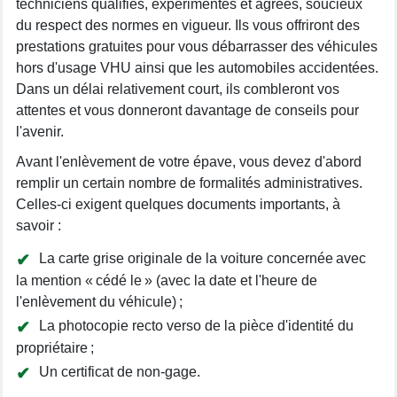
techniciens qualifiés, expérimentés et agréés, soucieux
du respect des normes en vigueur. Ils vous offriront des
prestations gratuites pour vous débarrasser des véhicules
hors d'usage VHU ainsi que les automobiles accidentées.
Dans un délai relativement court, ils combleront vos
attentes et vous donneront davantage de conseils pour
l'avenir.
Avant l'enlèvement de votre épave, vous devez d'abord
remplir un certain nombre de formalités administratives.
Celles-ci exigent quelques documents importants, à
savoir :
La carte grise originale de la voiture concernée avec
la mention « cédé le » (avec la date et l'heure de
l'enlèvement du véhicule) ;
La photocopie recto verso de la pièce d'identité du
propriétaire ;
Un certificat de non-gage.