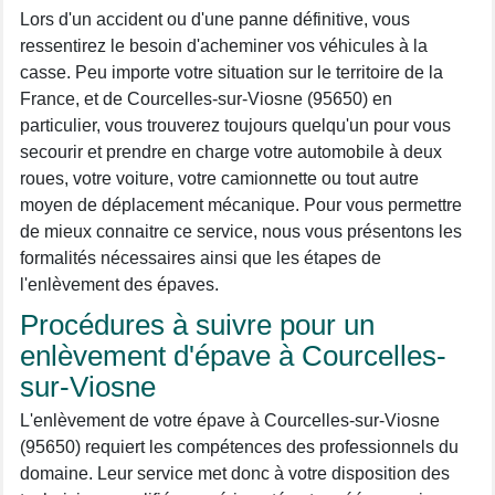
Lors d'un accident ou d'une panne définitive, vous
ressentirez le besoin d'acheminer vos véhicules à la
casse. Peu importe votre situation sur le territoire de la
France, et de Courcelles-sur-Viosne (95650) en
particulier, vous trouverez toujours quelqu'un pour vous
secourir et prendre en charge votre automobile à deux
roues, votre voiture, votre camionnette ou tout autre
moyen de déplacement mécanique. Pour vous permettre
de mieux connaitre ce service, nous vous présentons les
formalités nécessaires ainsi que les étapes de
l'enlèvement des épaves.
Procédures à suivre pour un
enlèvement d'épave à Courcelles-
sur-Viosne
L'enlèvement de votre épave à Courcelles-sur-Viosne
(95650) requiert les compétences des professionnels du
domaine. Leur service met donc à votre disposition des