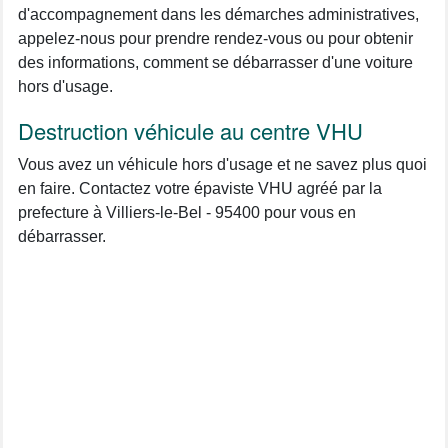
d'accompagnement dans les démarches administratives,
appelez-nous pour prendre rendez-vous ou pour obtenir
des informations, comment se débarrasser d'une voiture
hors d'usage.
Destruction véhicule au centre VHU
Vous avez un véhicule hors d'usage et ne savez plus quoi
en faire. Contactez votre épaviste VHU agréé par la
prefecture à Villiers-le-Bel - 95400 pour vous en
débarrasser.