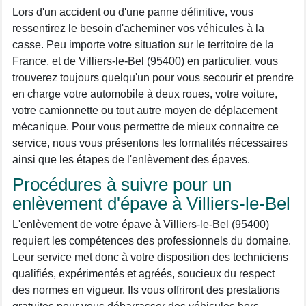
Lors d'un accident ou d'une panne définitive, vous
ressentirez le besoin d'acheminer vos véhicules à la
casse. Peu importe votre situation sur le territoire de la
France, et de Villiers-le-Bel (95400) en particulier, vous
trouverez toujours quelqu'un pour vous secourir et prendre
en charge votre automobile à deux roues, votre voiture,
votre camionnette ou tout autre moyen de déplacement
mécanique. Pour vous permettre de mieux connaitre ce
service, nous vous présentons les formalités nécessaires
ainsi que les étapes de l'enlèvement des épaves.
Procédures à suivre pour un
enlèvement d'épave à Villiers-le-Bel
L'enlèvement de votre épave à Villiers-le-Bel (95400)
requiert les compétences des professionnels du domaine.
Leur service met donc à votre disposition des techniciens
qualifiés, expérimentés et agréés, soucieux du respect
des normes en vigueur. Ils vous offriront des prestations