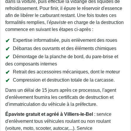
dans la voiture, puis effectue la vidange des liquides de
refroidissement. Pour finir, il épure le réservoir d'essence
afin de libérer le carburant restant. Une fois toutes ces
formalités remplies, l'
épaviste
en charge de la destruction
commence en suivant les étapes ci-après :
Expertise informatisée, puis enlèvement des roues
Débarras des ouvrants et des éléments chimiques
Démontage de la planche de bord, du pare-brise et
des composants internes
Retrait des accessoires mécaniques, dont le moteur
Compression et destruction totale de la carcasse.
Dans un délai de 15 jours après ce processus, l'agent
d'enlèvement fournira les certificats de destruction et
d'immatriculation du véhicule à la préfecture.
Épaviste gratuit et agréé à Villiers-le-Bel
: service
d'enlèvement tous véhicules roulant ou non roulant
(voiture, moto, scooter, autocar,...). Service