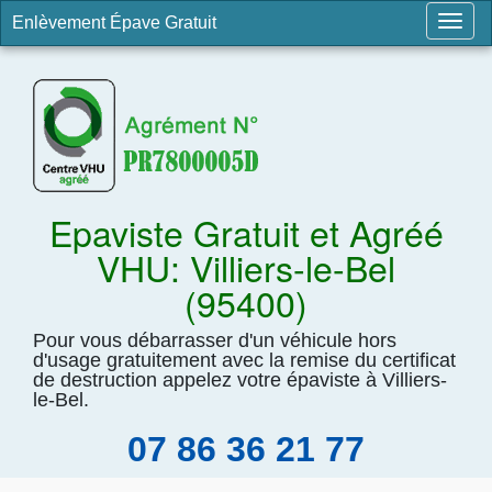
Enlèvement Épave Gratuit
Togg
navig
Epaviste Gratuit et Agréé
VHU: Villiers-le-Bel
(95400)
Pour vous débarrasser d'un véhicule hors
d'usage gratuitement avec la remise du certificat
de destruction appelez votre épaviste à Villiers-
le-Bel.
07 86 36 21 77