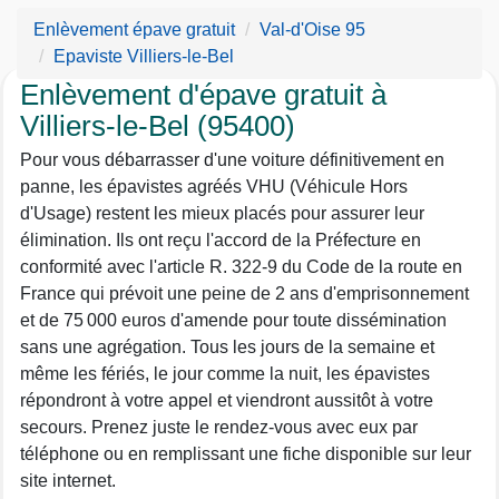
Enlèvement épave gratuit
Val-d'Oise 95
Epaviste Villiers-le-Bel
Enlèvement d'épave gratuit à
Villiers-le-Bel (95400)
Pour vous débarrasser d'une voiture définitivement en
panne, les épavistes agréés VHU (Véhicule Hors
d'Usage) restent les mieux placés pour assurer leur
élimination. Ils ont reçu l'accord de la Préfecture en
conformité avec l'article R. 322-9 du Code de la route en
France qui prévoit une peine de 2 ans d'emprisonnement
et de 75 000 euros d'amende pour toute dissémination
sans une agrégation. Tous les jours de la semaine et
même les fériés, le jour comme la nuit, les épavistes
répondront à votre appel et viendront aussitôt à votre
secours. Prenez juste le rendez-vous avec eux par
téléphone ou en remplissant une fiche disponible sur leur
site internet.