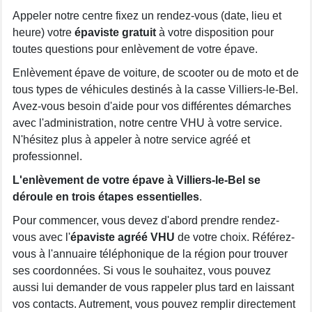
Appeler notre centre fixez un rendez-vous (date, lieu et
heure) votre
épaviste gratuit
à votre disposition pour
toutes questions pour enlèvement de votre épave.
Enlèvement épave de voiture, de scooter ou de moto et de
tous types de véhicules destinés à la casse Villiers-le-Bel.
Avez-vous besoin d'aide pour vos différentes démarches
avec l'administration, notre centre VHU à votre service.
N'hésitez plus à appeler à notre service agréé et
professionnel.
L'enlèvement de votre épave à Villiers-le-Bel se
déroule en trois étapes essentielles
.
Pour commencer, vous devez d'abord prendre rendez-
vous avec l'
épaviste agréé VHU
de votre choix. Référez-
vous à l'annuaire téléphonique de la région pour trouver
ses coordonnées. Si vous le souhaitez, vous pouvez
aussi lui demander de vous rappeler plus tard en laissant
vos contacts. Autrement, vous pouvez remplir directement