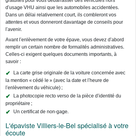
gratuites pour vous débarrasser des véhicules hors
d'usage VHU ainsi que les automobiles accidentées.
Dans un délai relativement court, ils combleront vos
attentes et vous donneront davantage de conseils pour
l'avenir.
Avant l'enlèvement de votre épave, vous devez d'abord
remplir un certain nombre de formalités administratives.
Celles-ci exigent quelques documents importants, à
savoir :
La carte grise originale de la voiture concernée avec
la mention « cédé le » (avec la date et l'heure de
l'enlèvement du véhicule) ;
La photocopie recto verso de la pièce d'identité du
propriétaire ;
Un certificat de non-gage.
L'épaviste Villiers-le-Bel spécialisé à votre
écoute