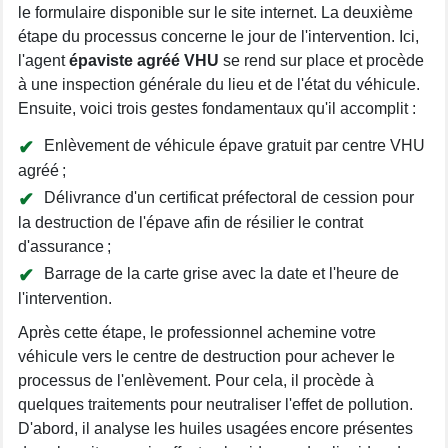
le formulaire disponible sur le site internet. La deuxième
étape du processus concerne le jour de l'intervention. Ici,
l'agent
épaviste agréé VHU
se rend sur place et procède
à une inspection générale du lieu et de l'état du véhicule.
Ensuite, voici trois gestes fondamentaux qu'il accomplit :
Enlèvement de véhicule épave gratuit par centre VHU
agréé ;
Délivrance d'un certificat préfectoral de cession pour
la destruction de l'épave afin de résilier le contrat
d'assurance ;
Barrage de la carte grise avec la date et l'heure de
l'intervention.
Après cette étape, le professionnel achemine votre
véhicule vers le centre de destruction pour achever le
processus de l'enlèvement. Pour cela, il procède à
quelques traitements pour neutraliser l'effet de pollution.
D'abord, il analyse les huiles usagées encore présentes