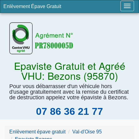
Enlèvement Épave Gratuit
Togg
navig
Epaviste Gratuit et Agréé
VHU: Bezons (95870)
Pour vous débarrasser d'un véhicule hors
d'usage gratuitement avec la remise du certificat
de destruction appelez votre épaviste à Bezons.
07 86 36 21 77
Enlèvement épave gratuit
Val-d'Oise 95