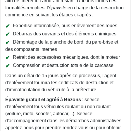
afin de libérer le carburant restant. Une fois toutes ces
formalités remplies, l'
épaviste
en charge de la destruction
commence en suivant les étapes ci-après :
Expertise informatisée, puis enlèvement des roues
Débarras des ouvrants et des éléments chimiques
Démontage de la planche de bord, du pare-brise et
des composants internes
Retrait des accessoires mécaniques, dont le moteur
Compression et destruction totale de la carcasse.
Dans un délai de 15 jours après ce processus, l'agent
d'enlèvement fournira les certificats de destruction et
d'immatriculation du véhicule à la préfecture.
Épaviste gratuit et agréé à Bezons
: service
d'enlèvement tous véhicules roulant ou non roulant
(voiture, moto, scooter, autocar,...). Service
d'accompagnement dans les démarches administratives,
appelez-nous pour prendre rendez-vous ou pour obtenir