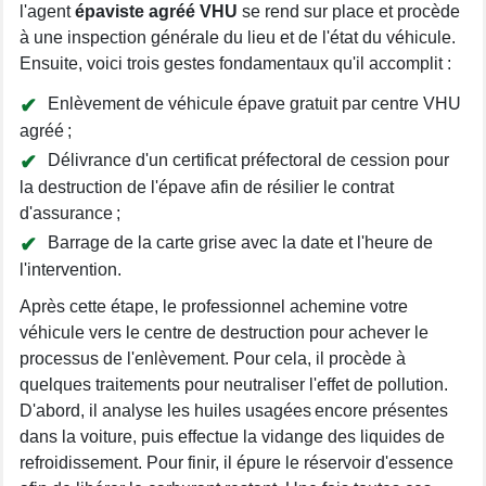
l'agent
épaviste agréé VHU
se rend sur place et procède
à une inspection générale du lieu et de l'état du véhicule.
Ensuite, voici trois gestes fondamentaux qu'il accomplit :
Enlèvement de véhicule épave gratuit par centre VHU
agréé ;
Délivrance d'un certificat préfectoral de cession pour
la destruction de l'épave afin de résilier le contrat
d'assurance ;
Barrage de la carte grise avec la date et l'heure de
l'intervention.
Après cette étape, le professionnel achemine votre
véhicule vers le centre de destruction pour achever le
processus de l'enlèvement. Pour cela, il procède à
quelques traitements pour neutraliser l'effet de pollution.
D'abord, il analyse les huiles usagées encore présentes
dans la voiture, puis effectue la vidange des liquides de
refroidissement. Pour finir, il épure le réservoir d'essence