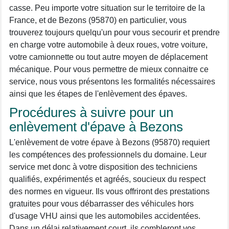
casse. Peu importe votre situation sur le territoire de la
France, et de Bezons (95870) en particulier, vous
trouverez toujours quelqu'un pour vous secourir et prendre
en charge votre automobile à deux roues, votre voiture,
votre camionnette ou tout autre moyen de déplacement
mécanique. Pour vous permettre de mieux connaitre ce
service, nous vous présentons les formalités nécessaires
ainsi que les étapes de l'enlèvement des épaves.
Procédures à suivre pour un
enlèvement d'épave à Bezons
L'enlèvement de votre épave à Bezons (95870) requiert
les compétences des professionnels du domaine. Leur
service met donc à votre disposition des techniciens
qualifiés, expérimentés et agréés, soucieux du respect
des normes en vigueur. Ils vous offriront des prestations
gratuites pour vous débarrasser des véhicules hors
d'usage VHU ainsi que les automobiles accidentées.
Dans un délai relativement court, ils combleront vos