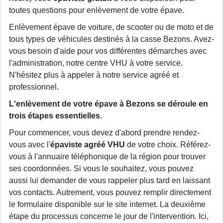
toutes questions pour enlèvement de votre épave.
Enlèvement épave de voiture, de scooter ou de moto et de
tous types de véhicules destinés à la casse Bezons. Avez-
vous besoin d'aide pour vos différentes démarches avec
l'administration, notre centre VHU à votre service.
N'hésitez plus à appeler à notre service agréé et
professionnel.
L'enlèvement de votre épave à Bezons se déroule en
trois étapes essentielles
.
Pour commencer, vous devez d'abord prendre rendez-
vous avec l'
épaviste agréé VHU
de votre choix. Référez-
vous à l'annuaire téléphonique de la région pour trouver
ses coordonnées. Si vous le souhaitez, vous pouvez
aussi lui demander de vous rappeler plus tard en laissant
vos contacts. Autrement, vous pouvez remplir directement
le formulaire disponible sur le site internet. La deuxième
étape du processus concerne le jour de l'intervention. Ici,