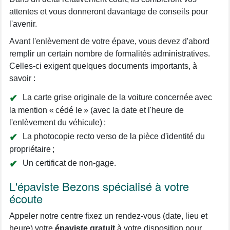
attentes et vous donneront davantage de conseils pour
l'avenir.
Avant l'enlèvement de votre épave, vous devez d'abord
remplir un certain nombre de formalités administratives.
Celles-ci exigent quelques documents importants, à
savoir :
La carte grise originale de la voiture concernée avec
la mention « cédé le » (avec la date et l'heure de
l'enlèvement du véhicule) ;
La photocopie recto verso de la pièce d'identité du
propriétaire ;
Un certificat de non-gage.
L'épaviste Bezons spécialisé à votre
écoute
Appeler notre centre fixez un rendez-vous (date, lieu et
heure) votre
épaviste gratuit
à votre disposition pour