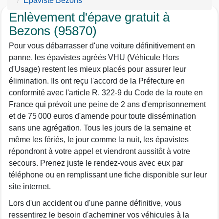
Epaviste Bezons
Enlèvement d'épave gratuit à
Bezons (95870)
Pour vous débarrasser d'une voiture définitivement en
panne, les épavistes agréés VHU (Véhicule Hors
d'Usage) restent les mieux placés pour assurer leur
élimination. Ils ont reçu l'accord de la Préfecture en
conformité avec l'article R. 322-9 du Code de la route en
France qui prévoit une peine de 2 ans d'emprisonnement
et de 75 000 euros d'amende pour toute dissémination
sans une agrégation. Tous les jours de la semaine et
même les fériés, le jour comme la nuit, les épavistes
répondront à votre appel et viendront aussitôt à votre
secours. Prenez juste le rendez-vous avec eux par
téléphone ou en remplissant une fiche disponible sur leur
site internet.
Lors d'un accident ou d'une panne définitive, vous
ressentirez le besoin d'acheminer vos véhicules à la