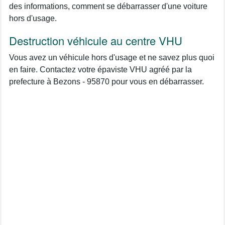
des informations, comment se débarrasser d'une voiture
hors d'usage.
Destruction véhicule au centre VHU
Vous avez un véhicule hors d'usage et ne savez plus quoi
en faire. Contactez votre épaviste VHU agréé par la
prefecture à Bezons - 95870 pour vous en débarrasser.