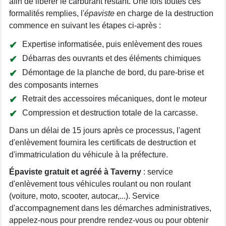
afin de libérer le carburant restant. Une fois toutes ces
formalités remplies, l'
épaviste
en charge de la destruction
commence en suivant les étapes ci-après :
Expertise informatisée, puis enlèvement des roues
Débarras des ouvrants et des éléments chimiques
Démontage de la planche de bord, du pare-brise et
des composants internes
Retrait des accessoires mécaniques, dont le moteur
Compression et destruction totale de la carcasse.
Dans un délai de 15 jours après ce processus, l'agent
d'enlèvement fournira les certificats de destruction et
d'immatriculation du véhicule à la préfecture.
Épaviste gratuit et agréé à Taverny
: service
d'enlèvement tous véhicules roulant ou non roulant
(voiture, moto, scooter, autocar,...). Service
d'accompagnement dans les démarches administratives,
appelez-nous pour prendre rendez-vous ou pour obtenir