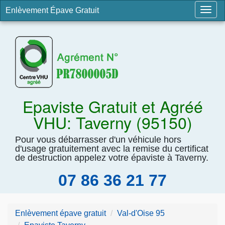
Enlèvement Épave Gratuit
Togg
navig
Epaviste Gratuit et Agréé
VHU: Taverny (95150)
Pour vous débarrasser d'un véhicule hors
d'usage gratuitement avec la remise du certificat
de destruction appelez votre épaviste à Taverny.
07 86 36 21 77
Enlèvement épave gratuit
Val-d'Oise 95