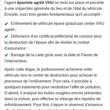
l'agent
épaviste agréé VHU
se rend sur place et procède
à une inspection générale du lieu et de l'état du véhicule.
Ensuite, voici trois gestes fondamentaux qu'il accomplit :
Enlèvement de véhicule épave gratuit par centre VHU
agréé ;
Délivrance d'un certificat préfectoral de cession pour
la destruction de l'épave afin de résilier le contrat
d'assurance ;
Barrage de la carte grise avec la date et l'heure de
l'intervention.
Après cette étape, le professionnel achemine votre
véhicule vers le centre de destruction pour achever le
processus de l'enlèvement. Pour cela, il procède à
quelques traitements pour neutraliser l'effet de pollution.
D'abord, il analyse les huiles usagées encore présentes
dans la voiture, puis effectue la vidange des liquides de
refroidissement. Pour finir, il épure le réservoir d'essence