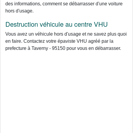
des informations, comment se débarrasser d'une voiture
hors d'usage.
Destruction véhicule au centre VHU
Vous avez un véhicule hors d'usage et ne savez plus quoi
en faire. Contactez votre épaviste VHU agréé par la
prefecture à Taverny - 95150 pour vous en débarrasser.