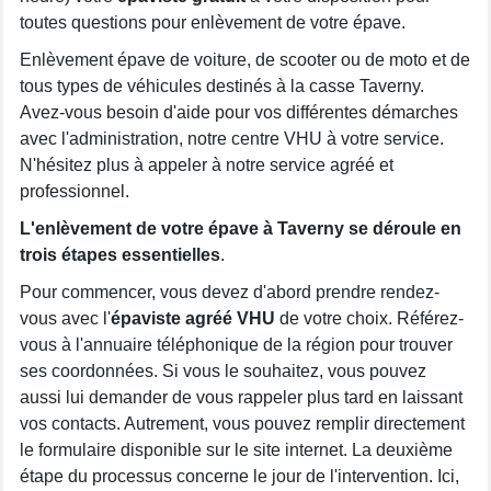
toutes questions pour enlèvement de votre épave.
Enlèvement épave de voiture, de scooter ou de moto et de
tous types de véhicules destinés à la casse Taverny.
Avez-vous besoin d'aide pour vos différentes démarches
avec l'administration, notre centre VHU à votre service.
N'hésitez plus à appeler à notre service agréé et
professionnel.
L'enlèvement de votre épave à Taverny se déroule en
trois étapes essentielles
.
Pour commencer, vous devez d'abord prendre rendez-
vous avec l'
épaviste agréé VHU
de votre choix. Référez-
vous à l'annuaire téléphonique de la région pour trouver
ses coordonnées. Si vous le souhaitez, vous pouvez
aussi lui demander de vous rappeler plus tard en laissant
vos contacts. Autrement, vous pouvez remplir directement
le formulaire disponible sur le site internet. La deuxième
étape du processus concerne le jour de l'intervention. Ici,