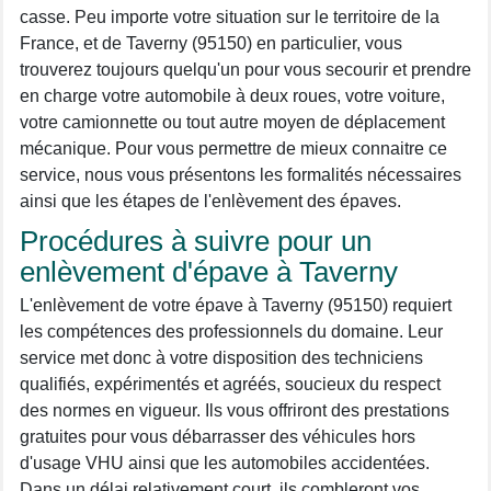
casse. Peu importe votre situation sur le territoire de la
France, et de Taverny (95150) en particulier, vous
trouverez toujours quelqu'un pour vous secourir et prendre
en charge votre automobile à deux roues, votre voiture,
votre camionnette ou tout autre moyen de déplacement
mécanique. Pour vous permettre de mieux connaitre ce
service, nous vous présentons les formalités nécessaires
ainsi que les étapes de l'enlèvement des épaves.
Procédures à suivre pour un
enlèvement d'épave à Taverny
L'enlèvement de votre épave à Taverny (95150) requiert
les compétences des professionnels du domaine. Leur
service met donc à votre disposition des techniciens
qualifiés, expérimentés et agréés, soucieux du respect
des normes en vigueur. Ils vous offriront des prestations
gratuites pour vous débarrasser des véhicules hors
d'usage VHU ainsi que les automobiles accidentées.
Dans un délai relativement court, ils combleront vos