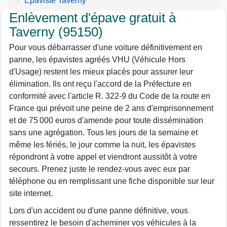
Epaviste Taverny
Enlèvement d'épave gratuit à
Taverny (95150)
Pour vous débarrasser d'une voiture définitivement en
panne, les épavistes agréés VHU (Véhicule Hors
d'Usage) restent les mieux placés pour assurer leur
élimination. Ils ont reçu l'accord de la Préfecture en
conformité avec l'article R. 322-9 du Code de la route en
France qui prévoit une peine de 2 ans d'emprisonnement
et de 75 000 euros d'amende pour toute dissémination
sans une agrégation. Tous les jours de la semaine et
même les fériés, le jour comme la nuit, les épavistes
répondront à votre appel et viendront aussitôt à votre
secours. Prenez juste le rendez-vous avec eux par
téléphone ou en remplissant une fiche disponible sur leur
site internet.
Lors d'un accident ou d'une panne définitive, vous
ressentirez le besoin d'acheminer vos véhicules à la