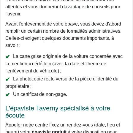
attentes et vous donneront davantage de conseils pour
l'avenir.
Avant l'enlèvement de votre épave, vous devez d'abord
remplir un certain nombre de formalités administratives.
Celles-ci exigent quelques documents importants, à
savoir :
La carte grise originale de la voiture concernée avec
la mention « cédé le » (avec la date et l'heure de
l'enlèvement du véhicule) ;
La photocopie recto verso de la pièce d'identité du
propriétaire ;
Un certificat de non-gage.
L'épaviste Taverny spécialisé à votre
écoute
Appeler notre centre fixez un rendez-vous (date, lieu et
heure) votre
épaviste gratuit
à votre disposition pour