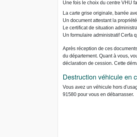
Une fois le choix du centre VHU fa
La carte grise originale, barrée av
Un document attestant la propriété
Le certificat de situation administr
Un formulaire administratif Cerfa
Après réception de ces documents, 
du département. Quant à vous, vous
déclaration de cession. Cette dém
Destruction véhicule en 
Vous avez un véhicule hors d'usage
91580 pour vous en débarrasser.