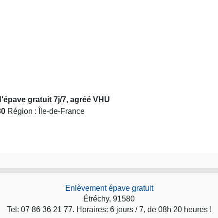
'épave gratuit 7j/7, agréé VHU
80
Région : Île-de-France
Enlèvement épave gratuit
Étréchy, 91580
Tel: 07 86 36 21 77. Horaires: 6 jours / 7, de 08h 20 heures !