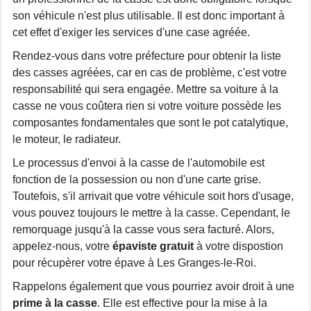
son véhicule n'est plus utilisable. Il est donc important à
cet effet d'exiger les services d'une case agréée.
Rendez-vous dans votre préfecture pour obtenir la liste
des casses agréées, car en cas de problème, c'est votre
responsabilité qui sera engagée. Mettre sa voiture à la
casse ne vous coûtera rien si votre voiture possède les
composantes fondamentales que sont le pot catalytique,
le moteur, le radiateur.
Le processus d'envoi à la casse de l'automobile est
fonction de la possession ou non d'une carte grise.
Toutefois, s'il arrivait que votre véhicule soit hors d'usage,
vous pouvez toujours le mettre à la casse. Cependant, le
remorquage jusqu'à la casse vous sera facturé. Alors,
appelez-nous, votre
épaviste gratuit
à votre dispostion
pour récupèrer votre épave à Les Granges-le-Roi.
Rappelons également que vous pourriez avoir droit à une
prime à la casse
. Elle est effective pour la mise à la