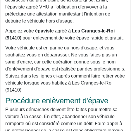
l'épaviste agréé VHU a l'obligation d'envoyer à la
préfecture une attestation manifestant l'intention de
détruire le véhicule hors d'usage.
Appelez votre
épaviste
agréé à
Les Granges-le-Roi
(91410)
pour enlèvement de votre épave rapide et gratuit.
Votre véhicule est en panne ou hors d'usage, et vous
souhaitez vous en débarrasser. Ne vous faites plus un
sang d'encre, car cette opération connue sous le nom
d'enlèvement d'épave est réalisée par des professionnels.
Suivez dans les lignes ci-après comment faire retirer votre
véhicule lorsque vous habitez à Les Granges-le-Roi
(91410).
Procédure enlèvement d'épave
Plusieurs démarches doivent être faites pour mettre sa
voiture à la casse. En effet, abandonner son véhicule
n'importe où est considéré comme un délit. Faire appel à
un professionnel de la casse est donc obligatoire lorsque