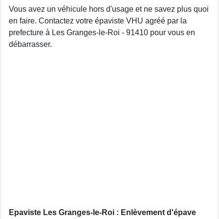
Vous avez un véhicule hors d'usage et ne savez plus quoi
en faire. Contactez votre épaviste VHU agréé par la
prefecture à Les Granges-le-Roi - 91410 pour vous en
débarrasser.
Epaviste Les Granges-le-Roi : Enlèvement d'épave