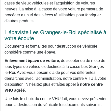
casse de vieux véhicules et l'acquisition de voitures
neuves. La mise à la casse de votre voiture permettra de
procéder à un tri des pièces réutilisables pour fabriquer
d'autres produits.
L'épaviste Les Granges-le-Roi spécialisé à
votre écoute
Documents et formalités pour destruction de véhicule
considéré comme une épave.
Enlèvement épave de voiture
, de scooter ou de moto de
tous types de véhicules destinés à la casse Les Granges-
le-Roi. Avez-vous besoin d'aide pour vos différentes
démarches avec l'administration, notre centre VHU à votre
disposition. N'hésitez plus et faîtes appel à
notre centre
VHU agréé
.
Une fois le choix du centre VHU fait, vous devez présenter
pour la destruction du véhicule les documents suivants :