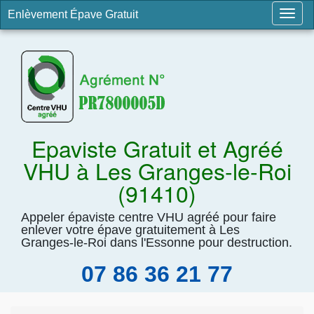
Enlèvement Épave Gratuit
Togg
navig
Epaviste Gratuit et Agréé
VHU à Les Granges-le-Roi
(91410)
Appeler épaviste centre VHU agréé pour faire
enlever votre épave gratuitement à Les
Granges-le-Roi dans l'Essonne pour destruction.
07 86 36 21 77