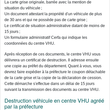
La carte grise originale, barrée avec la mention de
situation du véhicule ;
Un document attestant la propriété d'un véhicule de plus
de 30 ans et qui ne possède pas de carte grise ;
Le certificat de situation administrative datant de moins de
15 jours ;
Un formulaire administratif Cerfa qui indique les
coordonnées du centre VHU.
Après réception de ces documents, le centre VHU vous
délivrera un certificat de destruction. Il adresse ensuite
une copie au préfet du département. Quant à vous, vous
devrez faire expédier à la préfecture le coupon détachable
de la carte grise et la copie de la déclaration de cession.
Cette démarche s'effectue dans un délai de 15 jours
suivant la transmission des documents au centre VHU.
Destruction véhicule en centre VHU agréé
par la préfecture