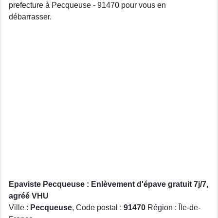
prefecture à Pecqueuse - 91470 pour vous en
débarrasser.
Epaviste Pecqueuse : Enlèvement d'épave gratuit 7j/7,
agréé VHU
Ville :
Pecqueuse
, Code postal :
91470
Région : Île-de-