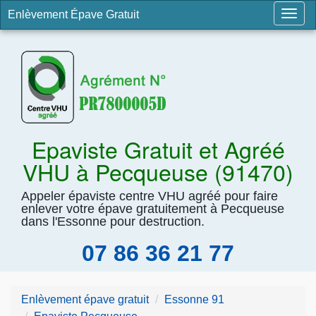
Enlèvement Épave Gratuit
Togg
navig
Epaviste Gratuit et Agréé
VHU à Pecqueuse (91470)
Appeler épaviste centre VHU agréé pour faire
enlever votre épave gratuitement à Pecqueuse
dans l'Essonne pour destruction.
07 86 36 21 77
Enlèvement épave gratuit
Essonne 91