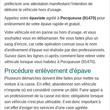
préfecture une attestation manifestant l'intention de
détruire le véhicule hors d'usage.
Appelez votre
épaviste
agréé à
Pecqueuse (91470)
pour
enlèvement de votre épave rapide et gratuit.
Votre véhicule est en panne ou hors d'usage, et vous
souhaitez vous en débarrasser. Ne vous faites plus un
sang d'encre, car cette opération connue sous le nom
d'enlèvement d'épave est réalisée par des professionnels.
Suivez dans les lignes ci-après comment faire retirer votre
véhicule lorsque vous habitez à Pecqueuse (91470).
Procédure enlèvement d'épave
Plusieurs démarches doivent être faites pour mettre sa
voiture à la casse. En effet, abandonner son véhicule
n'importe où est considéré comme un délit. Faire appel à
un professionnel de la casse est donc obligatoire lorsque
son véhicule n'est plus utilisable. Il est donc important à
cet effet d'exiger les services d'une case agréée.