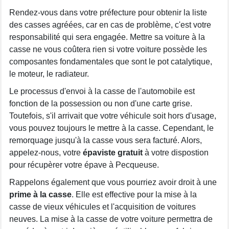
Rendez-vous dans votre préfecture pour obtenir la liste
des casses agréées, car en cas de problème, c'est votre
responsabilité qui sera engagée. Mettre sa voiture à la
casse ne vous coûtera rien si votre voiture possède les
composantes fondamentales que sont le pot catalytique,
le moteur, le radiateur.
Le processus d'envoi à la casse de l'automobile est
fonction de la possession ou non d'une carte grise.
Toutefois, s'il arrivait que votre véhicule soit hors d'usage,
vous pouvez toujours le mettre à la casse. Cependant, le
remorquage jusqu'à la casse vous sera facturé. Alors,
appelez-nous, votre
épaviste gratuit
à votre dispostion
pour récupèrer votre épave à Pecqueuse.
Rappelons également que vous pourriez avoir droit à une
prime à la casse
. Elle est effective pour la mise à la
casse de vieux véhicules et l'acquisition de voitures
neuves. La mise à la casse de votre voiture permettra de