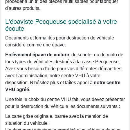
procéder à un tri des pièces réutilisables pour fabriquer
d'autres produits.
L'épaviste Pecqueuse spécialisé à votre
écoute
Documents et formalités pour destruction de véhicule
considéré comme une épave.
Enlèvement épave de voiture
, de scooter ou de moto de
tous types de véhicules destinés à la casse Pecqueuse.
Avez-vous besoin d'aide pour vos différentes démarches
avec l'administration, notre centre VHU à votre
disposition. N'hésitez plus et faîtes appel à
notre centre
VHU agréé
.
Une fois le choix du centre VHU fait, vous devez présenter
pour la destruction du véhicule les documents suivants :
La carte grise originale, barrée avec la mention de
situation du véhicule ;