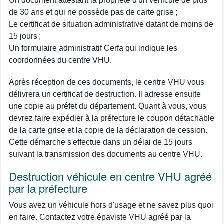
Un document attestant la propriété d'un véhicule de plus
de 30 ans et qui ne possède pas de carte grise ;
Le certificat de situation administrative datant de moins de
15 jours ;
Un formulaire administratif Cerfa qui indique les
coordonnées du centre VHU.
Après réception de ces documents, le centre VHU vous
délivrera un certificat de destruction. Il adresse ensuite
une copie au préfet du département. Quant à vous, vous
devrez faire expédier à la préfecture le coupon détachable
de la carte grise et la copie de la déclaration de cession.
Cette démarche s'effectue dans un délai de 15 jours
suivant la transmission des documents au centre VHU.
Destruction véhicule en centre VHU agréé
par la préfecture
Vous avez un véhicule hors d'usage et ne savez plus quoi
en faire. Contactez votre épaviste VHU agréé par la