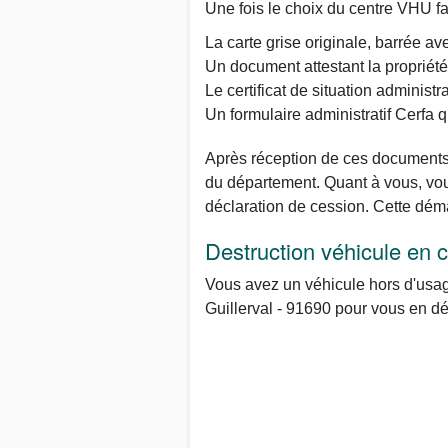
Une fois le choix du centre VHU fa
La carte grise originale, barrée av
Un document attestant la propriété
Le certificat de situation administr
Un formulaire administratif Cerfa
Après réception de ces documents, 
du département. Quant à vous, vous
déclaration de cession. Cette dém
Destruction véhicule en 
Vous avez un véhicule hors d'usag
Guillerval - 91690 pour vous en dé