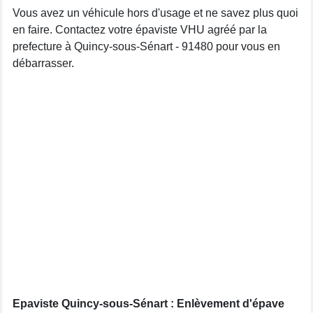
Vous avez un véhicule hors d'usage et ne savez plus quoi
en faire. Contactez votre épaviste VHU agréé par la
prefecture à Quincy-sous-Sénart - 91480 pour vous en
débarrasser.
Epaviste Quincy-sous-Sénart : Enlèvement d'épave