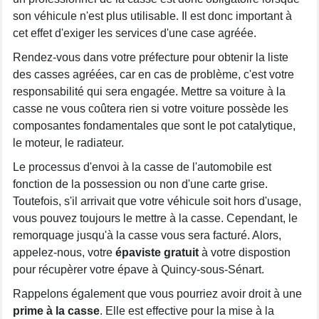
son véhicule n'est plus utilisable. Il est donc important à
cet effet d'exiger les services d'une case agréée.
Rendez-vous dans votre préfecture pour obtenir la liste
des casses agréées, car en cas de problème, c'est votre
responsabilité qui sera engagée. Mettre sa voiture à la
casse ne vous coûtera rien si votre voiture possède les
composantes fondamentales que sont le pot catalytique,
le moteur, le radiateur.
Le processus d'envoi à la casse de l'automobile est
fonction de la possession ou non d'une carte grise.
Toutefois, s'il arrivait que votre véhicule soit hors d'usage,
vous pouvez toujours le mettre à la casse. Cependant, le
remorquage jusqu'à la casse vous sera facturé. Alors,
appelez-nous, votre
épaviste gratuit
à votre dispostion
pour récupèrer votre épave à Quincy-sous-Sénart.
Rappelons également que vous pourriez avoir droit à une
prime à la casse
. Elle est effective pour la mise à la