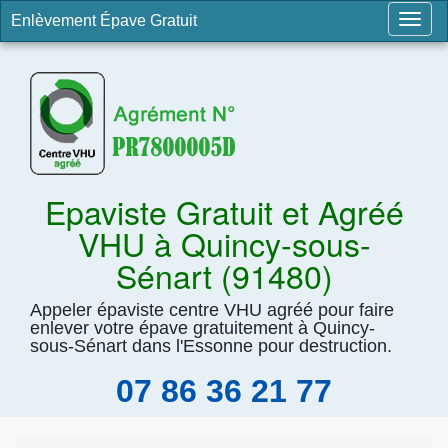
Enlèvement Épave Gratuit
Togg
navig
Epaviste Gratuit et Agréé
VHU à Quincy-sous-
Sénart (91480)
Appeler épaviste centre VHU agréé pour faire
enlever votre épave gratuitement à Quincy-
sous-Sénart dans l'Essonne pour destruction.
07 86 36 21 77