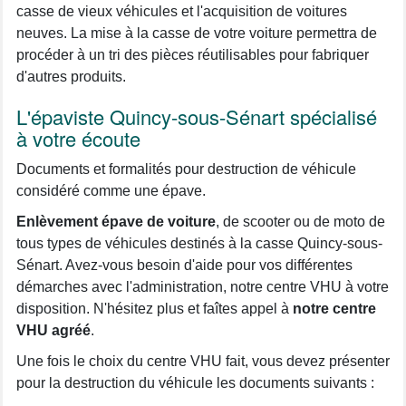
casse de vieux véhicules et l'acquisition de voitures
neuves. La mise à la casse de votre voiture permettra de
procéder à un tri des pièces réutilisables pour fabriquer
d'autres produits.
L'épaviste Quincy-sous-Sénart spécialisé
à votre écoute
Documents et formalités pour destruction de véhicule
considéré comme une épave.
Enlèvement épave de voiture
, de scooter ou de moto de
tous types de véhicules destinés à la casse Quincy-sous-
Sénart. Avez-vous besoin d'aide pour vos différentes
démarches avec l'administration, notre centre VHU à votre
disposition. N'hésitez plus et faîtes appel à
notre centre
VHU agréé
.
Une fois le choix du centre VHU fait, vous devez présenter
pour la destruction du véhicule les documents suivants :