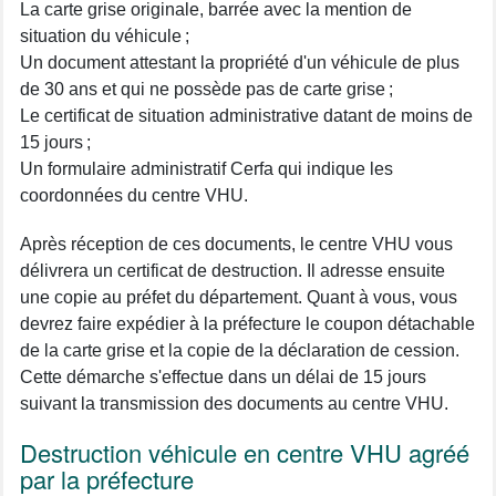
La carte grise originale, barrée avec la mention de
situation du véhicule ;
Un document attestant la propriété d'un véhicule de plus
de 30 ans et qui ne possède pas de carte grise ;
Le certificat de situation administrative datant de moins de
15 jours ;
Un formulaire administratif Cerfa qui indique les
coordonnées du centre VHU.
Après réception de ces documents, le centre VHU vous
délivrera un certificat de destruction. Il adresse ensuite
une copie au préfet du département. Quant à vous, vous
devrez faire expédier à la préfecture le coupon détachable
de la carte grise et la copie de la déclaration de cession.
Cette démarche s'effectue dans un délai de 15 jours
suivant la transmission des documents au centre VHU.
Destruction véhicule en centre VHU agréé
par la préfecture