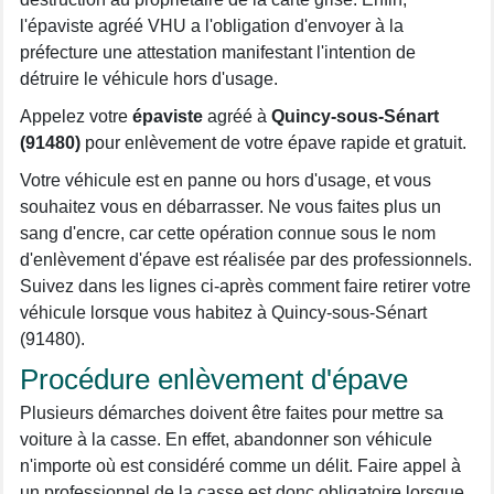
l'épaviste agréé VHU a l'obligation d'envoyer à la
préfecture une attestation manifestant l'intention de
détruire le véhicule hors d'usage.
Appelez votre
épaviste
agréé à
Quincy-sous-Sénart
(91480)
pour enlèvement de votre épave rapide et gratuit.
Votre véhicule est en panne ou hors d'usage, et vous
souhaitez vous en débarrasser. Ne vous faites plus un
sang d'encre, car cette opération connue sous le nom
d'enlèvement d'épave est réalisée par des professionnels.
Suivez dans les lignes ci-après comment faire retirer votre
véhicule lorsque vous habitez à Quincy-sous-Sénart
(91480).
Procédure enlèvement d'épave
Plusieurs démarches doivent être faites pour mettre sa
voiture à la casse. En effet, abandonner son véhicule
n'importe où est considéré comme un délit. Faire appel à
un professionnel de la casse est donc obligatoire lorsque