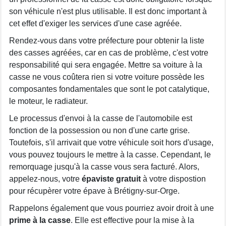
son véhicule n'est plus utilisable. Il est donc important à
cet effet d'exiger les services d'une case agréée.
Rendez-vous dans votre préfecture pour obtenir la liste
des casses agréées, car en cas de problème, c'est votre
responsabilité qui sera engagée. Mettre sa voiture à la
casse ne vous coûtera rien si votre voiture possède les
composantes fondamentales que sont le pot catalytique,
le moteur, le radiateur.
Le processus d'envoi à la casse de l'automobile est
fonction de la possession ou non d'une carte grise.
Toutefois, s'il arrivait que votre véhicule soit hors d'usage,
vous pouvez toujours le mettre à la casse. Cependant, le
remorquage jusqu'à la casse vous sera facturé. Alors,
appelez-nous, votre
épaviste gratuit
à votre dispostion
pour récupèrer votre épave à Brétigny-sur-Orge.
Rappelons également que vous pourriez avoir droit à une
prime à la casse
. Elle est effective pour la mise à la