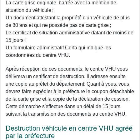
La carte grise originale, barrée avec la mention de
situation du véhicule ;
Un document attestant la propriété d'un véhicule de plus
de 30 ans et qui ne possède pas de carte grise ;
Le certificat de situation administrative datant de moins de
15 jours ;
Un formulaire administratif Cerfa qui indique les
coordonnées du centre VHU.
Après réception de ces documents, le centre VHU vous
délivrera un certificat de destruction. Il adresse ensuite
une copie au préfet du département. Quant à vous, vous
devrez faire expédier à la préfecture le coupon détachable
de la carte grise et la copie de la déclaration de cession.
Cette démarche s'effectue dans un délai de 15 jours
suivant la transmission des documents au centre VHU.
Destruction véhicule en centre VHU agréé
par la préfecture