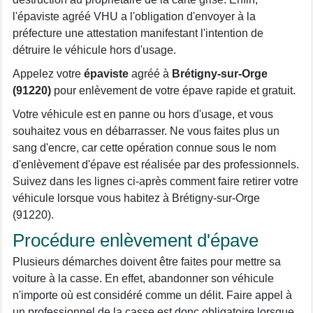
l'épaviste agréé VHU a l'obligation d'envoyer à la
préfecture une attestation manifestant l'intention de
détruire le véhicule hors d'usage.
Appelez votre
épaviste
agréé à
Brétigny-sur-Orge
(91220)
pour enlèvement de votre épave rapide et gratuit.
Votre véhicule est en panne ou hors d'usage, et vous
souhaitez vous en débarrasser. Ne vous faites plus un
sang d'encre, car cette opération connue sous le nom
d'enlèvement d'épave est réalisée par des professionnels.
Suivez dans les lignes ci-après comment faire retirer votre
véhicule lorsque vous habitez à Brétigny-sur-Orge
(91220).
Procédure enlèvement d'épave
Plusieurs démarches doivent être faites pour mettre sa
voiture à la casse. En effet, abandonner son véhicule
n'importe où est considéré comme un délit. Faire appel à
un professionnel de la casse est donc obligatoire lorsque