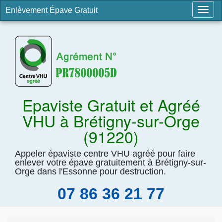
Enlèvement Épave Gratuit
Togg
navig
Epaviste Gratuit et Agréé
VHU à Brétigny-sur-Orge
(91220)
Appeler épaviste centre VHU agréé pour faire
enlever votre épave gratuitement à Brétigny-sur-
Orge dans l'Essonne pour destruction.
07 86 36 21 77