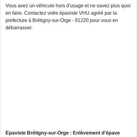
Vous avez un véhicule hors d'usage et ne savez plus quoi
en faire. Contactez votre épaviste VHU agréé par la
prefecture à Brétigny-sur-Orge - 91220 pour vous en
débarrasser.
Epaviste Brétigny-sur-Orge : Enlèvement d'épave