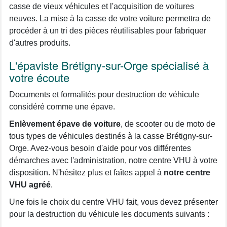
casse de vieux véhicules et l'acquisition de voitures
neuves. La mise à la casse de votre voiture permettra de
procéder à un tri des pièces réutilisables pour fabriquer
d'autres produits.
L'épaviste Brétigny-sur-Orge spécialisé à
votre écoute
Documents et formalités pour destruction de véhicule
considéré comme une épave.
Enlèvement épave de voiture
, de scooter ou de moto de
tous types de véhicules destinés à la casse Brétigny-sur-
Orge. Avez-vous besoin d'aide pour vos différentes
démarches avec l'administration, notre centre VHU à votre
disposition. N'hésitez plus et faîtes appel à
notre centre
VHU agréé
.
Une fois le choix du centre VHU fait, vous devez présenter
pour la destruction du véhicule les documents suivants :