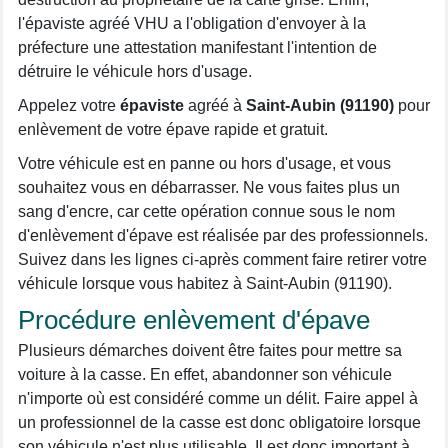
l'épaviste agréé VHU a l'obligation d'envoyer à la
préfecture une attestation manifestant l'intention de
détruire le véhicule hors d'usage.
Appelez votre
épaviste
agréé à
Saint-Aubin (91190)
pour
enlèvement de votre épave rapide et gratuit.
Votre véhicule est en panne ou hors d'usage, et vous
souhaitez vous en débarrasser. Ne vous faites plus un
sang d'encre, car cette opération connue sous le nom
d'enlèvement d'épave est réalisée par des professionnels.
Suivez dans les lignes ci-après comment faire retirer votre
véhicule lorsque vous habitez à Saint-Aubin (91190).
Procédure enlèvement d'épave
Plusieurs démarches doivent être faites pour mettre sa
voiture à la casse. En effet, abandonner son véhicule
n'importe où est considéré comme un délit. Faire appel à
un professionnel de la casse est donc obligatoire lorsque
son véhicule n'est plus utilisable. Il est donc important à