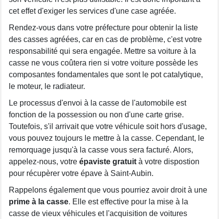
cet effet d'exiger les services d'une case agréée.
Rendez-vous dans votre préfecture pour obtenir la liste
des casses agréées, car en cas de problème, c'est votre
responsabilité qui sera engagée. Mettre sa voiture à la
casse ne vous coûtera rien si votre voiture possède les
composantes fondamentales que sont le pot catalytique,
le moteur, le radiateur.
Le processus d'envoi à la casse de l'automobile est
fonction de la possession ou non d'une carte grise.
Toutefois, s'il arrivait que votre véhicule soit hors d'usage,
vous pouvez toujours le mettre à la casse. Cependant, le
remorquage jusqu'à la casse vous sera facturé. Alors,
appelez-nous, votre
épaviste gratuit
à votre dispostion
pour récupèrer votre épave à Saint-Aubin.
Rappelons également que vous pourriez avoir droit à une
prime à la casse
. Elle est effective pour la mise à la
casse de vieux véhicules et l'acquisition de voitures