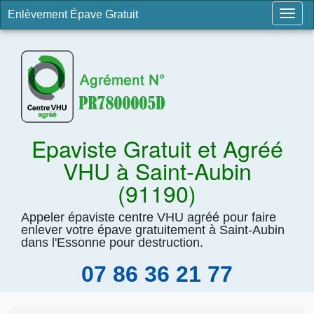
Enlèvement Épave Gratuit
Togg
navig
Epaviste Gratuit et Agréé
VHU à Saint-Aubin
(91190)
Appeler épaviste centre VHU agréé pour faire
enlever votre épave gratuitement à Saint-Aubin
dans l'Essonne pour destruction.
07 86 36 21 77