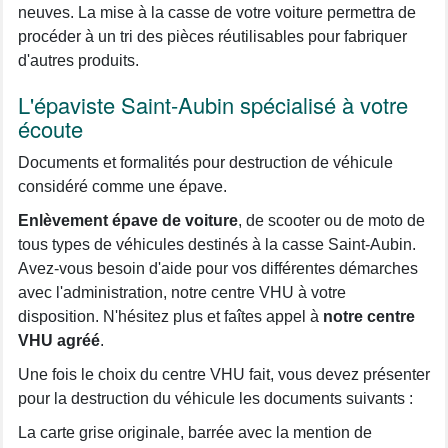
neuves. La mise à la casse de votre voiture permettra de
procéder à un tri des pièces réutilisables pour fabriquer
d'autres produits.
L'épaviste Saint-Aubin spécialisé à votre
écoute
Documents et formalités pour destruction de véhicule
considéré comme une épave.
Enlèvement épave de voiture
, de scooter ou de moto de
tous types de véhicules destinés à la casse Saint-Aubin.
Avez-vous besoin d'aide pour vos différentes démarches
avec l'administration, notre centre VHU à votre
disposition. N'hésitez plus et faîtes appel à
notre centre
VHU agréé
.
Une fois le choix du centre VHU fait, vous devez présenter
pour la destruction du véhicule les documents suivants :
La carte grise originale, barrée avec la mention de