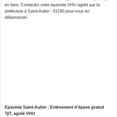
en faire. Contactez votre épaviste VHU agréé par la
prefecture à Saint-Aubin - 91190 pour vous en
débarrasser.
Epaviste Saint-Aubin : Enlèvement d'épave gratuit
7j/7, agréé VHU