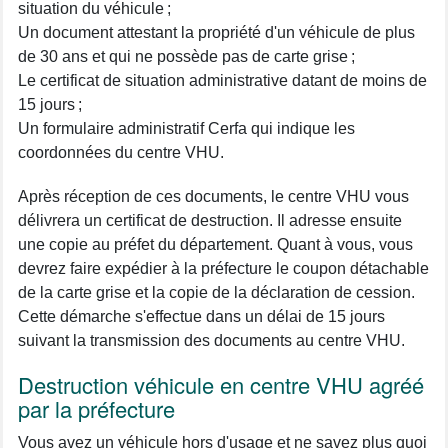
situation du véhicule ;
Un document attestant la propriété d'un véhicule de plus
de 30 ans et qui ne possède pas de carte grise ;
Le certificat de situation administrative datant de moins de
15 jours ;
Un formulaire administratif Cerfa qui indique les
coordonnées du centre VHU.
Après réception de ces documents, le centre VHU vous
délivrera un certificat de destruction. Il adresse ensuite
une copie au préfet du département. Quant à vous, vous
devrez faire expédier à la préfecture le coupon détachable
de la carte grise et la copie de la déclaration de cession.
Cette démarche s'effectue dans un délai de 15 jours
suivant la transmission des documents au centre VHU.
Destruction véhicule en centre VHU agréé
par la préfecture
Vous avez un véhicule hors d'usage et ne savez plus quoi