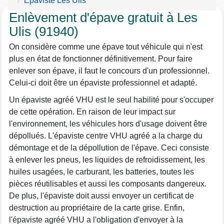
Epaviste Les Ulis
Enlèvement d'épave gratuit à Les
Ulis (91940)
On considère comme une épave tout véhicule qui n'est
plus en état de fonctionner définitivement. Pour faire
enlever son épave, il faut le concours d'un professionnel.
Celui-ci doit être un épaviste professionnel et adapté.
Un épaviste agréé VHU est le seul habilité pour s'occuper
de cette opération. En raison de leur impact sur
l'environnement, les véhicules hors d'usage doivent être
dépollués. L'épaviste centre VHU agréé a la charge du
démontage et de la dépollution de l'épave. Ceci consiste
à enlever les pneus, les liquides de refroidissement, les
huiles usagées, le carburant, les batteries, toutes les
pièces réutilisables et aussi les composants dangereux.
De plus, l'épaviste doit aussi envoyer un certificat de
destruction au propriétaire de la carte grise. Enfin,
l'épaviste agréé VHU a l'obligation d'envoyer à la