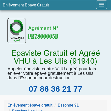
Enlèvement Épave Gratuit
Togg
navig
Epaviste Gratuit et Agréé
VHU à Les Ulis (91940)
Appeler épaviste centre VHU agréé pour faire
enlever votre épave gratuitement à Les Ulis
dans l'Essonne pour destruction.
07 86 36 21 77
Enlèvement épave gratuit
Essonne 91