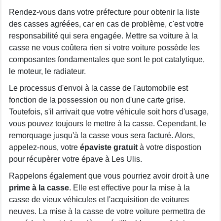
Rendez-vous dans votre préfecture pour obtenir la liste
des casses agréées, car en cas de problème, c'est votre
responsabilité qui sera engagée. Mettre sa voiture à la
casse ne vous coûtera rien si votre voiture possède les
composantes fondamentales que sont le pot catalytique,
le moteur, le radiateur.
Le processus d'envoi à la casse de l'automobile est
fonction de la possession ou non d'une carte grise.
Toutefois, s'il arrivait que votre véhicule soit hors d'usage,
vous pouvez toujours le mettre à la casse. Cependant, le
remorquage jusqu'à la casse vous sera facturé. Alors,
appelez-nous, votre
épaviste gratuit
à votre dispostion
pour récupèrer votre épave à Les Ulis.
Rappelons également que vous pourriez avoir droit à une
prime à la casse
. Elle est effective pour la mise à la
casse de vieux véhicules et l'acquisition de voitures
neuves. La mise à la casse de votre voiture permettra de