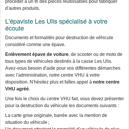
procéder à un tri des pièces réutilisables pour fabriquer
d'autres produits.
L'épaviste Les Ulis spécialisé à votre
écoute
Documents et formalités pour destruction de véhicule
considéré comme une épave.
Enlèvement épave de voiture
, de scooter ou de moto de
tous types de véhicules destinés à la casse Les Ulis.
Avez-vous besoin d'aide pour vos différentes démarches
avec l'administration, notre centre VHU à votre
disposition. N'hésitez plus et faîtes appel à
notre centre
VHU agréé
.
Une fois le choix du centre VHU fait, vous devez présenter
pour la destruction du véhicule les documents suivants :
La carte grise originale, barrée avec la mention de
situation du véhicule ;