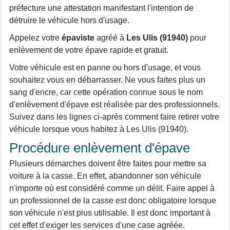
préfecture une attestation manifestant l'intention de
détruire le véhicule hors d'usage.
Appelez votre
épaviste
agréé à
Les Ulis (91940)
pour
enlèvement de votre épave rapide et gratuit.
Votre véhicule est en panne ou hors d'usage, et vous
souhaitez vous en débarrasser. Ne vous faites plus un
sang d'encre, car cette opération connue sous le nom
d'enlèvement d'épave est réalisée par des professionnels.
Suivez dans les lignes ci-après comment faire retirer votre
véhicule lorsque vous habitez à Les Ulis (91940).
Procédure enlèvement d'épave
Plusieurs démarches doivent être faites pour mettre sa
voiture à la casse. En effet, abandonner son véhicule
n'importe où est considéré comme un délit. Faire appel à
un professionnel de la casse est donc obligatoire lorsque
son véhicule n'est plus utilisable. Il est donc important à
cet effet d'exiger les services d'une case agréée.