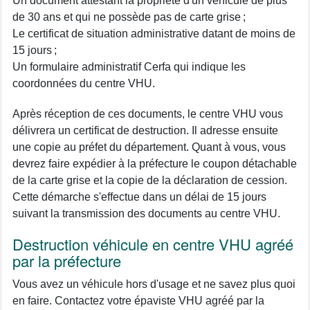
Un document attestant la propriété d'un véhicule de plus
de 30 ans et qui ne possède pas de carte grise ;
Le certificat de situation administrative datant de moins de
15 jours ;
Un formulaire administratif Cerfa qui indique les
coordonnées du centre VHU.
Après réception de ces documents, le centre VHU vous
délivrera un certificat de destruction. Il adresse ensuite
une copie au préfet du département. Quant à vous, vous
devrez faire expédier à la préfecture le coupon détachable
de la carte grise et la copie de la déclaration de cession.
Cette démarche s'effectue dans un délai de 15 jours
suivant la transmission des documents au centre VHU.
Destruction véhicule en centre VHU agréé
par la préfecture
Vous avez un véhicule hors d'usage et ne savez plus quoi
en faire. Contactez votre épaviste VHU agréé par la