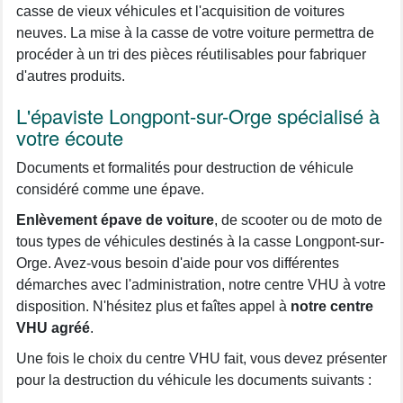
casse de vieux véhicules et l'acquisition de voitures
neuves. La mise à la casse de votre voiture permettra de
procéder à un tri des pièces réutilisables pour fabriquer
d'autres produits.
L'épaviste Longpont-sur-Orge spécialisé à
votre écoute
Documents et formalités pour destruction de véhicule
considéré comme une épave.
Enlèvement épave de voiture
, de scooter ou de moto de
tous types de véhicules destinés à la casse Longpont-sur-
Orge. Avez-vous besoin d'aide pour vos différentes
démarches avec l'administration, notre centre VHU à votre
disposition. N'hésitez plus et faîtes appel à
notre centre
VHU agréé
.
Une fois le choix du centre VHU fait, vous devez présenter
pour la destruction du véhicule les documents suivants :