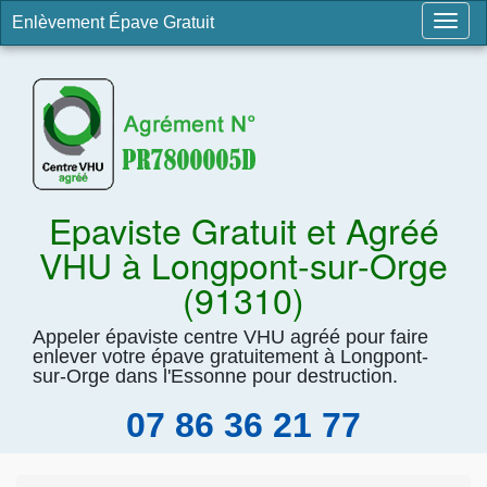
Enlèvement Épave Gratuit
Togg
navig
Epaviste Gratuit et Agréé
VHU à Longpont-sur-Orge
(91310)
Appeler épaviste centre VHU agréé pour faire
enlever votre épave gratuitement à Longpont-
sur-Orge dans l'Essonne pour destruction.
07 86 36 21 77