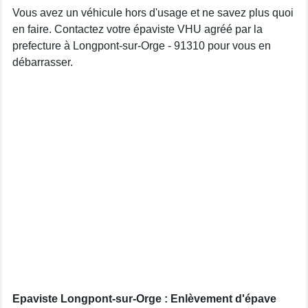
Vous avez un véhicule hors d'usage et ne savez plus quoi
en faire. Contactez votre épaviste VHU agréé par la
prefecture à Longpont-sur-Orge - 91310 pour vous en
débarrasser.
Epaviste Longpont-sur-Orge : Enlèvement d'épave