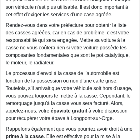
son véhicule n'est plus utilisable. Il est donc important à
cet effet d'exiger les services d'une case agréée.
Rendez-vous dans votre préfecture pour obtenir la liste
des casses agréées, car en cas de problème, c'est votre
responsabilité qui sera engagée. Mettre sa voiture à la
casse ne vous coûtera rien si votre voiture possède les
composantes fondamentales que sont le pot catalytique,
le moteur, le radiateur.
Le processus d'envoi à la casse de l'automobile est
fonction de la possession ou non d'une carte grise.
Toutefois, s'il arrivait que votre véhicule soit hors d'usage,
vous pouvez toujours le mettre à la casse. Cependant, le
remorquage jusqu'à la casse vous sera facturé. Alors,
appelez-nous, votre
épaviste gratuit
à votre dispostion
pour récupèrer votre épave à Longpont-sur-Orge.
Rappelons également que vous pourriez avoir droit à une
prime à la casse
. Elle est effective pour la mise à la