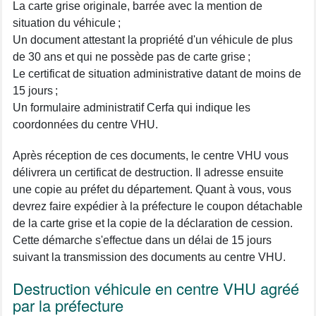
La carte grise originale, barrée avec la mention de
situation du véhicule ;
Un document attestant la propriété d'un véhicule de plus
de 30 ans et qui ne possède pas de carte grise ;
Le certificat de situation administrative datant de moins de
15 jours ;
Un formulaire administratif Cerfa qui indique les
coordonnées du centre VHU.
Après réception de ces documents, le centre VHU vous
délivrera un certificat de destruction. Il adresse ensuite
une copie au préfet du département. Quant à vous, vous
devrez faire expédier à la préfecture le coupon détachable
de la carte grise et la copie de la déclaration de cession.
Cette démarche s'effectue dans un délai de 15 jours
suivant la transmission des documents au centre VHU.
Destruction véhicule en centre VHU agréé
par la préfecture