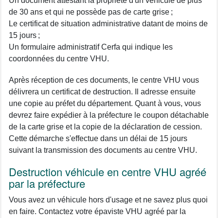
Un document attestant la propriété d'un véhicule de plus
de 30 ans et qui ne possède pas de carte grise ;
Le certificat de situation administrative datant de moins de
15 jours ;
Un formulaire administratif Cerfa qui indique les
coordonnées du centre VHU.
Après réception de ces documents, le centre VHU vous
délivrera un certificat de destruction. Il adresse ensuite
une copie au préfet du département. Quant à vous, vous
devrez faire expédier à la préfecture le coupon détachable
de la carte grise et la copie de la déclaration de cession.
Cette démarche s'effectue dans un délai de 15 jours
suivant la transmission des documents au centre VHU.
Destruction véhicule en centre VHU agréé
par la préfecture
Vous avez un véhicule hors d'usage et ne savez plus quoi
en faire. Contactez votre épaviste VHU agréé par la