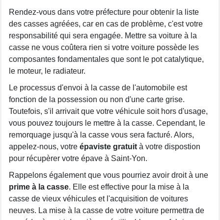
Rendez-vous dans votre préfecture pour obtenir la liste
des casses agréées, car en cas de problème, c'est votre
responsabilité qui sera engagée. Mettre sa voiture à la
casse ne vous coûtera rien si votre voiture possède les
composantes fondamentales que sont le pot catalytique,
le moteur, le radiateur.
Le processus d'envoi à la casse de l'automobile est
fonction de la possession ou non d'une carte grise.
Toutefois, s'il arrivait que votre véhicule soit hors d'usage,
vous pouvez toujours le mettre à la casse. Cependant, le
remorquage jusqu'à la casse vous sera facturé. Alors,
appelez-nous, votre
épaviste gratuit
à votre dispostion
pour récupèrer votre épave à Saint-Yon.
Rappelons également que vous pourriez avoir droit à une
prime à la casse
. Elle est effective pour la mise à la
casse de vieux véhicules et l'acquisition de voitures
neuves. La mise à la casse de votre voiture permettra de