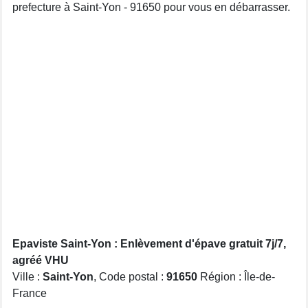
prefecture à Saint-Yon - 91650 pour vous en débarrasser.
Epaviste Saint-Yon : Enlèvement d'épave gratuit 7j/7,
agréé VHU
Ville :
Saint-Yon
, Code postal :
91650
Région : Île-de-
France