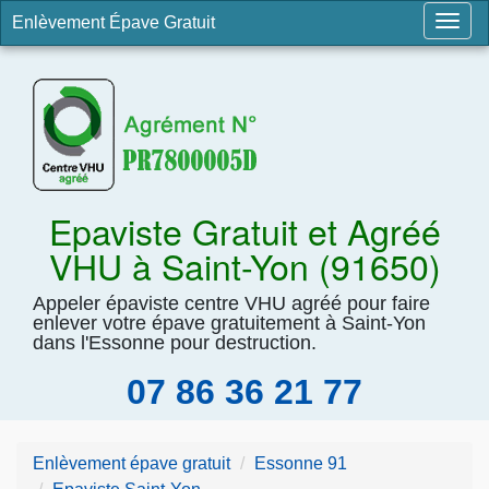
Enlèvement Épave Gratuit
Togg
navig
Epaviste Gratuit et Agréé
VHU à Saint-Yon (91650)
Appeler épaviste centre VHU agréé pour faire
enlever votre épave gratuitement à Saint-Yon
dans l'Essonne pour destruction.
07 86 36 21 77
Enlèvement épave gratuit
Essonne 91