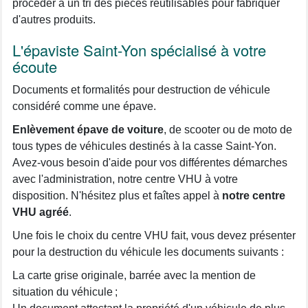
procéder à un tri des pièces réutilisables pour fabriquer
d'autres produits.
L'épaviste Saint-Yon spécialisé à votre
écoute
Documents et formalités pour destruction de véhicule
considéré comme une épave.
Enlèvement épave de voiture
, de scooter ou de moto de
tous types de véhicules destinés à la casse Saint-Yon.
Avez-vous besoin d'aide pour vos différentes démarches
avec l'administration, notre centre VHU à votre
disposition. N'hésitez plus et faîtes appel à
notre centre
VHU agréé
.
Une fois le choix du centre VHU fait, vous devez présenter
pour la destruction du véhicule les documents suivants :
La carte grise originale, barrée avec la mention de
situation du véhicule ;