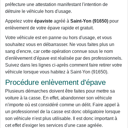
préfecture une attestation manifestant l'intention de
détruire le véhicule hors d'usage.
Appelez votre
épaviste
agréé à
Saint-Yon (91650)
pour
enlèvement de votre épave rapide et gratuit.
Votre véhicule est en panne ou hors d'usage, et vous
souhaitez vous en débarrasser. Ne vous faites plus un
sang d'encre, car cette opération connue sous le nom
d'enlèvement d'épave est réalisée par des professionnels.
Suivez dans les lignes ci-après comment faire retirer votre
véhicule lorsque vous habitez à Saint-Yon (91650).
Procédure enlèvement d'épave
Plusieurs démarches doivent être faites pour mettre sa
voiture à la casse. En effet, abandonner son véhicule
n'importe où est considéré comme un délit. Faire appel à
un professionnel de la casse est donc obligatoire lorsque
son véhicule n'est plus utilisable. Il est donc important à
cet effet d'exiger les services d'une case agréée.