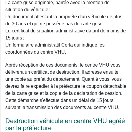
La carte grise originale, barrée avec la mention de
situation du véhicule ;
Un document attestant la propriété d'un véhicule de plus
de 30 ans et qui ne possède pas de carte grise ;
Le certificat de situation administrative datant de moins de
15 jours ;
Un formulaire administratif Cerfa qui indique les
coordonnées du centre VHU.
Après réception de ces documents, le centre VHU vous
délivrera un certificat de destruction. Il adresse ensuite
une copie au préfet du département. Quant à vous, vous
devrez faire expédier à la préfecture le coupon détachable
de la carte grise et la copie de la déclaration de cession.
Cette démarche s'effectue dans un délai de 15 jours
suivant la transmission des documents au centre VHU.
Destruction véhicule en centre VHU agréé
par la préfecture