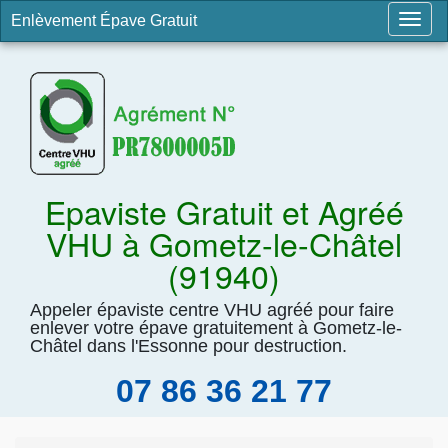
Enlèvement Épave Gratuit
Togg
navig
Epaviste Gratuit et Agréé
VHU à Gometz-le-Châtel
(91940)
Appeler épaviste centre VHU agréé pour faire
enlever votre épave gratuitement à Gometz-le-
Châtel dans l'Essonne pour destruction.
07 86 36 21 77