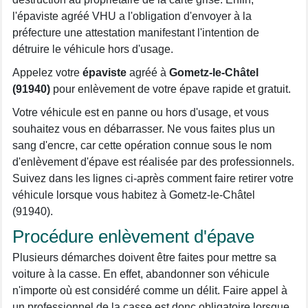
l'épaviste agréé VHU a l'obligation d'envoyer à la
préfecture une attestation manifestant l'intention de
détruire le véhicule hors d'usage.
Appelez votre
épaviste
agréé à
Gometz-le-Châtel
(91940)
pour enlèvement de votre épave rapide et gratuit.
Votre véhicule est en panne ou hors d'usage, et vous
souhaitez vous en débarrasser. Ne vous faites plus un
sang d'encre, car cette opération connue sous le nom
d'enlèvement d'épave est réalisée par des professionnels.
Suivez dans les lignes ci-après comment faire retirer votre
véhicule lorsque vous habitez à Gometz-le-Châtel
(91940).
Procédure enlèvement d'épave
Plusieurs démarches doivent être faites pour mettre sa
voiture à la casse. En effet, abandonner son véhicule
n'importe où est considéré comme un délit. Faire appel à
un professionnel de la casse est donc obligatoire lorsque