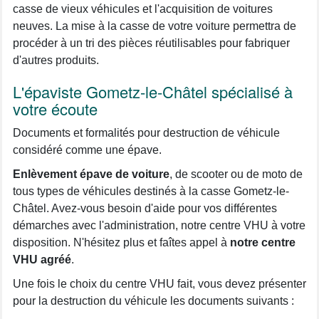
casse de vieux véhicules et l'acquisition de voitures
neuves. La mise à la casse de votre voiture permettra de
procéder à un tri des pièces réutilisables pour fabriquer
d'autres produits.
L'épaviste Gometz-le-Châtel spécialisé à
votre écoute
Documents et formalités pour destruction de véhicule
considéré comme une épave.
Enlèvement épave de voiture
, de scooter ou de moto de
tous types de véhicules destinés à la casse Gometz-le-
Châtel. Avez-vous besoin d'aide pour vos différentes
démarches avec l'administration, notre centre VHU à votre
disposition. N'hésitez plus et faîtes appel à
notre centre
VHU agréé
.
Une fois le choix du centre VHU fait, vous devez présenter
pour la destruction du véhicule les documents suivants :