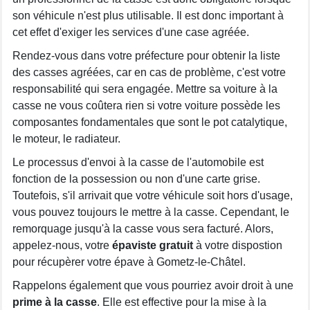
son véhicule n'est plus utilisable. Il est donc important à
cet effet d'exiger les services d'une case agréée.
Rendez-vous dans votre préfecture pour obtenir la liste
des casses agréées, car en cas de problème, c'est votre
responsabilité qui sera engagée. Mettre sa voiture à la
casse ne vous coûtera rien si votre voiture possède les
composantes fondamentales que sont le pot catalytique,
le moteur, le radiateur.
Le processus d'envoi à la casse de l'automobile est
fonction de la possession ou non d'une carte grise.
Toutefois, s'il arrivait que votre véhicule soit hors d'usage,
vous pouvez toujours le mettre à la casse. Cependant, le
remorquage jusqu'à la casse vous sera facturé. Alors,
appelez-nous, votre
épaviste gratuit
à votre dispostion
pour récupèrer votre épave à Gometz-le-Châtel.
Rappelons également que vous pourriez avoir droit à une
prime à la casse
. Elle est effective pour la mise à la