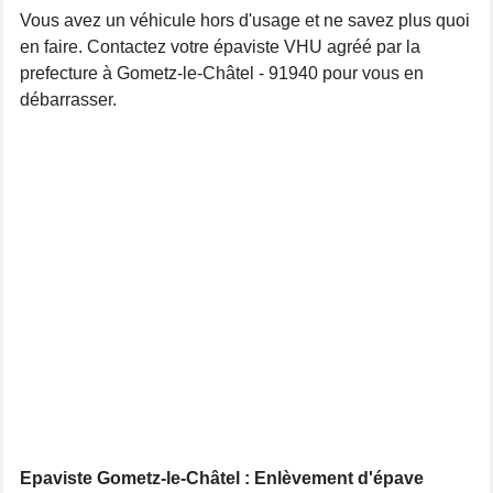
Vous avez un véhicule hors d'usage et ne savez plus quoi
en faire. Contactez votre épaviste VHU agréé par la
prefecture à Gometz-le-Châtel - 91940 pour vous en
débarrasser.
Epaviste Gometz-le-Châtel : Enlèvement d'épave