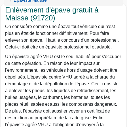
Epaviste Maisse
Enlèvement d'épave gratuit à
Maisse (91720)
On considère comme une épave tout véhicule qui n'est
plus en état de fonctionner définitivement. Pour faire
enlever son épave, il faut le concours d'un professionnel.
Celui-ci doit être un épaviste professionnel et adapté.
Un épaviste agréé VHU est le seul habilité pour s'occuper
de cette opération. En raison de leur impact sur
l'environnement, les véhicules hors d'usage doivent être
dépollués. L'épaviste centre VHU agréé a la charge du
démontage et de la dépollution de l'épave. Ceci consiste
à enlever les pneus, les liquides de refroidissement, les
huiles usagées, le carburant, les batteries, toutes les
pièces réutilisables et aussi les composants dangereux.
De plus, l'épaviste doit aussi envoyer un certificat de
destruction au propriétaire de la carte grise. Enfin,
l'épaviste agréé VHU a l'obligation d'envoyer à la