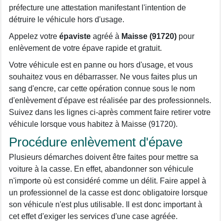
préfecture une attestation manifestant l'intention de
détruire le véhicule hors d'usage.
Appelez votre
épaviste
agréé à
Maisse (91720)
pour
enlèvement de votre épave rapide et gratuit.
Votre véhicule est en panne ou hors d'usage, et vous
souhaitez vous en débarrasser. Ne vous faites plus un
sang d'encre, car cette opération connue sous le nom
d'enlèvement d'épave est réalisée par des professionnels.
Suivez dans les lignes ci-après comment faire retirer votre
véhicule lorsque vous habitez à Maisse (91720).
Procédure enlèvement d'épave
Plusieurs démarches doivent être faites pour mettre sa
voiture à la casse. En effet, abandonner son véhicule
n'importe où est considéré comme un délit. Faire appel à
un professionnel de la casse est donc obligatoire lorsque
son véhicule n'est plus utilisable. Il est donc important à
cet effet d'exiger les services d'une case agréée.