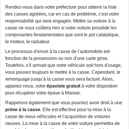
Rendez-vous dans votre préfecture pour obtenir la liste
des casses agréées, car en cas de problème, c'est votre
responsabilité qui sera engagée. Mettre sa voiture à la
casse ne vous coûtera rien si votre voiture possède les
composantes fondamentales que sont le pot catalytique,
le moteur, le radiateur.
Le processus d'envoi à la casse de l'automobile est
fonction de la possession ou non d'une carte grise.
Toutefois, s'il arrivait que votre véhicule soit hors d'usage,
vous pouvez toujours le mettre à la casse. Cependant, le
remorquage jusqu'à la casse vous sera facturé. Alors,
appelez-nous, votre
épaviste gratuit
à votre dispostion
pour récupèrer votre épave à Maisse.
Rappelons également que vous pourriez avoir droit à une
prime à la casse
. Elle est effective pour la mise à la
casse de vieux véhicules et l'acquisition de voitures
neuves. La mise à la casse de votre voiture permettra de