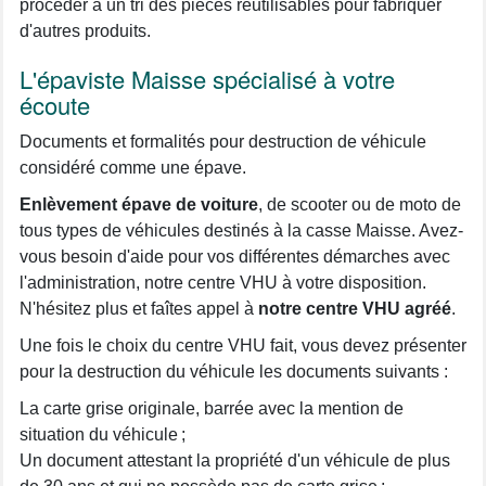
procéder à un tri des pièces réutilisables pour fabriquer
d'autres produits.
L'épaviste Maisse spécialisé à votre
écoute
Documents et formalités pour destruction de véhicule
considéré comme une épave.
Enlèvement épave de voiture
, de scooter ou de moto de
tous types de véhicules destinés à la casse Maisse. Avez-
vous besoin d'aide pour vos différentes démarches avec
l'administration, notre centre VHU à votre disposition.
N'hésitez plus et faîtes appel à
notre centre VHU agréé
.
Une fois le choix du centre VHU fait, vous devez présenter
pour la destruction du véhicule les documents suivants :
La carte grise originale, barrée avec la mention de
situation du véhicule ;
Un document attestant la propriété d'un véhicule de plus