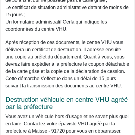
de 30 ans et qui ne possède pas de carte grise ;
Le certificat de situation administrative datant de moins de
15 jours ;
Un formulaire administratif Cerfa qui indique les
coordonnées du centre VHU.
Après réception de ces documents, le centre VHU vous
délivrera un certificat de destruction. Il adresse ensuite
une copie au préfet du département. Quant à vous, vous
devrez faire expédier à la préfecture le coupon détachable
de la carte grise et la copie de la déclaration de cession.
Cette démarche s'effectue dans un délai de 15 jours
suivant la transmission des documents au centre VHU.
Destruction véhicule en centre VHU agréé
par la préfecture
Vous avez un véhicule hors d'usage et ne savez plus quoi
en faire. Contactez votre épaviste VHU agréé par la
prefecture à Maisse - 91720 pour vous en débarrasser.