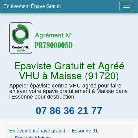
Enlèvement Épave Gratuit
Togg
navig
Epaviste Gratuit et Agréé
VHU à Maisse (91720)
Appeler épaviste centre VHU agréé pour faire
enlever votre épave gratuitement à Maisse dans
l'Essonne pour destruction.
07 86 36 21 77
Enlèvement épave gratuit
Essonne 91