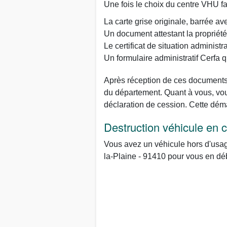
Une fois le choix du centre VHU fa
La carte grise originale, barrée av
Un document attestant la propriété
Le certificat de situation administr
Un formulaire administratif Cerfa
Après réception de ces documents, 
du département. Quant à vous, vous
déclaration de cession. Cette dém
Destruction véhicule en 
Vous avez un véhicule hors d'usag
la-Plaine - 91410 pour vous en dé