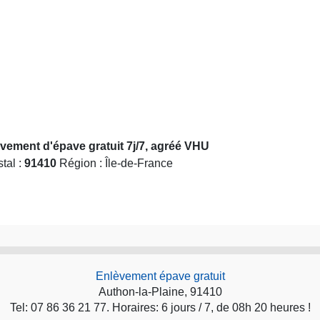
èvement d'épave gratuit 7j/7, agréé VHU
tal :
91410
Région : Île-de-France
Enlèvement épave gratuit
Authon-la-Plaine, 91410
Tel: 07 86 36 21 77. Horaires: 6 jours / 7, de 08h 20 heures !