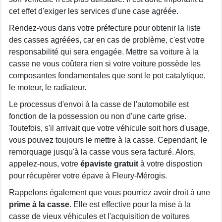
cet effet d'exiger les services d'une case agréée.
Rendez-vous dans votre préfecture pour obtenir la liste
des casses agréées, car en cas de problème, c'est votre
responsabilité qui sera engagée. Mettre sa voiture à la
casse ne vous coûtera rien si votre voiture possède les
composantes fondamentales que sont le pot catalytique,
le moteur, le radiateur.
Le processus d'envoi à la casse de l'automobile est
fonction de la possession ou non d'une carte grise.
Toutefois, s'il arrivait que votre véhicule soit hors d'usage,
vous pouvez toujours le mettre à la casse. Cependant, le
remorquage jusqu'à la casse vous sera facturé. Alors,
appelez-nous, votre
épaviste gratuit
à votre dispostion
pour récupèrer votre épave à Fleury-Mérogis.
Rappelons également que vous pourriez avoir droit à une
prime à la casse
. Elle est effective pour la mise à la
casse de vieux véhicules et l'acquisition de voitures