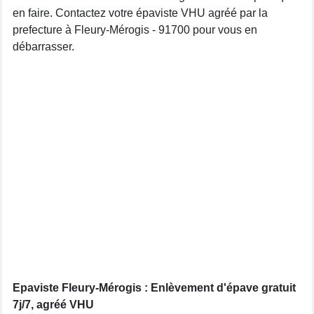
en faire. Contactez votre épaviste VHU agréé par la
prefecture à Fleury-Mérogis - 91700 pour vous en
débarrasser.
Epaviste Fleury-Mérogis : Enlèvement d'épave gratuit
7j/7, agréé VHU