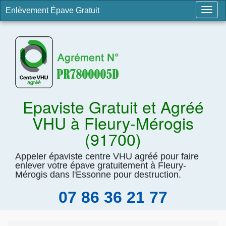
Enlèvement Épave Gratuit
Togg
navig
Epaviste Gratuit et Agréé
VHU à Fleury-Mérogis
(91700)
Appeler épaviste centre VHU agréé pour faire
enlever votre épave gratuitement à Fleury-
Mérogis dans l'Essonne pour destruction.
07 86 36 21 77