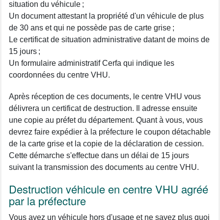
situation du véhicule ;
Un document attestant la propriété d'un véhicule de plus
de 30 ans et qui ne possède pas de carte grise ;
Le certificat de situation administrative datant de moins de
15 jours ;
Un formulaire administratif Cerfa qui indique les
coordonnées du centre VHU.
Après réception de ces documents, le centre VHU vous
délivrera un certificat de destruction. Il adresse ensuite
une copie au préfet du département. Quant à vous, vous
devrez faire expédier à la préfecture le coupon détachable
de la carte grise et la copie de la déclaration de cession.
Cette démarche s'effectue dans un délai de 15 jours
suivant la transmission des documents au centre VHU.
Destruction véhicule en centre VHU agréé
par la préfecture
Vous avez un véhicule hors d'usage et ne savez plus quoi