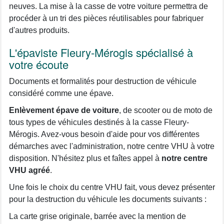
neuves. La mise à la casse de votre voiture permettra de
procéder à un tri des pièces réutilisables pour fabriquer
d'autres produits.
L'épaviste Fleury-Mérogis spécialisé à
votre écoute
Documents et formalités pour destruction de véhicule
considéré comme une épave.
Enlèvement épave de voiture
, de scooter ou de moto de
tous types de véhicules destinés à la casse Fleury-
Mérogis. Avez-vous besoin d'aide pour vos différentes
démarches avec l'administration, notre centre VHU à votre
disposition. N'hésitez plus et faîtes appel à
notre centre
VHU agréé
.
Une fois le choix du centre VHU fait, vous devez présenter
pour la destruction du véhicule les documents suivants :
La carte grise originale, barrée avec la mention de