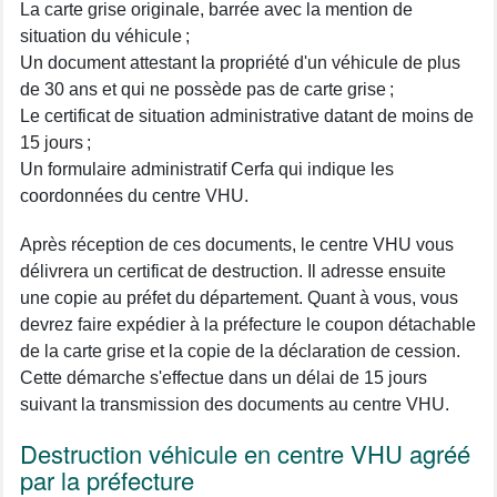
La carte grise originale, barrée avec la mention de
situation du véhicule ;
Un document attestant la propriété d'un véhicule de plus
de 30 ans et qui ne possède pas de carte grise ;
Le certificat de situation administrative datant de moins de
15 jours ;
Un formulaire administratif Cerfa qui indique les
coordonnées du centre VHU.
Après réception de ces documents, le centre VHU vous
délivrera un certificat de destruction. Il adresse ensuite
une copie au préfet du département. Quant à vous, vous
devrez faire expédier à la préfecture le coupon détachable
de la carte grise et la copie de la déclaration de cession.
Cette démarche s'effectue dans un délai de 15 jours
suivant la transmission des documents au centre VHU.
Destruction véhicule en centre VHU agréé
par la préfecture