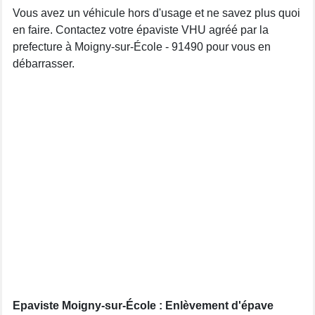
Vous avez un véhicule hors d'usage et ne savez plus quoi
en faire. Contactez votre épaviste VHU agréé par la
prefecture à Moigny-sur-École - 91490 pour vous en
débarrasser.
Epaviste Moigny-sur-École : Enlèvement d'épave