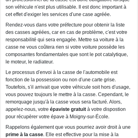
son véhicule n'est plus utilisable. Il est donc important à
cet effet d'exiger les services d'une case agréée.
Rendez-vous dans votre préfecture pour obtenir la liste
des casses agréées, car en cas de problème, c'est votre
responsabilité qui sera engagée. Mettre sa voiture à la
casse ne vous coûtera rien si votre voiture possède les
composantes fondamentales que sont le pot catalytique,
le moteur, le radiateur.
Le processus d'envoi à la casse de l'automobile est
fonction de la possession ou non d'une carte grise.
Toutefois, s'il arrivait que votre véhicule soit hors d'usage,
vous pouvez toujours le mettre à la casse. Cependant, le
remorquage jusqu'à la casse vous sera facturé. Alors,
appelez-nous, votre
épaviste gratuit
à votre dispostion
pour récupèrer votre épave à Moigny-sur-École.
Rappelons également que vous pourriez avoir droit à une
prime à la casse
. Elle est effective pour la mise à la