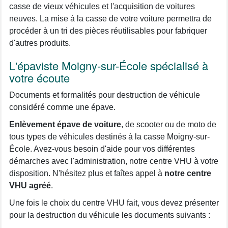
casse de vieux véhicules et l'acquisition de voitures
neuves. La mise à la casse de votre voiture permettra de
procéder à un tri des pièces réutilisables pour fabriquer
d'autres produits.
L'épaviste Moigny-sur-École spécialisé à
votre écoute
Documents et formalités pour destruction de véhicule
considéré comme une épave.
Enlèvement épave de voiture
, de scooter ou de moto de
tous types de véhicules destinés à la casse Moigny-sur-
École. Avez-vous besoin d'aide pour vos différentes
démarches avec l'administration, notre centre VHU à votre
disposition. N'hésitez plus et faîtes appel à
notre centre
VHU agréé
.
Une fois le choix du centre VHU fait, vous devez présenter
pour la destruction du véhicule les documents suivants :