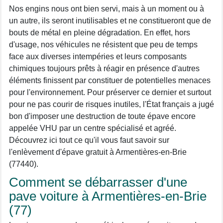
Nos engins nous ont bien servi, mais à un moment ou à
un autre, ils seront inutilisables et ne constitueront que de
bouts de métal en pleine dégradation. En effet, hors
d'usage, nos véhicules ne résistent que peu de temps
face aux diverses intempéries et leurs composants
chimiques toujours prêts à réagir en présence d'autres
éléments finissent par constituer de potentielles menaces
pour l'environnement. Pour préserver ce dernier et surtout
pour ne pas courir de risques inutiles, l'État français a jugé
bon d'imposer une destruction de toute épave encore
appelée VHU par un centre spécialisé et agréé.
Découvrez ici tout ce qu'il vous faut savoir sur
l'enlèvement d'épave gratuit à Armentières-en-Brie
(77440).
Comment se débarrasser d'une
pave voiture à Armentières-en-Brie
(77)