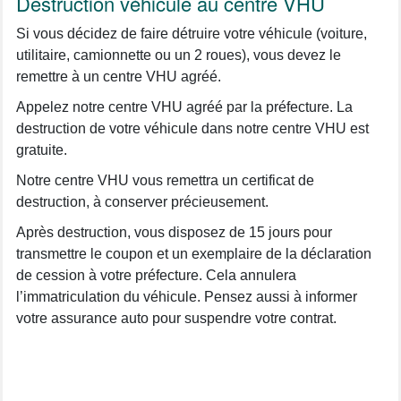
Destruction véhicule au centre VHU
Si vous décidez de faire détruire votre véhicule (voiture,
utilitaire, camionnette ou un 2 roues), vous devez le
remettre à un centre VHU agréé.
Appelez notre centre VHU agréé par la préfecture. La
destruction de votre véhicule dans notre centre VHU est
gratuite.
Notre centre VHU vous remettra un certificat de
destruction, à conserver précieusement.
Après destruction, vous disposez de 15 jours pour
transmettre le coupon et un exemplaire de la déclaration
de cession à votre préfecture. Cela annulera
l’immatriculation du véhicule. Pensez aussi à informer
votre assurance auto pour suspendre votre contrat.