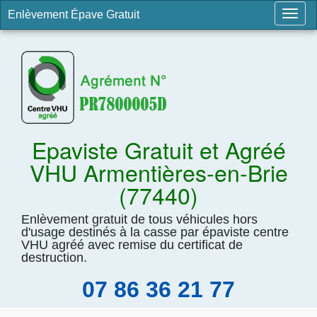
Enlèvement Épave Gratuit
Togg
navig
Epaviste Gratuit et Agréé
VHU Armentières-en-Brie
(77440)
Enlèvement gratuit de tous véhicules hors
d'usage destinés à la casse par épaviste centre
VHU agréé avec remise du certificat de
destruction.
07 86 36 21 77