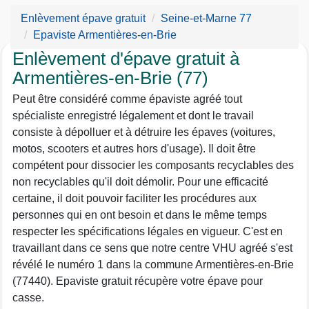
Enlèvement épave gratuit
Seine-et-Marne 77
Epaviste Armentières-en-Brie
Enlèvement d'épave gratuit à
Armentières-en-Brie (77)
Peut être considéré comme épaviste agréé tout
spécialiste enregistré légalement et dont le travail
consiste à dépolluer et à détruire les épaves (voitures,
motos, scooters et autres hors d'usage). Il doit être
compétent pour dissocier les composants recyclables des
non recyclables qu'il doit démolir. Pour une efficacité
certaine, il doit pouvoir faciliter les procédures aux
personnes qui en ont besoin et dans le même temps
respecter les spécifications légales en vigueur. C'est en
travaillant dans ce sens que notre centre VHU agréé s'est
révélé le numéro 1 dans la commune Armentières-en-Brie
(77440). Epaviste gratuit récupère votre épave pour
casse.