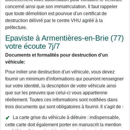
concerné ainsi que son immatriculation. Il faut rappeler
que toute démolition est pourvue d'un certificat de
destruction délivré par le centre VHU agréé à la
préfecture.
Epaviste à Armentières-en-Brie (77)
votre écoute 7j/7
Documents et formalités pour destruction d'un
véhicule:
Pour initier une destruction d'un véhicule, vous devez
fournir un minimum d'informations qui pourront renseigner
sur votre identité, la description de votre véhicule ainsi
que sur les preuves que celui-ci vous appartienne
réellement. Toutes ces informations sont notifiées dans
trois documents qui sont obligatoires à fournir. Il s'agit de :
La carte grise du véhicule à détruire : indispensable,
cette carte doit également porter en manuscrit la mention