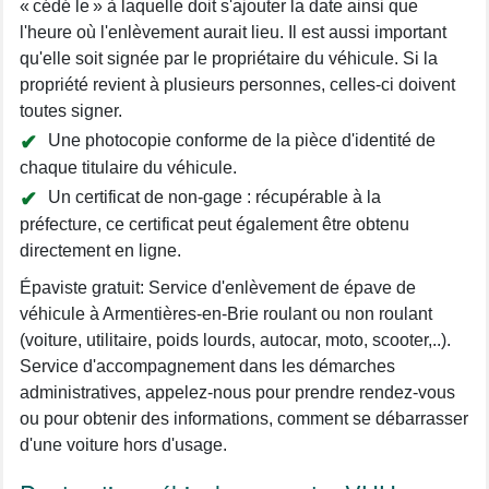
« cédé le » à laquelle doit s'ajouter la date ainsi que
l'heure où l'enlèvement aurait lieu. Il est aussi important
qu'elle soit signée par le propriétaire du véhicule. Si la
propriété revient à plusieurs personnes, celles-ci doivent
toutes signer.
Une photocopie conforme de la pièce d'identité de
chaque titulaire du véhicule.
Un certificat de non-gage : récupérable à la
préfecture, ce certificat peut également être obtenu
directement en ligne.
Épaviste gratuit: Service d'enlèvement de épave de
véhicule à Armentières-en-Brie roulant ou non roulant
(voiture, utilitaire, poids lourds, autocar, moto, scooter,..).
Service d'accompagnement dans les démarches
administratives, appelez-nous pour prendre rendez-vous
ou pour obtenir des informations, comment se débarrasser
d'une voiture hors d'usage.