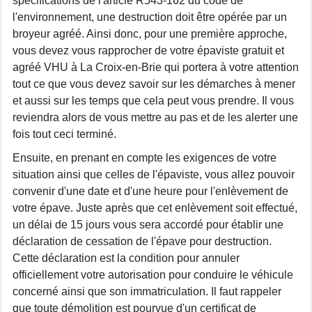
spécifications de l'article R543-162 du code de
l'environnement, une destruction doit être opérée par un
broyeur agréé. Ainsi donc, pour une première approche,
vous devez vous rapprocher de votre épaviste gratuit et
agréé VHU à La Croix-en-Brie qui portera à votre attention
tout ce que vous devez savoir sur les démarches à mener
et aussi sur les temps que cela peut vous prendre. Il vous
reviendra alors de vous mettre au pas et de les alerter une
fois tout ceci terminé.
Ensuite, en prenant en compte les exigences de votre
situation ainsi que celles de l'épaviste, vous allez pouvoir
convenir d'une date et d'une heure pour l'enlèvement de
votre épave. Juste après que cet enlèvement soit effectué,
un délai de 15 jours vous sera accordé pour établir une
déclaration de cessation de l'épave pour destruction.
Cette déclaration est la condition pour annuler
officiellement votre autorisation pour conduire le véhicule
concerné ainsi que son immatriculation. Il faut rappeler
que toute démolition est pourvue d'un certificat de