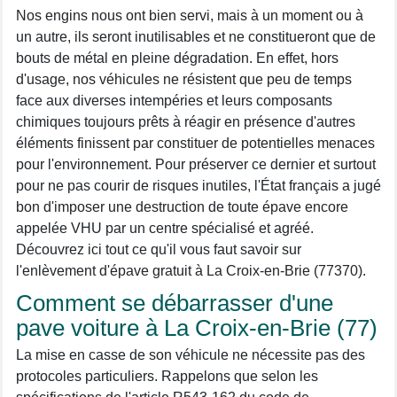
Nos engins nous ont bien servi, mais à un moment ou à
un autre, ils seront inutilisables et ne constitueront que de
bouts de métal en pleine dégradation. En effet, hors
d'usage, nos véhicules ne résistent que peu de temps
face aux diverses intempéries et leurs composants
chimiques toujours prêts à réagir en présence d'autres
éléments finissent par constituer de potentielles menaces
pour l'environnement. Pour préserver ce dernier et surtout
pour ne pas courir de risques inutiles, l'État français a jugé
bon d'imposer une destruction de toute épave encore
appelée VHU par un centre spécialisé et agréé.
Découvrez ici tout ce qu'il vous faut savoir sur
l'enlèvement d'épave gratuit à La Croix-en-Brie (77370).
Comment se débarrasser d'une
pave voiture à La Croix-en-Brie (77)
La mise en casse de son véhicule ne nécessite pas des
protocoles particuliers. Rappelons que selon les