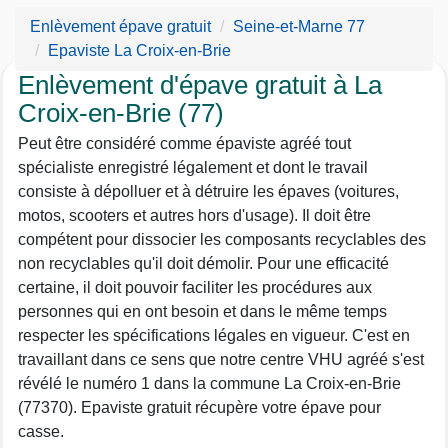
Enlèvement épave gratuit
Seine-et-Marne 77
Epaviste La Croix-en-Brie
Enlèvement d'épave gratuit à La
Croix-en-Brie (77)
Peut être considéré comme épaviste agréé tout
spécialiste enregistré légalement et dont le travail
consiste à dépolluer et à détruire les épaves (voitures,
motos, scooters et autres hors d'usage). Il doit être
compétent pour dissocier les composants recyclables des
non recyclables qu'il doit démolir. Pour une efficacité
certaine, il doit pouvoir faciliter les procédures aux
personnes qui en ont besoin et dans le même temps
respecter les spécifications légales en vigueur. C'est en
travaillant dans ce sens que notre centre VHU agréé s'est
révélé le numéro 1 dans la commune La Croix-en-Brie
(77370). Epaviste gratuit récupère votre épave pour
casse.