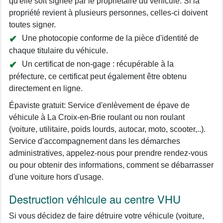
qu'elle soit signée par le propriétaire du véhicule. Si la
propriété revient à plusieurs personnes, celles-ci doivent
toutes signer.
Une photocopie conforme de la pièce d'identité de
chaque titulaire du véhicule.
Un certificat de non-gage : récupérable à la
préfecture, ce certificat peut également être obtenu
directement en ligne.
Épaviste gratuit: Service d'enlèvement de épave de
véhicule à La Croix-en-Brie roulant ou non roulant
(voiture, utilitaire, poids lourds, autocar, moto, scooter,..).
Service d'accompagnement dans les démarches
administratives, appelez-nous pour prendre rendez-vous
ou pour obtenir des informations, comment se débarrasser
d'une voiture hors d'usage.
Destruction véhicule au centre VHU
Si vous décidez de faire détruire votre véhicule (voiture,