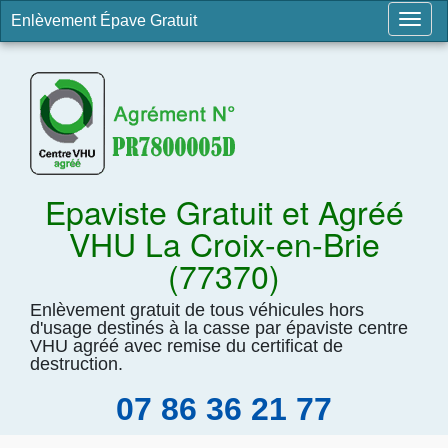
Enlèvement Épave Gratuit
Togg
navig
Epaviste Gratuit et Agréé
VHU La Croix-en-Brie
(77370)
Enlèvement gratuit de tous véhicules hors
d'usage destinés à la casse par épaviste centre
VHU agréé avec remise du certificat de
destruction.
07 86 36 21 77