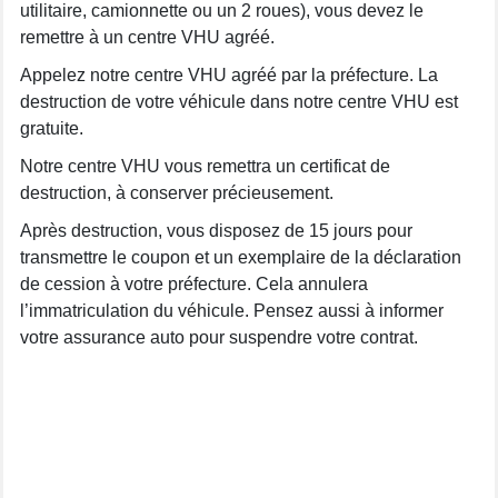
utilitaire, camionnette ou un 2 roues), vous devez le
remettre à un centre VHU agréé.
Appelez notre centre VHU agréé par la préfecture. La
destruction de votre véhicule dans notre centre VHU est
gratuite.
Notre centre VHU vous remettra un certificat de
destruction, à conserver précieusement.
Après destruction, vous disposez de 15 jours pour
transmettre le coupon et un exemplaire de la déclaration
de cession à votre préfecture. Cela annulera
l’immatriculation du véhicule. Pensez aussi à informer
votre assurance auto pour suspendre votre contrat.