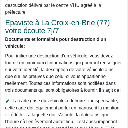
destruction délivré par le centre VHU agréé à la
préfecture.
Epaviste à La Croix-en-Brie (77)
votre écoute 7j/7
Documents et formalités pour destruction d'un
véhicule:
Pour initier une destruction d'un véhicule, vous devez
fournir un minimum d'informations qui pourront renseigner
sur votre identité, la description de votre véhicule ainsi
que sur les preuves que celui-ci vous appartienne
réellement. Toutes ces informations sont notifiées dans
trois documents qui sont obligatoires à fournir. Il s'agit de :
La carte grise du véhicule à détruire : indispensable,
cette carte doit également porter en manuscrit la mention
« cédé le » à laquelle doit s'ajouter la date ainsi que
l'heure où l'enlèvement aurait lieu. Il est aussi important