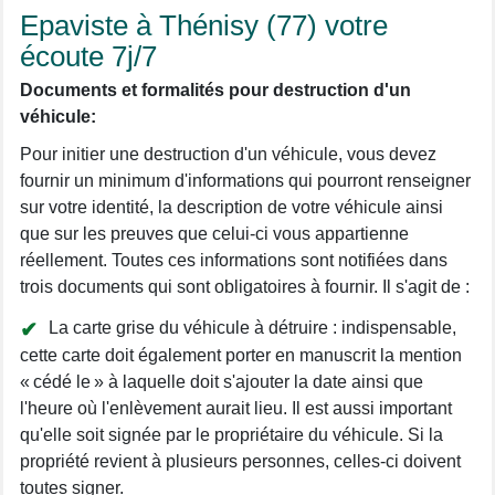
Epaviste à Thénisy (77) votre
écoute 7j/7
Documents et formalités pour destruction d'un
véhicule:
Pour initier une destruction d'un véhicule, vous devez
fournir un minimum d'informations qui pourront renseigner
sur votre identité, la description de votre véhicule ainsi
que sur les preuves que celui-ci vous appartienne
réellement. Toutes ces informations sont notifiées dans
trois documents qui sont obligatoires à fournir. Il s'agit de :
La carte grise du véhicule à détruire : indispensable,
cette carte doit également porter en manuscrit la mention
« cédé le » à laquelle doit s'ajouter la date ainsi que
l'heure où l'enlèvement aurait lieu. Il est aussi important
qu'elle soit signée par le propriétaire du véhicule. Si la
propriété revient à plusieurs personnes, celles-ci doivent
toutes signer.