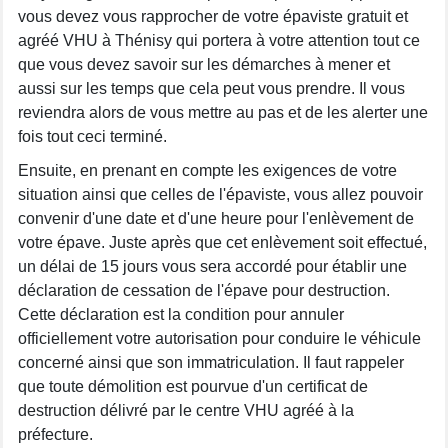
vous devez vous rapprocher de votre épaviste gratuit et
agréé VHU à Thénisy qui portera à votre attention tout ce
que vous devez savoir sur les démarches à mener et
aussi sur les temps que cela peut vous prendre. Il vous
reviendra alors de vous mettre au pas et de les alerter une
fois tout ceci terminé.
Ensuite, en prenant en compte les exigences de votre
situation ainsi que celles de l'épaviste, vous allez pouvoir
convenir d'une date et d'une heure pour l'enlèvement de
votre épave. Juste après que cet enlèvement soit effectué,
un délai de 15 jours vous sera accordé pour établir une
déclaration de cessation de l'épave pour destruction.
Cette déclaration est la condition pour annuler
officiellement votre autorisation pour conduire le véhicule
concerné ainsi que son immatriculation. Il faut rappeler
que toute démolition est pourvue d'un certificat de
destruction délivré par le centre VHU agréé à la
préfecture.