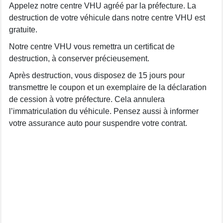
Appelez notre centre VHU agréé par la préfecture. La
destruction de votre véhicule dans notre centre VHU est
gratuite.
Notre centre VHU vous remettra un certificat de
destruction, à conserver précieusement.
Après destruction, vous disposez de 15 jours pour
transmettre le coupon et un exemplaire de la déclaration
de cession à votre préfecture. Cela annulera
l’immatriculation du véhicule. Pensez aussi à informer
votre assurance auto pour suspendre votre contrat.