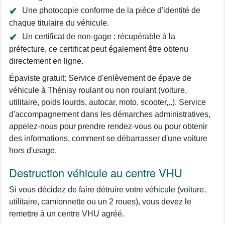
Une photocopie conforme de la pièce d'identité de
chaque titulaire du véhicule.
Un certificat de non-gage : récupérable à la
préfecture, ce certificat peut également être obtenu
directement en ligne.
Épaviste gratuit: Service d'enlèvement de épave de
véhicule à Thénisy roulant ou non roulant (voiture,
utilitaire, poids lourds, autocar, moto, scooter,..). Service
d'accompagnement dans les démarches administratives,
appelez-nous pour prendre rendez-vous ou pour obtenir
des informations, comment se débarrasser d'une voiture
hors d'usage.
Destruction véhicule au centre VHU
Si vous décidez de faire détruire votre véhicule (voiture,
utilitaire, camionnette ou un 2 roues), vous devez le
remettre à un centre VHU agréé.