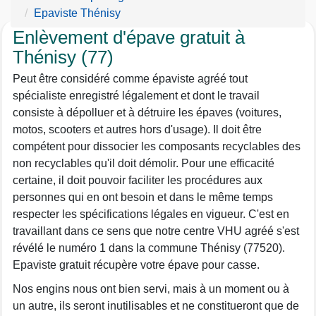
Epaviste Thénisy
Enlèvement d'épave gratuit à
Thénisy (77)
Peut être considéré comme épaviste agréé tout
spécialiste enregistré légalement et dont le travail
consiste à dépolluer et à détruire les épaves (voitures,
motos, scooters et autres hors d'usage). Il doit être
compétent pour dissocier les composants recyclables des
non recyclables qu'il doit démolir. Pour une efficacité
certaine, il doit pouvoir faciliter les procédures aux
personnes qui en ont besoin et dans le même temps
respecter les spécifications légales en vigueur. C'est en
travaillant dans ce sens que notre centre VHU agréé s'est
révélé le numéro 1 dans la commune Thénisy (77520).
Epaviste gratuit récupère votre épave pour casse.
Nos engins nous ont bien servi, mais à un moment ou à
un autre, ils seront inutilisables et ne constitueront que de