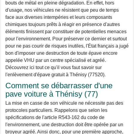
bouts de métal en pleine dégradation. En effet, hors
d'usage, nos véhicules ne résistent que peu de temps
face aux diverses intempéries et leurs composants
chimiques toujours prêts à réagir en présence d'autres
éléments finissent par constituer de potentielles menaces
pour l'environnement. Pour préserver ce dernier et surtout
pour ne pas courir de risques inutiles, l'État français a jugé
bon d'imposer une destruction de toute épave encore
appelée VHU par un centre spécialisé et agréé.
Découvrez ici tout ce qu'il vous faut savoir sur
l'enlèvement d'épave gratuit à Thénisy (77520).
Comment se débarrasser d'une
pave voiture à Thénisy (77)
La mise en casse de son véhicule ne nécessite pas des
protocoles particuliers. Rappelons que selon les
spécifications de l'article R543-162 du code de
l'environnement, une destruction doit être opérée par un
broyeur agréé. Ainsi donc, pour une première approche,