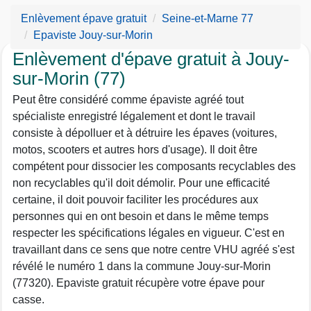
Enlèvement épave gratuit
Seine-et-Marne 77
Epaviste Jouy-sur-Morin
Enlèvement d'épave gratuit à Jouy-
sur-Morin (77)
Peut être considéré comme épaviste agréé tout
spécialiste enregistré légalement et dont le travail
consiste à dépolluer et à détruire les épaves (voitures,
motos, scooters et autres hors d'usage). Il doit être
compétent pour dissocier les composants recyclables des
non recyclables qu'il doit démolir. Pour une efficacité
certaine, il doit pouvoir faciliter les procédures aux
personnes qui en ont besoin et dans le même temps
respecter les spécifications légales en vigueur. C'est en
travaillant dans ce sens que notre centre VHU agréé s'est
révélé le numéro 1 dans la commune Jouy-sur-Morin
(77320). Epaviste gratuit récupère votre épave pour
casse.