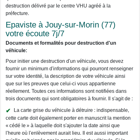
destruction délivré par le centre VHU agréé à la
préfecture.
Epaviste à Jouy-sur-Morin (77)
votre écoute 7j/7
Documents et formalités pour destruction d'un
véhicule:
Pour initier une destruction d'un véhicule, vous devez
fournir un minimum d'informations qui pourront renseigner
sur votre identité, la description de votre véhicule ainsi
que sur les preuves que celui-ci vous appartienne
réellement. Toutes ces informations sont notifiées dans
trois documents qui sont obligatoires à fournir. Il s'agit de :
La carte grise du véhicule à détruire : indispensable,
cette carte doit également porter en manuscrit la mention
« cédé le » à laquelle doit s'ajouter la date ainsi que
l'heure où l'enlèvement aurait lieu. Il est aussi important