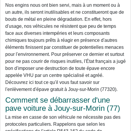
Nos engins nous ont bien servi, mais à un moment ou à
un autre, ils seront inutilisables et ne constitueront que de
bouts de métal en pleine dégradation. En effet, hors
d'usage, nos véhicules ne résistent que peu de temps
face aux diverses intempéries et leurs composants
chimiques toujours prêts à réagir en présence d'autres
éléments finissent par constituer de potentielles menaces
pour l'environnement. Pour préserver ce dernier et surtout
pour ne pas courir de risques inutiles, l'État français a jugé
bon d'imposer une destruction de toute épave encore
appelée VHU par un centre spécialisé et agréé.
Découvrez ici tout ce qu'il vous faut savoir sur
l'enlèvement d'épave gratuit à Jouy-sur-Morin (77320).
Comment se débarrasser d'une
pave voiture à Jouy-sur-Morin (77)
La mise en casse de son véhicule ne nécessite pas des
protocoles particuliers. Rappelons que selon les