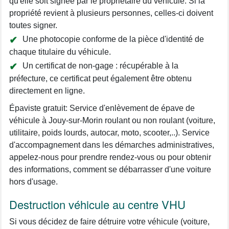
qu'elle soit signée par le propriétaire du véhicule. Si la
propriété revient à plusieurs personnes, celles-ci doivent
toutes signer.
Une photocopie conforme de la pièce d'identité de
chaque titulaire du véhicule.
Un certificat de non-gage : récupérable à la
préfecture, ce certificat peut également être obtenu
directement en ligne.
Épaviste gratuit: Service d'enlèvement de épave de
véhicule à Jouy-sur-Morin roulant ou non roulant (voiture,
utilitaire, poids lourds, autocar, moto, scooter,..). Service
d'accompagnement dans les démarches administratives,
appelez-nous pour prendre rendez-vous ou pour obtenir
des informations, comment se débarrasser d'une voiture
hors d'usage.
Destruction véhicule au centre VHU
Si vous décidez de faire détruire votre véhicule (voiture,