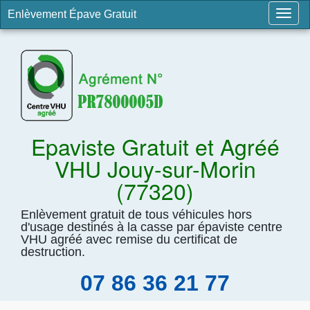
Enlèvement Épave Gratuit
Togg
navig
Epaviste Gratuit et Agréé
VHU Jouy-sur-Morin
(77320)
Enlèvement gratuit de tous véhicules hors
d'usage destinés à la casse par épaviste centre
VHU agréé avec remise du certificat de
destruction.
07 86 36 21 77