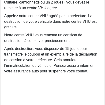
utilitaire, camionnette ou un 2 roues), vous devez le
remettre à un centre VHU agréé.
Appelez notre centre VHU agréé par la préfecture. La
destruction de votre véhicule dans notre centre VHU est
gratuite.
Notre centre VHU vous remettra un certificat de
destruction, à conserver précieusement.
Après destruction, vous disposez de 15 jours pour
transmettre le coupon et un exemplaire de la déclaration
de cession à votre préfecture. Cela annulera
l’immatriculation du véhicule. Pensez aussi à informer
votre assurance auto pour suspendre votre contrat.