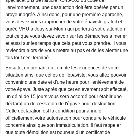
spécifications de l'article R543-162 du code de
l'environnement, une destruction doit être opérée par un
broyeur agréé. Ainsi donc, pour une première approche,
vous devez vous rapprocher de votre épaviste gratuit et
agréé VHU à Jouy-sur-Morin qui portera à votre attention
tout ce que vous devez savoir sur les démarches à mener
et aussi sur les temps que cela peut vous prendre. Il vous
reviendra alors de vous mettre au pas et de les alerter une
fois tout ceci terminé.
Ensuite, en prenant en compte les exigences de votre
situation ainsi que celles de l'épaviste, vous allez pouvoir
convenir d'une date et d'une heure pour l'enlèvement de
votre épave. Juste après que cet enlèvement soit effectué,
un délai de 15 jours vous sera accordé pour établir une
déclaration de cessation de l'épave pour destruction.
Cette déclaration est la condition pour annuler
officiellement votre autorisation pour conduire le véhicule
concerné ainsi que son immatriculation. Il faut rappeler
que toute démolition est pourvue d'un certificat de