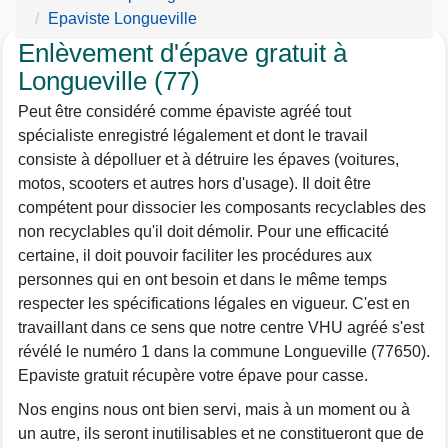
Epaviste Longueville
Enlèvement d'épave gratuit à
Longueville (77)
Peut être considéré comme épaviste agréé tout
spécialiste enregistré légalement et dont le travail
consiste à dépolluer et à détruire les épaves (voitures,
motos, scooters et autres hors d'usage). Il doit être
compétent pour dissocier les composants recyclables des
non recyclables qu'il doit démolir. Pour une efficacité
certaine, il doit pouvoir faciliter les procédures aux
personnes qui en ont besoin et dans le même temps
respecter les spécifications légales en vigueur. C'est en
travaillant dans ce sens que notre centre VHU agréé s'est
révélé le numéro 1 dans la commune Longueville (77650).
Epaviste gratuit récupère votre épave pour casse.
Nos engins nous ont bien servi, mais à un moment ou à
un autre, ils seront inutilisables et ne constitueront que de