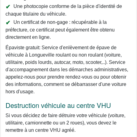
Une photocopie conforme de la pièce d'identité de
chaque titulaire du véhicule.
Un certificat de non-gage : récupérable à la
préfecture, ce certificat peut également être obtenu
directement en ligne.
Épaviste gratuit: Service d'enlèvement de épave de
véhicule à Longueville roulant ou non roulant (voiture,
utilitaire, poids lourds, autocar, moto, scooter,..). Service
d'accompagnement dans les démarches administratives,
appelez-nous pour prendre rendez-vous ou pour obtenir
des informations, comment se débarrasser d'une voiture
hors d'usage.
Destruction véhicule au centre VHU
Si vous décidez de faire détruire votre véhicule (voiture,
utilitaire, camionnette ou un 2 roues), vous devez le
remettre à un centre VHU agréé.