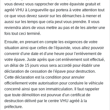
vous devez vous rapprocher de votre épaviste gratuit et
agréé VHU à Longueville qui portera à votre attention tout
ce que vous devez savoir sur les démarches à mener et
aussi sur les temps que cela peut vous prendre. Il vous
reviendra alors de vous mettre au pas et de les alerter une
fois tout ceci terminé.
Ensuite, en prenant en compte les exigences de votre
situation ainsi que celles de l'épaviste, vous allez pouvoir
convenir d'une date et d'une heure pour l'enlèvement de
votre épave. Juste après que cet enlèvement soit effectué,
un délai de 15 jours vous sera accordé pour établir une
déclaration de cessation de l'épave pour destruction.
Cette déclaration est la condition pour annuler
officiellement votre autorisation pour conduire le véhicule
concerné ainsi que son immatriculation. Il faut rappeler
que toute démolition est pourvue d'un certificat de
destruction délivré par le centre VHU agréé à la
préfecture.