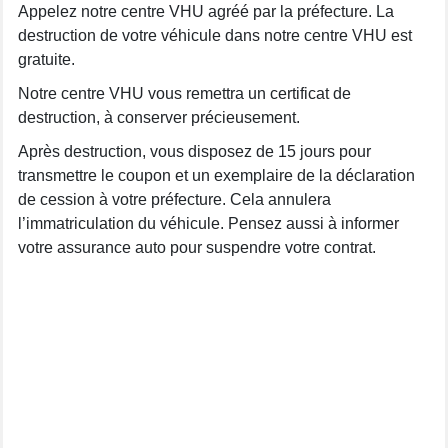
Appelez notre centre VHU agréé par la préfecture. La
destruction de votre véhicule dans notre centre VHU est
gratuite.
Notre centre VHU vous remettra un certificat de
destruction, à conserver précieusement.
Après destruction, vous disposez de 15 jours pour
transmettre le coupon et un exemplaire de la déclaration
de cession à votre préfecture. Cela annulera
l’immatriculation du véhicule. Pensez aussi à informer
votre assurance auto pour suspendre votre contrat.