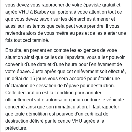
vous devez vous rapprocher de votre épaviste gratuit et
agréé VHU à Barbey qui portera à votre attention tout ce
que vous devez savoir sur les démarches à mener et
aussi sur les temps que cela peut vous prendre. Il vous
reviendra alors de vous mettre au pas et de les alerter une
fois tout ceci terminé.
Ensuite, en prenant en compte les exigences de votre
situation ainsi que celles de l'épaviste, vous allez pouvoir
convenir d'une date et d'une heure pour l'enlèvement de
votre épave. Juste après que cet enlèvement soit effectué,
un délai de 15 jours vous sera accordé pour établir une
déclaration de cessation de l'épave pour destruction.
Cette déclaration est la condition pour annuler
officiellement votre autorisation pour conduire le véhicule
concerné ainsi que son immatriculation. Il faut rappeler
que toute démolition est pourvue d'un certificat de
destruction délivré par le centre VHU agréé à la
préfecture.