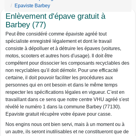
Epaviste Barbey
Enlèvement d'épave gratuit à
Barbey (77)
Peut être considéré comme épaviste agréé tout
spécialiste enregistré légalement et dont le travail
consiste à dépolluer et à détruire les épaves (voitures,
motos, scooters et autres hors d'usage). Il doit être
compétent pour dissocier les composants recyclables des
non recyclables qu'il doit démolir. Pour une efficacité
certaine, il doit pouvoir faciliter les procédures aux
personnes qui en ont besoin et dans le même temps
respecter les spécifications légales en vigueur. C'est en
travaillant dans ce sens que notre centre VHU agréé s'est
révélé le numéro 1 dans la commune Barbey (77130).
Epaviste gratuit récupère votre épave pour casse.
Nos engins nous ont bien servi, mais à un moment ou à
un autre, ils seront inutilisables et ne constitueront que de