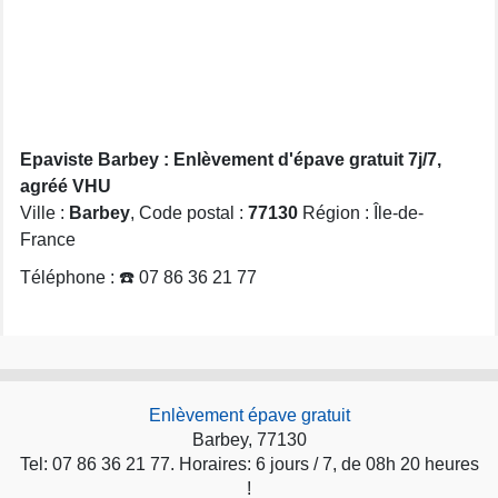
Epaviste Barbey : Enlèvement d'épave gratuit 7j/7,
agréé VHU
Ville :
Barbey
, Code postal :
77130
Région : Île-de-
France
Téléphone : ☎️ 07 86 36 21 77
Enlèvement épave gratuit
Barbey, 77130
Tel: 07 86 36 21 77. Horaires: 6 jours / 7, de 08h 20 heures
!