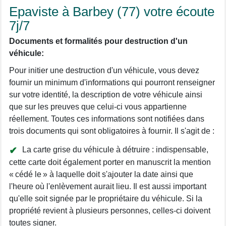
Epaviste à Barbey (77) votre écoute
7j/7
Documents et formalités pour destruction d'un
véhicule:
Pour initier une destruction d'un véhicule, vous devez
fournir un minimum d'informations qui pourront renseigner
sur votre identité, la description de votre véhicule ainsi
que sur les preuves que celui-ci vous appartienne
réellement. Toutes ces informations sont notifiées dans
trois documents qui sont obligatoires à fournir. Il s'agit de :
La carte grise du véhicule à détruire : indispensable,
cette carte doit également porter en manuscrit la mention
« cédé le » à laquelle doit s'ajouter la date ainsi que
l'heure où l'enlèvement aurait lieu. Il est aussi important
qu'elle soit signée par le propriétaire du véhicule. Si la
propriété revient à plusieurs personnes, celles-ci doivent
toutes signer.