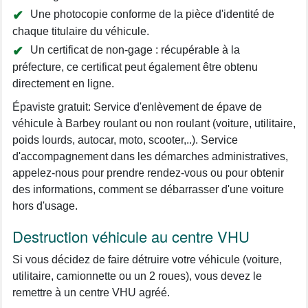
Une photocopie conforme de la pièce d'identité de
chaque titulaire du véhicule.
Un certificat de non-gage : récupérable à la
préfecture, ce certificat peut également être obtenu
directement en ligne.
Épaviste gratuit: Service d'enlèvement de épave de
véhicule à Barbey roulant ou non roulant (voiture, utilitaire,
poids lourds, autocar, moto, scooter,..). Service
d'accompagnement dans les démarches administratives,
appelez-nous pour prendre rendez-vous ou pour obtenir
des informations, comment se débarrasser d'une voiture
hors d'usage.
Destruction véhicule au centre VHU
Si vous décidez de faire détruire votre véhicule (voiture,
utilitaire, camionnette ou un 2 roues), vous devez le
remettre à un centre VHU agréé.