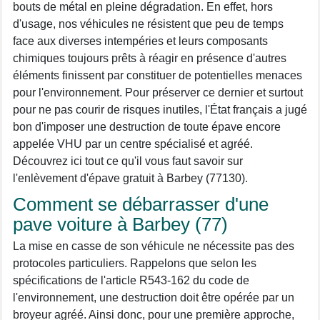
bouts de métal en pleine dégradation. En effet, hors
d'usage, nos véhicules ne résistent que peu de temps
face aux diverses intempéries et leurs composants
chimiques toujours prêts à réagir en présence d'autres
éléments finissent par constituer de potentielles menaces
pour l'environnement. Pour préserver ce dernier et surtout
pour ne pas courir de risques inutiles, l'État français a jugé
bon d'imposer une destruction de toute épave encore
appelée VHU par un centre spécialisé et agréé.
Découvrez ici tout ce qu'il vous faut savoir sur
l'enlèvement d'épave gratuit à Barbey (77130).
Comment se débarrasser d'une
pave voiture à Barbey (77)
La mise en casse de son véhicule ne nécessite pas des
protocoles particuliers. Rappelons que selon les
spécifications de l'article R543-162 du code de
l'environnement, une destruction doit être opérée par un
broyeur agréé. Ainsi donc, pour une première approche,