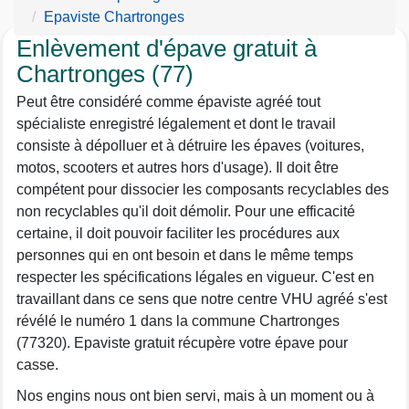
Epaviste Chartronges
Enlèvement d'épave gratuit à
Chartronges (77)
Peut être considéré comme épaviste agréé tout
spécialiste enregistré légalement et dont le travail
consiste à dépolluer et à détruire les épaves (voitures,
motos, scooters et autres hors d'usage). Il doit être
compétent pour dissocier les composants recyclables des
non recyclables qu'il doit démolir. Pour une efficacité
certaine, il doit pouvoir faciliter les procédures aux
personnes qui en ont besoin et dans le même temps
respecter les spécifications légales en vigueur. C'est en
travaillant dans ce sens que notre centre VHU agréé s'est
révélé le numéro 1 dans la commune Chartronges
(77320). Epaviste gratuit récupère votre épave pour
casse.
Nos engins nous ont bien servi, mais à un moment ou à