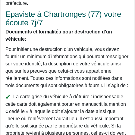
préfecture.
Epaviste à Chartronges (77) votre
écoute 7j/7
Documents et formalités pour destruction d'un
véhicule:
Pour initier une destruction d'un véhicule, vous devez
fournir un minimum d'informations qui pourront renseigner
sur votre identité, la description de votre véhicule ainsi
que sur les preuves que celui-ci vous appartienne
réellement. Toutes ces informations sont notifiées dans
trois documents qui sont obligatoires à fournir. Il s'agit de :
La carte grise du véhicule à détruire : indispensable,
cette carte doit également porter en manuscrit la mention
« cédé le » à laquelle doit s'ajouter la date ainsi que
l'heure où l'enlèvement aurait lieu. Il est aussi important
qu'elle soit signée par le propriétaire du véhicule. Si la
propriété revient à plusieurs personnes, celles-ci doivent