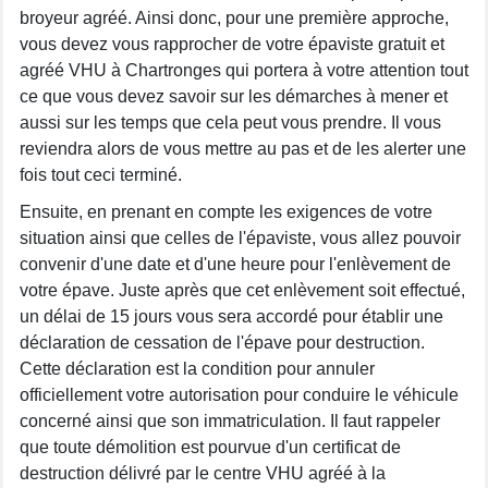
broyeur agréé. Ainsi donc, pour une première approche,
vous devez vous rapprocher de votre épaviste gratuit et
agréé VHU à Chartronges qui portera à votre attention tout
ce que vous devez savoir sur les démarches à mener et
aussi sur les temps que cela peut vous prendre. Il vous
reviendra alors de vous mettre au pas et de les alerter une
fois tout ceci terminé.
Ensuite, en prenant en compte les exigences de votre
situation ainsi que celles de l'épaviste, vous allez pouvoir
convenir d'une date et d'une heure pour l'enlèvement de
votre épave. Juste après que cet enlèvement soit effectué,
un délai de 15 jours vous sera accordé pour établir une
déclaration de cessation de l'épave pour destruction.
Cette déclaration est la condition pour annuler
officiellement votre autorisation pour conduire le véhicule
concerné ainsi que son immatriculation. Il faut rappeler
que toute démolition est pourvue d'un certificat de
destruction délivré par le centre VHU agréé à la