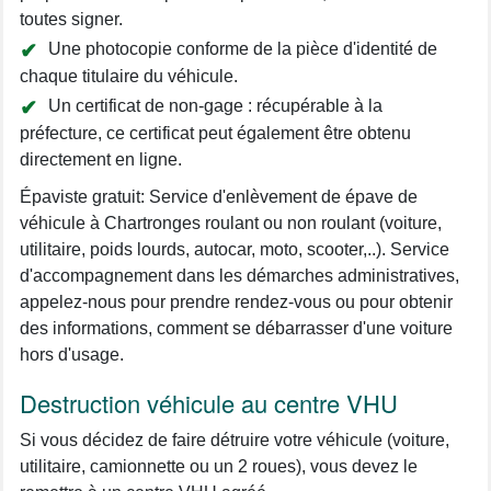
toutes signer.
Une photocopie conforme de la pièce d'identité de
chaque titulaire du véhicule.
Un certificat de non-gage : récupérable à la
préfecture, ce certificat peut également être obtenu
directement en ligne.
Épaviste gratuit: Service d'enlèvement de épave de
véhicule à Chartronges roulant ou non roulant (voiture,
utilitaire, poids lourds, autocar, moto, scooter,..). Service
d'accompagnement dans les démarches administratives,
appelez-nous pour prendre rendez-vous ou pour obtenir
des informations, comment se débarrasser d'une voiture
hors d'usage.
Destruction véhicule au centre VHU
Si vous décidez de faire détruire votre véhicule (voiture,
utilitaire, camionnette ou un 2 roues), vous devez le