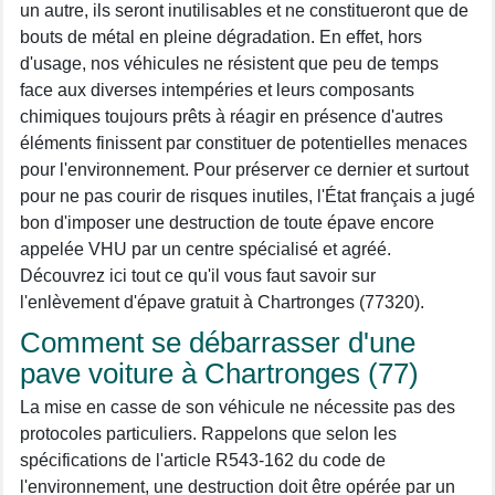
un autre, ils seront inutilisables et ne constitueront que de
bouts de métal en pleine dégradation. En effet, hors
d'usage, nos véhicules ne résistent que peu de temps
face aux diverses intempéries et leurs composants
chimiques toujours prêts à réagir en présence d'autres
éléments finissent par constituer de potentielles menaces
pour l'environnement. Pour préserver ce dernier et surtout
pour ne pas courir de risques inutiles, l'État français a jugé
bon d'imposer une destruction de toute épave encore
appelée VHU par un centre spécialisé et agréé.
Découvrez ici tout ce qu'il vous faut savoir sur
l'enlèvement d'épave gratuit à Chartronges (77320).
Comment se débarrasser d'une
pave voiture à Chartronges (77)
La mise en casse de son véhicule ne nécessite pas des
protocoles particuliers. Rappelons que selon les
spécifications de l'article R543-162 du code de
l'environnement, une destruction doit être opérée par un