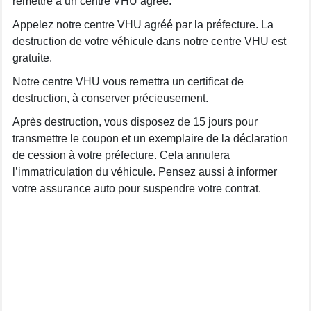
remettre à un centre VHU agréé.
Appelez notre centre VHU agréé par la préfecture. La
destruction de votre véhicule dans notre centre VHU est
gratuite.
Notre centre VHU vous remettra un certificat de
destruction, à conserver précieusement.
Après destruction, vous disposez de 15 jours pour
transmettre le coupon et un exemplaire de la déclaration
de cession à votre préfecture. Cela annulera
l’immatriculation du véhicule. Pensez aussi à informer
votre assurance auto pour suspendre votre contrat.