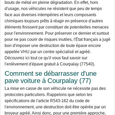
bouts de métal en pleine dégradation. En effet, hors
d'usage, nos véhicules ne résistent que peu de temps
face aux diverses intempéries et leurs composants
chimiques toujours prêts à réagir en présence d'autres
éléments finissent par constituer de potentielles menaces
pour l'environnement. Pour préserver ce dernier et surtout
pour ne pas courir de risques inutiles, l'État français a jugé
bon d'imposer une destruction de toute épave encore
appelée VHU par un centre spécialisé et agréé.
Découvrez ici tout ce qu'il vous faut savoir sur
l'enlèvement d'épave gratuit à Courpalay (77540).
Comment se débarrasser d'une
pave voiture à Courpalay (77)
La mise en casse de son véhicule ne nécessite pas des
protocoles particuliers. Rappelons que selon les
spécifications de l'article R543-162 du code de
l'environnement, une destruction doit être opérée par un
broyeur agréé. Ainsi donc, pour une première approche,