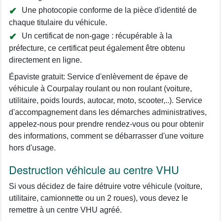
Une photocopie conforme de la pièce d'identité de
chaque titulaire du véhicule.
Un certificat de non-gage : récupérable à la
préfecture, ce certificat peut également être obtenu
directement en ligne.
Épaviste gratuit: Service d'enlèvement de épave de
véhicule à Courpalay roulant ou non roulant (voiture,
utilitaire, poids lourds, autocar, moto, scooter,..). Service
d'accompagnement dans les démarches administratives,
appelez-nous pour prendre rendez-vous ou pour obtenir
des informations, comment se débarrasser d'une voiture
hors d'usage.
Destruction véhicule au centre VHU
Si vous décidez de faire détruire votre véhicule (voiture,
utilitaire, camionnette ou un 2 roues), vous devez le
remettre à un centre VHU agréé.