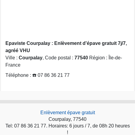
Epaviste Courpalay : Enlèvement d'épave gratuit 7j/7,
agréé VHU
Ville :
Courpalay
, Code postal :
77540
Région : Île-de-
France
Téléphone : ☎️ 07 86 36 21 77
Enlèvement épave gratuit
Courpalay, 77540
Tel: 07 86 36 21 77. Horaires: 6 jours / 7, de 08h 20 heures
!