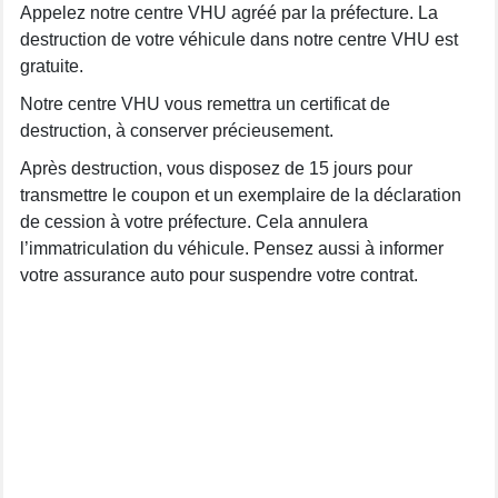
Appelez notre centre VHU agréé par la préfecture. La
destruction de votre véhicule dans notre centre VHU est
gratuite.
Notre centre VHU vous remettra un certificat de
destruction, à conserver précieusement.
Après destruction, vous disposez de 15 jours pour
transmettre le coupon et un exemplaire de la déclaration
de cession à votre préfecture. Cela annulera
l’immatriculation du véhicule. Pensez aussi à informer
votre assurance auto pour suspendre votre contrat.