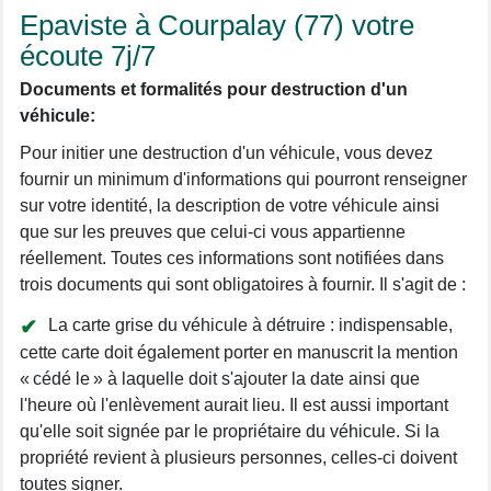
Epaviste à Courpalay (77) votre
écoute 7j/7
Documents et formalités pour destruction d'un
véhicule:
Pour initier une destruction d'un véhicule, vous devez
fournir un minimum d'informations qui pourront renseigner
sur votre identité, la description de votre véhicule ainsi
que sur les preuves que celui-ci vous appartienne
réellement. Toutes ces informations sont notifiées dans
trois documents qui sont obligatoires à fournir. Il s'agit de :
La carte grise du véhicule à détruire : indispensable,
cette carte doit également porter en manuscrit la mention
« cédé le » à laquelle doit s'ajouter la date ainsi que
l'heure où l'enlèvement aurait lieu. Il est aussi important
qu'elle soit signée par le propriétaire du véhicule. Si la
propriété revient à plusieurs personnes, celles-ci doivent
toutes signer.