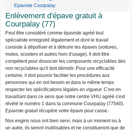
Epaviste Courpalay
Enlèvement d'épave gratuit à
Courpalay (77)
Peut être considéré comme épaviste agréé tout
spécialiste enregistré légalement et dont le travail
consiste à dépolluer et à détruire les épaves (voitures,
motos, scooters et autres hors d'usage). Il doit être
compétent pour dissocier les composants recyclables des
non recyclables qu'il doit démolir. Pour une efficacité
certaine, il doit pouvoir faciliter les procédures aux
personnes qui en ont besoin et dans le même temps
respecter les spécifications légales en vigueur. C'est en
travaillant dans ce sens que notre centre VHU agréé s'est
révélé le numéro 1 dans la commune Courpalay (77540).
Epaviste gratuit récupère votre épave pour casse.
Nos engins nous ont bien servi, mais à un moment ou à
un autre, ils seront inutilisables et ne constitueront que de