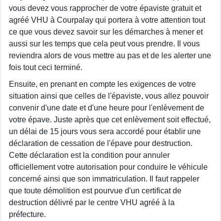
vous devez vous rapprocher de votre épaviste gratuit et
agréé VHU à Courpalay qui portera à votre attention tout
ce que vous devez savoir sur les démarches à mener et
aussi sur les temps que cela peut vous prendre. Il vous
reviendra alors de vous mettre au pas et de les alerter une
fois tout ceci terminé.
Ensuite, en prenant en compte les exigences de votre
situation ainsi que celles de l'épaviste, vous allez pouvoir
convenir d'une date et d'une heure pour l'enlèvement de
votre épave. Juste après que cet enlèvement soit effectué,
un délai de 15 jours vous sera accordé pour établir une
déclaration de cessation de l'épave pour destruction.
Cette déclaration est la condition pour annuler
officiellement votre autorisation pour conduire le véhicule
concerné ainsi que son immatriculation. Il faut rappeler
que toute démolition est pourvue d'un certificat de
destruction délivré par le centre VHU agréé à la
préfecture.