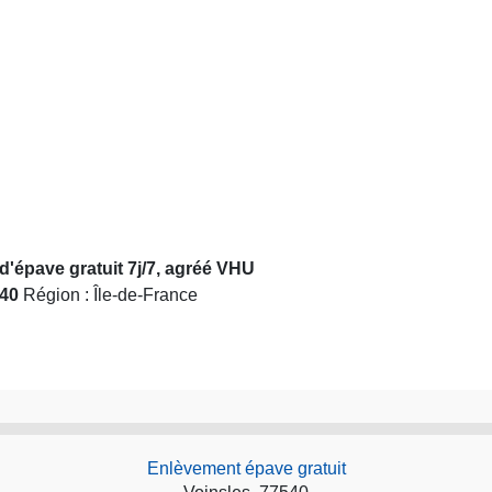
d'épave gratuit 7j/7, agréé VHU
40
Région : Île-de-France
Enlèvement épave gratuit