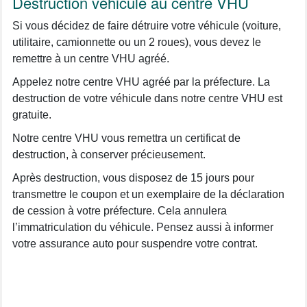
Destruction véhicule au centre VHU
Si vous décidez de faire détruire votre véhicule (voiture,
utilitaire, camionnette ou un 2 roues), vous devez le
remettre à un centre VHU agréé.
Appelez notre centre VHU agréé par la préfecture. La
destruction de votre véhicule dans notre centre VHU est
gratuite.
Notre centre VHU vous remettra un certificat de
destruction, à conserver précieusement.
Après destruction, vous disposez de 15 jours pour
transmettre le coupon et un exemplaire de la déclaration
de cession à votre préfecture. Cela annulera
l’immatriculation du véhicule. Pensez aussi à informer
votre assurance auto pour suspendre votre contrat.