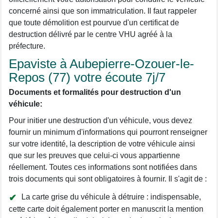
concerné ainsi que son immatriculation. Il faut rappeler
que toute démolition est pourvue d'un certificat de
destruction délivré par le centre VHU agréé à la
préfecture.
Epaviste à Aubepierre-Ozouer-le-
Repos (77) votre écoute 7j/7
Documents et formalités pour destruction d'un
véhicule:
Pour initier une destruction d'un véhicule, vous devez
fournir un minimum d'informations qui pourront renseigner
sur votre identité, la description de votre véhicule ainsi
que sur les preuves que celui-ci vous appartienne
réellement. Toutes ces informations sont notifiées dans
trois documents qui sont obligatoires à fournir. Il s'agit de :
La carte grise du véhicule à détruire : indispensable,
cette carte doit également porter en manuscrit la mention