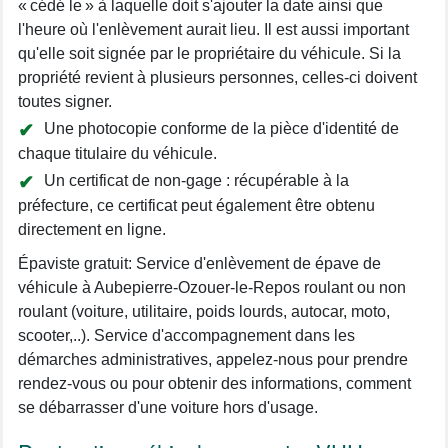
« cédé le » à laquelle doit s'ajouter la date ainsi que
l'heure où l'enlèvement aurait lieu. Il est aussi important
qu'elle soit signée par le propriétaire du véhicule. Si la
propriété revient à plusieurs personnes, celles-ci doivent
toutes signer.
Une photocopie conforme de la pièce d'identité de
chaque titulaire du véhicule.
Un certificat de non-gage : récupérable à la
préfecture, ce certificat peut également être obtenu
directement en ligne.
Épaviste gratuit: Service d'enlèvement de épave de
véhicule à Aubepierre-Ozouer-le-Repos roulant ou non
roulant (voiture, utilitaire, poids lourds, autocar, moto,
scooter,..). Service d'accompagnement dans les
démarches administratives, appelez-nous pour prendre
rendez-vous ou pour obtenir des informations, comment
se débarrasser d'une voiture hors d'usage.