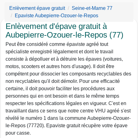
Enlèvement épave gratuit
Seine-et-Marne 77
Epaviste Aubepierre-Ozouer-le-Repos
Enlèvement d'épave gratuit à
Aubepierre-Ozouer-le-Repos (77)
Peut être considéré comme épaviste agréé tout
spécialiste enregistré légalement et dont le travail
consiste à dépolluer et à détruire les épaves (voitures,
motos, scooters et autres hors d'usage). Il doit être
compétent pour dissocier les composants recyclables des
non recyclables qu'il doit démolir. Pour une efficacité
certaine, il doit pouvoir faciliter les procédures aux
personnes qui en ont besoin et dans le même temps
respecter les spécifications légales en vigueur. C'est en
travaillant dans ce sens que notre centre VHU agréé s'est
révélé le numéro 1 dans la commune Aubepierre-Ozouer-
le-Repos (77720). Epaviste gratuit récupère votre épave
pour casse.