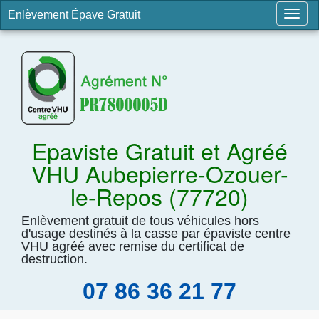
Enlèvement Épave Gratuit
Togg
navig
Epaviste Gratuit et Agréé
VHU Aubepierre-Ozouer-
le-Repos (77720)
Enlèvement gratuit de tous véhicules hors
d'usage destinés à la casse par épaviste centre
VHU agréé avec remise du certificat de
destruction.
07 86 36 21 77