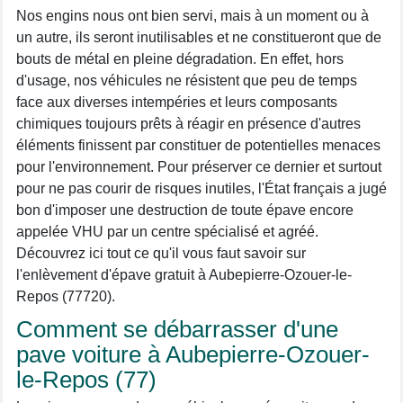
Nos engins nous ont bien servi, mais à un moment ou à
un autre, ils seront inutilisables et ne constitueront que de
bouts de métal en pleine dégradation. En effet, hors
d'usage, nos véhicules ne résistent que peu de temps
face aux diverses intempéries et leurs composants
chimiques toujours prêts à réagir en présence d'autres
éléments finissent par constituer de potentielles menaces
pour l'environnement. Pour préserver ce dernier et surtout
pour ne pas courir de risques inutiles, l'État français a jugé
bon d'imposer une destruction de toute épave encore
appelée VHU par un centre spécialisé et agréé.
Découvrez ici tout ce qu'il vous faut savoir sur
l'enlèvement d'épave gratuit à Aubepierre-Ozouer-le-
Repos (77720).
Comment se débarrasser d'une
pave voiture à Aubepierre-Ozouer-
le-Repos (77)